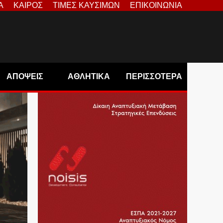
Α
ΚΑΙΡΟΣ
ΤΙΜΕΣ ΚΑΥΣΙΜΩΝ
ΕΠΙΚΟΙΝΩΝΙΑ
ΑΠΟΨΕΙΣ
ΑΘΛΗΤΙΚΑ
ΠΕΡΙΣΣΟΤΕΡΑ