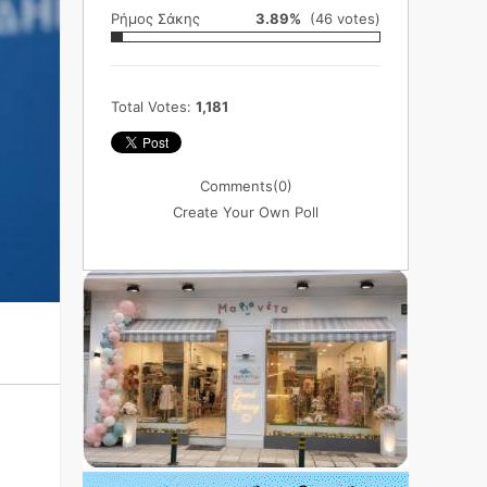
Ρήμος Σάκης
3.89%
(46 votes)
Total Votes:
1,181
Comments
(0)
Create Your Own Poll