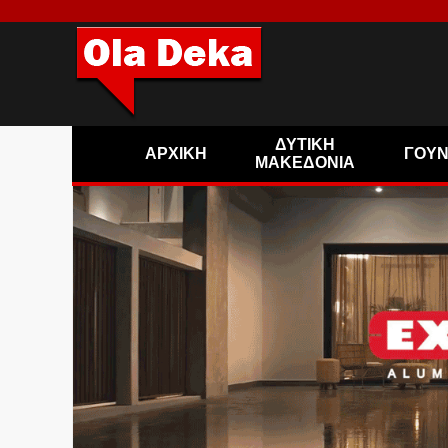
ΔΥΤΙΚΗ
ΑΡΧΙΚΗ
ΓΟΥ
ΜΑΚΕΔΟΝΙΑ