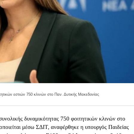
τητικών εστιών 750 κλινών στο Παν. Δυτικής Μακεδονίας
συνολικής δυναμικότητας 750 φοιτητικών κλινών στο
οποιείται μέσω ΣΔΙΤ, αναφέρθηκε η υπουργός Παιδείας