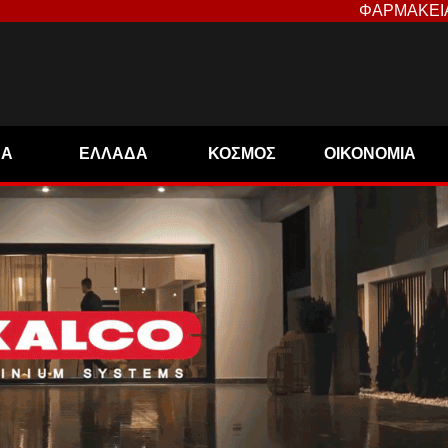
ΦΑΡΜΑΚΕΙ
ΝΑ
ΕΛΛΑΔΑ
ΚΟΣΜΟΣ
ΟΙΚΟΝΟΜΙΑ