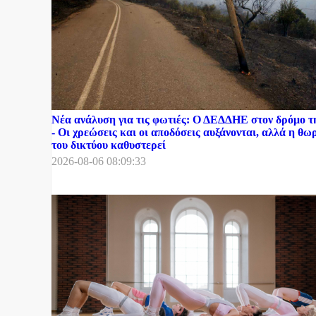
Νέα ανάλυση για τις φωτιές: Ο ΔΕΔΔΗΕ στον δρόμο 
- Οι χρεώσεις και οι αποδόσεις αυξάνονται, αλλά η θ
του δικτύου καθυστερεί
2026-08-06 08:09:33