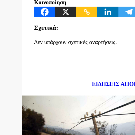
Κοινοποίηση
Σχετικά:
Δεν υπάρχουν σχετικές αναρτήσεις.
Dnews.gr
ΕΙΔΗΣΕΙΣ ΑΠΟ