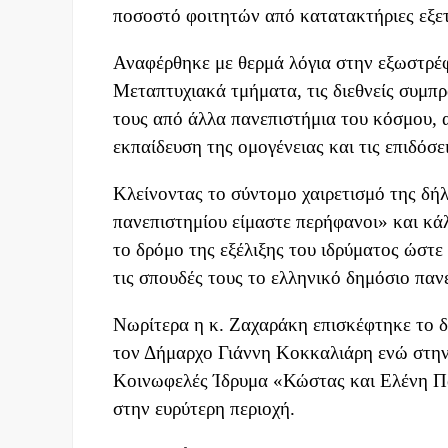
ποσοστό φοιτητών από κατατακτήριες εξετ
Αναφέρθηκε με θερμά λόγια στην εξωστρέφ
Μεταπτυχιακά τμήματα, τις διεθνείς συμπ
τους από άλλα πανεπιστήμια του κόσμου, 
εκπαίδευση της ομογένειας και τις επιδόσ
Κλείνοντας το σύντομο χαιρετισμό της δή
πανεπιστημίου είμαστε περήφανοι» και κά
το δρόμο της εξέλιξης του ιδρύματος ώστε 
τις σπουδές τους το ελληνικό δημόσιο παν
Νωρίτερα η κ. Ζαχαράκη επισκέφτηκε το 
τον Δήμαρχο Γιάννη Κοκκαλιάρη ενώ στην 
Κοινωφελές Ίδρυμα «Κώστας και Ελένη Π
στην ευρύτερη περιοχή.