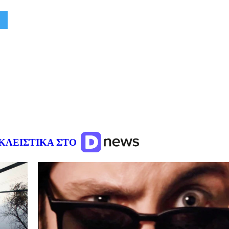
ΚΛΕΙΣΤΙΚΑ ΣΤΟ