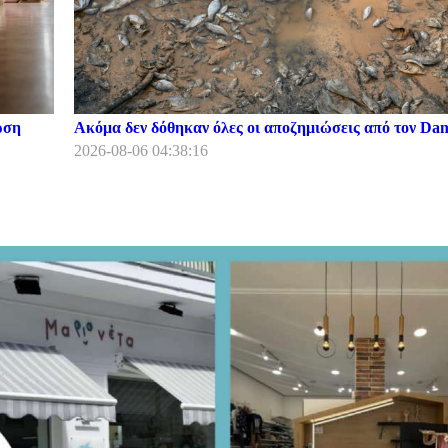
ρση
Ακόμα δεν δόθηκαν όλες οι αποζημιώσεις από τον Dani
2026-08-06 04:38:16