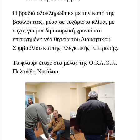
Η βραδιά ολοκληρώθηκε με την κοπή της
βασιλόπιτας, μέσα σε ευχάριστο κλίμα, με
ευχές για μια δημιουργική χρονιά και
επιτυχημένη νέα θητεία του Διοικητικού
Συμβουλίου και της Ελεγκτικής Επιτροπής.
Το φλουρί έτυχε στο μέλος της Ο.ΚΛ.Ο.Κ.
Πελαγίδη Νικόλαο.