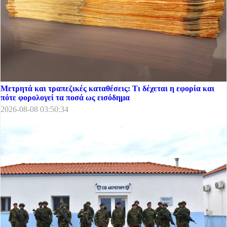
Μετρητά και τραπεζικές καταθέσεις: Τι δέχεται η εφορία και
πότε φορολογεί τα ποσά ως εισόδημα
2026-08-08 03:50:34