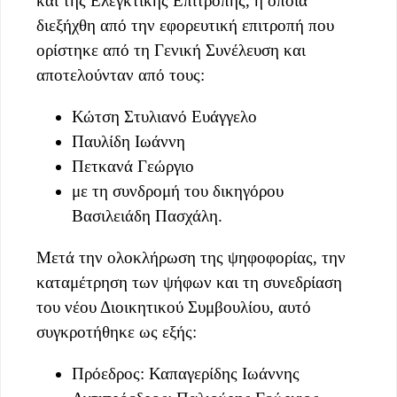
και της Ελεγκτικής Επιτροπής, η οποία
διεξήχθη από την εφορευτική επιτροπή που
ορίστηκε από τη Γενική Συνέλευση και
αποτελούνταν από τους:
Κώτση Στυλιανό Ευάγγελο
Παυλίδη Ιωάννη
Πετκανά Γεώργιο
με τη συνδρομή του δικηγόρου
Βασιλειάδη Πασχάλη.
Μετά την ολοκλήρωση της ψηφοφορίας, την
καταμέτρηση των ψήφων και τη συνεδρίαση
του νέου Διοικητικού Συμβουλίου, αυτό
συγκροτήθηκε ως εξής:
Πρόεδρος: Καπαγερίδης Ιωάννης