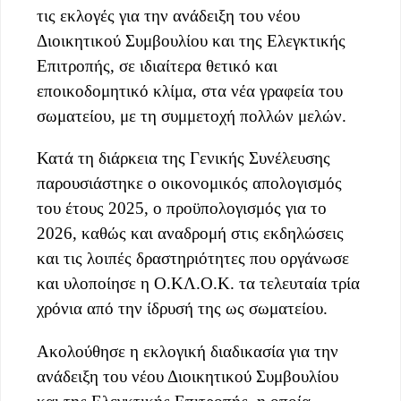
τις εκλογές για την ανάδειξη του νέου
Διοικητικού Συμβουλίου και της Ελεγκτικής
Επιτροπής, σε ιδιαίτερα θετικό και
εποικοδομητικό κλίμα, στα νέα γραφεία του
σωματείου, με τη συμμετοχή πολλών μελών.
Κατά τη διάρκεια της Γενικής Συνέλευσης
παρουσιάστηκε ο οικονομικός απολογισμός
του έτους 2025, ο προϋπολογισμός για το
2026, καθώς και αναδρομή στις εκδηλώσεις
και τις λοιπές δραστηριότητες που οργάνωσε
και υλοποίησε η Ο.ΚΛ.Ο.Κ. τα τελευταία τρία
χρόνια από την ίδρυσή της ως σωματείου.
Ακολούθησε η εκλογική διαδικασία για την
ανάδειξη του νέου Διοικητικού Συμβουλίου