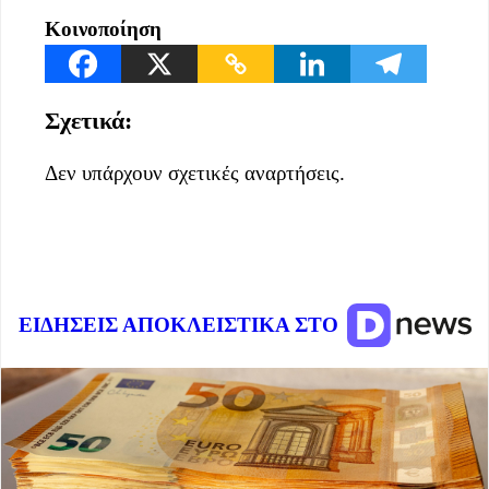
Κοινοποίηση
Σχετικά:
Δεν υπάρχουν σχετικές αναρτήσεις.
ΕΙΔΗΣΕΙΣ ΑΠΟΚΛΕΙΣΤΙΚΑ ΣΤΟ