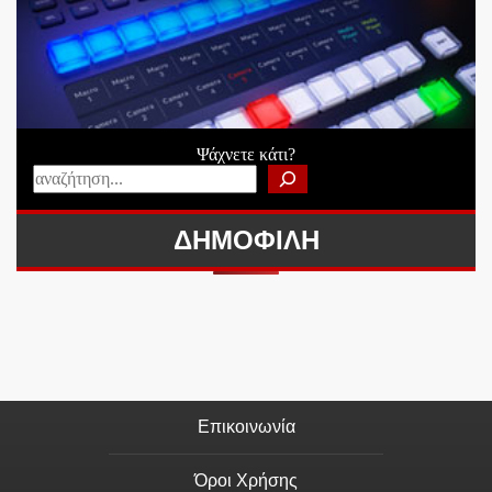
Ψάχνετε κάτι?
ΔΗΜΟΦΙΛΗ
Επικοινωνία
Όροι Χρήσης