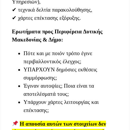
Υπηρεσιών),
✔ τεχνικά δελτία παρακολούθησης,
✔ χάρτες επέκτασης εξόρυξης.
Ερωτήματα προς Περιφέρεια Δυτικής
Μακεδονίας & Δήμο:
Πότε και με ποιόν τρόπο έγινε
περιβαλλοντικός έλεγχος;
ΥΠΑΡΧΟΥΝ δημόσιες εκθέσεις
συμμόρφωσης;
Έγιναν αυτοψίες; Ποια είναι τα
αποτελέσματά τους;
Υπάρχουν χάρτες λειτουργίας και
επέκτασης;
Η απουσία αυτών των στοιχείων δεν