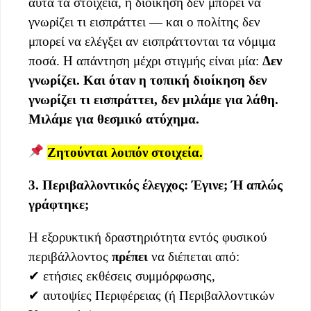
αυτά τα στοιχεία, η διοίκηση δεν μπορεί να
γνωρίζει τι εισπράττει — και ο πολίτης δεν
μπορεί να ελέγξει αν εισπράττονται τα νόμιμα
ποσά. Η απάντηση μέχρι στιγμής είναι μία:
Δεν
γνωρίζει. Και όταν η τοπική διοίκηση δεν
γνωρίζει τι εισπράττει, δεν μιλάμε για λάθη.
Μιλάμε για θεσμικό ατύχημα.
Ζητούνται λοιπόν στοιχεία.
3. Περιβαλλοντικός έλεγχος: Έγινε; Ή απλώς
γράφτηκε;
Η εξορυκτική δραστηριότητα εντός φυσικού
περιβάλλοντος
πρέπει
να διέπεται από:
✔ ετήσιες εκθέσεις συμμόρφωσης,
✔ αυτοψίες Περιφέρειας (ή Περιβαλλοντικών