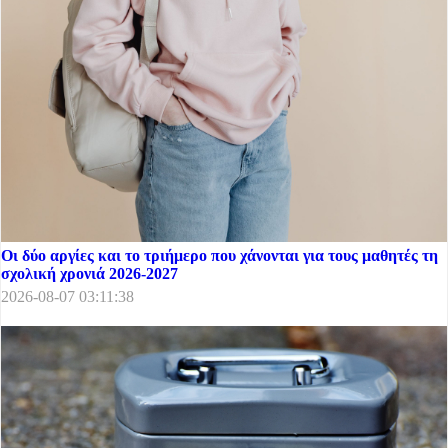
Οι δύο αργίες και το τριήμερο που χάνονται για τους μαθητές τη
σχολική χρονιά 2026-2027
2026-08-07 03:11:38