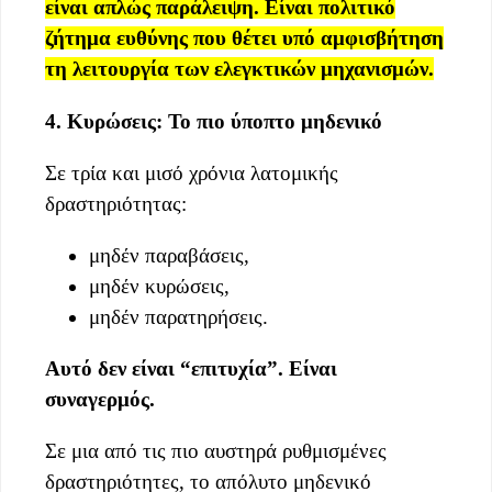
είναι απλώς παράλειψη. Είναι πολιτικό
ζήτημα ευθύνης που θέτει υπό αμφισβήτηση
τη λειτουργία των ελεγκτικών μηχανισμών.
4. Κυρώσεις: Το πιο ύποπτο μηδενικό
Σε τρία και μισό χρόνια λατομικής
δραστηριότητας:
μηδέν παραβάσεις,
μηδέν κυρώσεις,
μηδέν παρατηρήσεις.
Αυτό δεν είναι “επιτυχία”. Είναι
συναγερμός.
Σε μια από τις πιο αυστηρά ρυθμισμένες
δραστηριότητες, το απόλυτο μηδενικό