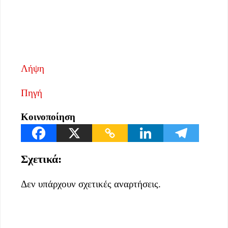
Λήψη
Πηγή
Κοινοποίηση
Σχετικά:
Δεν υπάρχουν σχετικές αναρτήσεις.