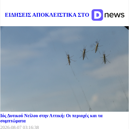
ΕΙΔΗΣΕΙΣ ΑΠΟΚΛΕΙΣΤΙΚΑ ΣΤΟ
Ιός Δυτικού Νείλου στην Αττική: Οι περιοχές και τα
συμπτώματα
2026-08-07 03:16:38