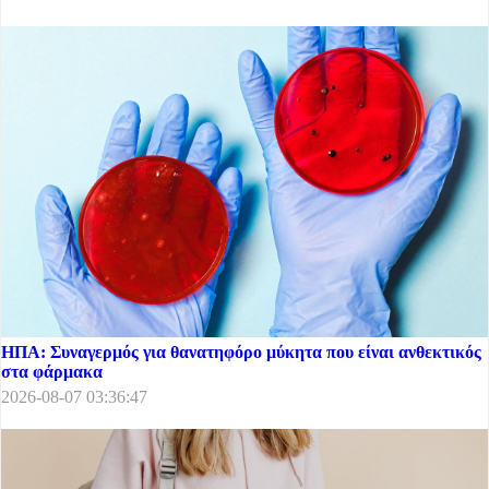
ΗΠΑ: Συναγερμός για θανατηφόρο μύκητα που είναι ανθεκτικός
στα φάρμακα
2026-08-07 03:36:47