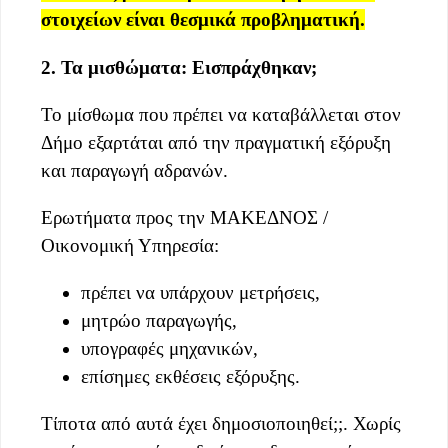
στοιχείων είναι θεσμικά προβληματική.
2. Τα μισθώματα: Εισπράχθηκαν;
Το μίσθωμα που πρέπει να καταβάλλεται στον
Δήμο εξαρτάται από την πραγματική εξόρυξη
και παραγωγή αδρανών.
Ερωτήματα προς την ΜΑΚΕΔΝΟΣ /
Οικονομική Υπηρεσία:
πρέπει να υπάρχουν μετρήσεις,
μητρώο παραγωγής,
υπογραφές μηχανικών,
επίσημες εκθέσεις εξόρυξης.
Τίποτα από αυτά έχει δημοσιοποιηθεί;;. Χωρίς