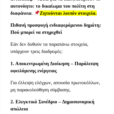
αυτονόητο: το δικαίωμα του πολίτη στη
διαφάνεια
.
Ζητούνται λοιπόν στοιχεία.
Πιθανή προσφυγή ενδιαφερόμενου δημότη:
Πού μπορεί να στηριχθεί
Εάν δεν δοθούν τα παραπάνω στοιχεία,
υπάρχουν τρεις διαδρομές:
1. Αποκεντρωμένη Διοίκηση – Παράλειψη
οφειλόμενης ενέργειας
Για έλλειψη ελέγχων, απουσία πρωτοκόλλων,
μη παρακολούθηση σύμβασης.
2. Ελεγκτικό Συνέδριο – Δημοσιονομική
απώλεια