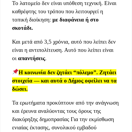
Το λατομείο δεν είναι υπόθεση τεχνική. Είναι
καθρέφτης του τρόπου που λειτουργεί η
τοπική διοίκηση:
με διαφάνεια ή στο
σκοτάδι.
Και μετά από 3,5 χρόνια, αυτό που λείπει δεν
είναι η αντιπολίτευση. Αυτό που λείπει είναι
οι
απαντήσεις
.
Η κοινωνία δεν ζητάει “πόλεμο”. Ζητάει
στοιχεία — και αυτά ο Δήμος οφείλει να τα
δώσει.
Τα ερωτήματα προκύπτουν από την ανάγνωση
και έρευνα αναλύοντας τους όρους της
διακύρηξης δημοπρασίας Για την εκμίσθωση
ενιαίας έκτασης, συνολικού εμβαδού