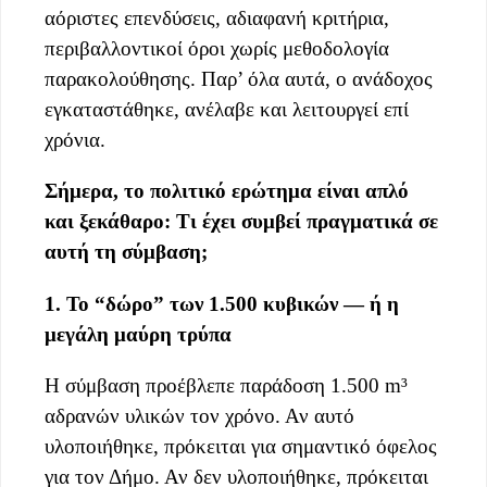
αόριστες επενδύσεις, αδιαφανή κριτήρια,
περιβαλλοντικοί όροι χωρίς μεθοδολογία
παρακολούθησης. Παρ’ όλα αυτά, ο ανάδοχος
εγκαταστάθηκε, ανέλαβε και λειτουργεί επί
χρόνια.
Σήμερα, το πολιτικό ερώτημα είναι απλό
και ξεκάθαρο: Τι έχει συμβεί πραγματικά σε
αυτή τη σύμβαση;
1. Το “δώρο” των 1.500 κυβικών — ή η
μεγάλη μαύρη τρύπα
Η σύμβαση προέβλεπε παράδοση 1.500 m³
αδρανών υλικών τον χρόνο. Αν αυτό
υλοποιήθηκε, πρόκειται για σημαντικό όφελος
για τον Δήμο. Αν δεν υλοποιήθηκε, πρόκειται