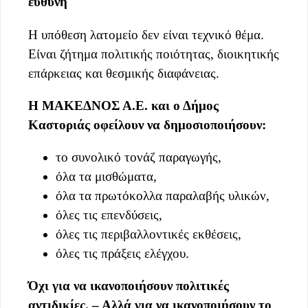
ευθύνη
Η υπόθεση λατομείο δεν είναι τεχνικό θέμα.
Είναι ζήτημα πολιτικής ποιότητας, διοικητικής
επάρκειας και θεσμικής διαφάνειας.
Η ΜΑΚΕΔΝΟΣ Α.Ε. και ο Δήμος
Καστοριάς οφείλουν να δημοσιοποιήσουν:
το συνολικό τονάζ παραγωγής,
όλα τα μισθώματα,
όλα τα πρωτόκολλα παραλαβής υλικών,
όλες τις επενδύσεις,
όλες τις περιβαλλοντικές εκθέσεις,
όλες τις πράξεις ελέγχου.
Όχι για να ικανοποιήσουν πολιτικές
αντιδικίες. – Αλλά για να ικανοποιήσουν το