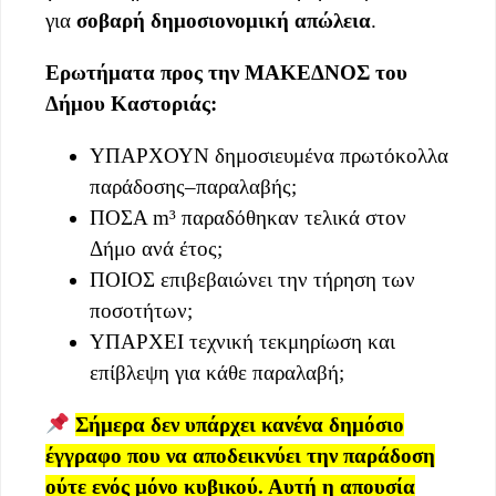
για
σοβαρή δημοσιονομική απώλεια
.
Ερωτήματα προς την ΜΑΚΕΔΝΟΣ του
Δήμου Καστοριάς:
ΥΠΑΡΧΟΥΝ δημοσιευμένα πρωτόκολλα
παράδοσης–παραλαβής;
ΠΟΣΑ m³ παραδόθηκαν τελικά στον
Δήμο ανά έτος;
ΠΟΙΟΣ επιβεβαιώνει την τήρηση των
ποσοτήτων;
ΥΠΑΡΧΕΙ τεχνική τεκμηρίωση και
επίβλεψη για κάθε παραλαβή;
Σήμερα δεν υπάρχει κανένα δημόσιο
έγγραφο που να αποδεικνύει την παράδοση
ούτε ενός μόνο κυβικού. Αυτή η απουσία