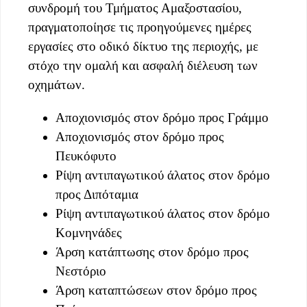
συνδρομή του Τμήματος Αμαξοστασίου,
πραγματοποίησε τις προηγούμενες ημέρες
εργασίες στο οδικό δίκτυο της περιοχής, με
στόχο την ομαλή και ασφαλή διέλευση των
οχημάτων.
Αποχιονισμός στον δρόμο προς Γράμμο
Αποχιονισμός στον δρόμο προς
Πευκόφυτο
Ρίψη αντιπαγωτικού άλατος στον δρόμο
προς Διπόταμια
Ρίψη αντιπαγωτικού άλατος στον δρόμο
Κομνηνάδες
Άρση κατάπτωσης στον δρόμο προς
Νεστόριο
Άρση καταπτώσεων στον δρόμο προς