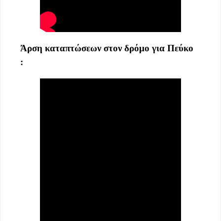
Άρση καταπτώσεων στον δρόμο για Πεύκο
: