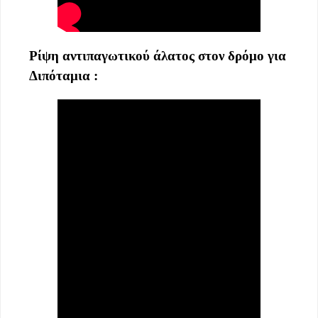
Ρίψη αντιπαγωτικού άλατος στον δρόμο για
Διπόταμια :