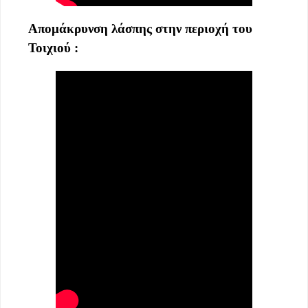
Απομάκρυνση λάσπης στην περιοχή του
Τοιχιού :