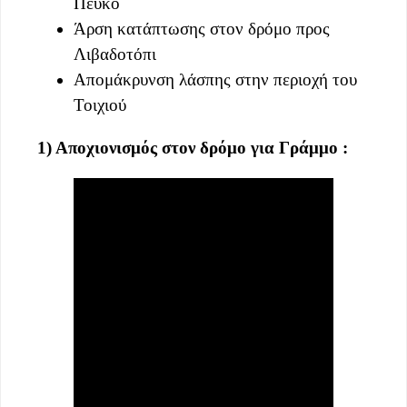
Πεύκο
Άρση κατάπτωσης στον δρόμο προς
Λιβαδοτόπι
Απομάκρυνση λάσπης στην περιοχή του
Τοιχιού
1) Αποχιονισμός στον δρόμο για Γράμμο :