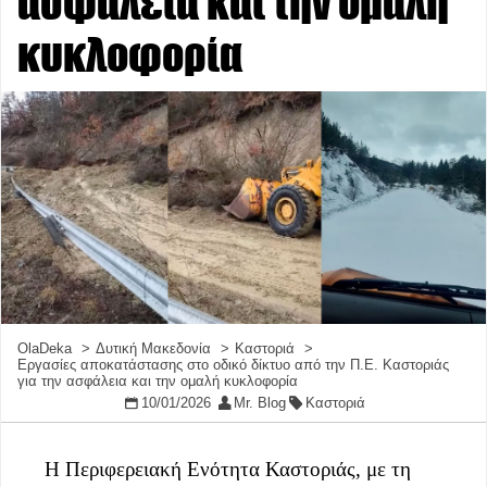
ασφάλεια και την ομαλή
κυκλοφορία
OlaDeka
Δυτική Μακεδονία
Καστοριά
Εργασίες αποκατάστασης στο οδικό δίκτυο από την Π.Ε. Καστοριάς
για την ασφάλεια και την ομαλή κυκλοφορία
10/01/2026
Mr. Blog
Καστοριά
Η Περιφερειακή Ενότητα Καστοριάς, με τη