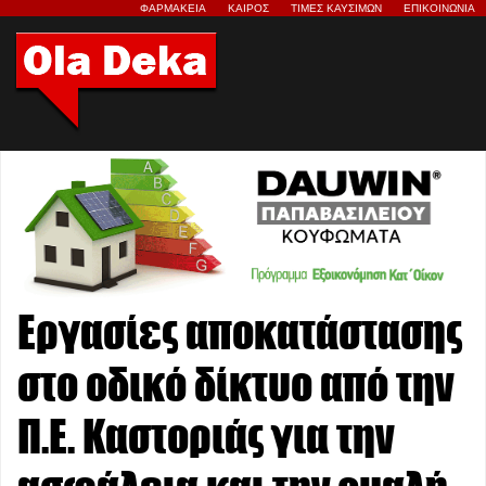
ΦΑΡΜΑΚΕΙΑ
ΚΑΙΡΟΣ
ΤΙΜΕΣ ΚΑΥΣΙΜΩΝ
ΕΠΙΚΟΙΝΩΝΙΑ
Εργασίες αποκατάστασης
στο οδικό δίκτυο από την
Π.Ε. Καστοριάς για την