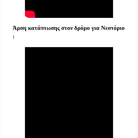
Άρση κατάπτωσης στον δρόμο για Νεστόριο
: