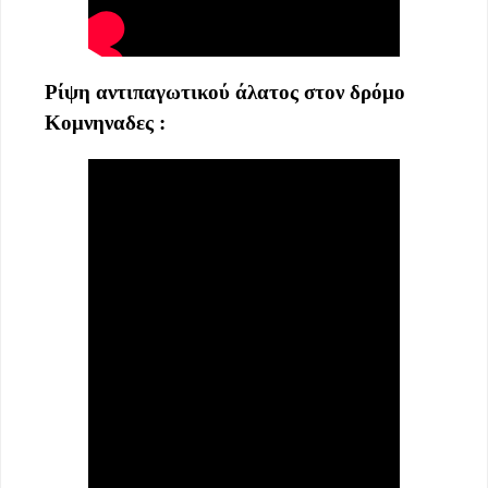
Ρίψη αντιπαγωτικού άλατος στον δρόμο
Κομνηναδες :