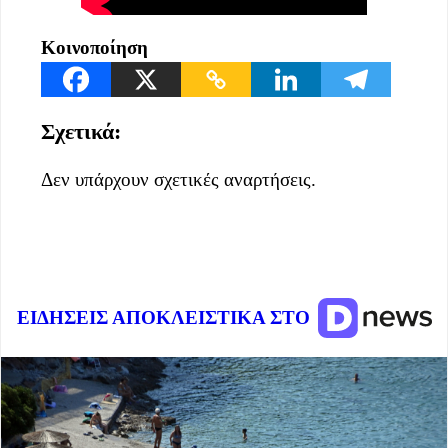
Κοινοποίηση
Σχετικά:
Δεν υπάρχουν σχετικές αναρτήσεις.
ΕΙΔΗΣΕΙΣ ΑΠΟΚΛΕΙΣΤΙΚΑ ΣΤΟ