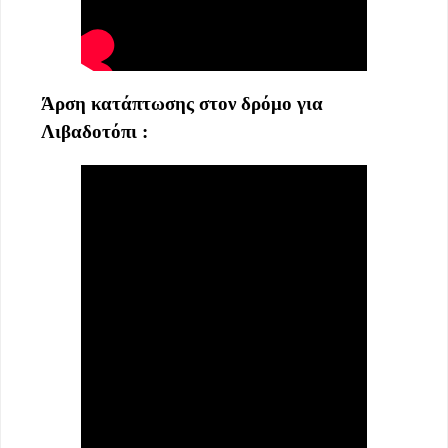
Άρση κατάπτωσης στον δρόμο για
Λιβαδοτόπι :