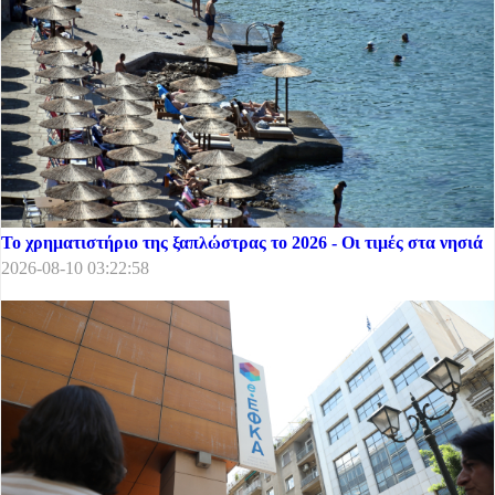
Το χρηματιστήριο της ξαπλώστρας το 2026 - Οι τιμές στα νησιά
2026-08-10 03:22:58