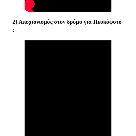
2) Αποχιονισμός στον δρόμο για Πευκόφυτο
: