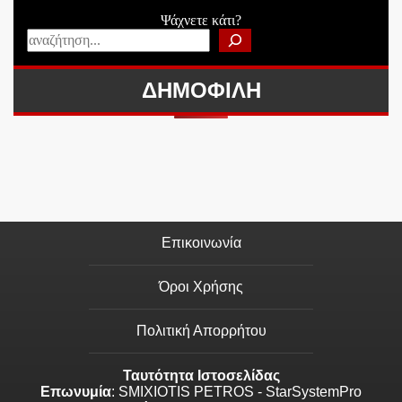
Ψάχνετε κάτι?
ΔΗΜΟΦΙΛΗ
Επικοινωνία
Όροι Χρήσης
Πολιτική Απορρήτου
Ταυτότητα Ιστοσελίδας
Επωνυμία
: SMIXIOTIS PETROS - StarSystemPro