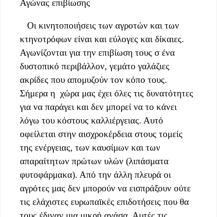
Αγώνας επιβίωσης
Οι κινητοποιήσεις των αγροτών και των
κτηνοτρόφων είναι και εύλογες και δίκαιες.
Αγωνίζονται για την επιβίωση τους σ ένα
δυστοπικό περιβάλλον, γεμάτο γαλάζιες
ακρίδες που απομυζούν τον κόπο τους.
Σήμερα η χώρα μας έχει όλες τις δυνατότητες
για να παράγει και δεν μπορεί να το κάνει
λόγω του κόστους καλλιέργειας. Αυτό
οφείλεται στην αισχροκέρδεια στους τομείς
της ενέργειας, των καυσίμων και των
απαραίτητων πρώτων υλών (λιπάσματα
φυτοφάρμακα). Από την άλλη πλευρά οι
αγρότες μας δεν μπορούν να εισπράξουν ούτε
τις ελάχιστες ευρωπαϊκές επιδοτήσεις που θα
τους έδιναν μια μικρή ανάσα. Αυτές τις