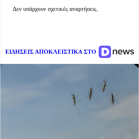
Δεν υπάρχουν σχετικές αναρτήσεις.
ΕΙΔΗΣΕΙΣ ΑΠΟΚΛΕΙΣΤΙΚΑ ΣΤΟ