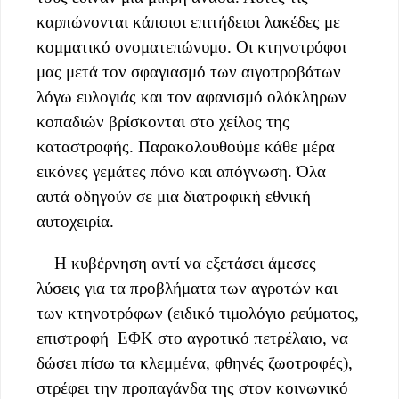
καρπώνονται κάποιοι επιτήδειοι λακέδες με
κομματικό ονοματεπώνυμο. Οι κτηνοτρόφοι
μας μετά τον σφαγιασμό των αιγοπροβάτων
λόγω ευλογιάς και τον αφανισμό ολόκληρων
κοπαδιών βρίσκονται στο χείλος της
καταστροφής. Παρακολουθούμε κάθε μέρα
εικόνες γεμάτες πόνο και απόγνωση. Όλα
αυτά οδηγούν σε μια διατροφική εθνική
αυτοχειρία.
Η κυβέρνηση αντί να εξετάσει άμεσες
λύσεις για τα προβλήματα των αγροτών και
των κτηνοτρόφων (ειδικό τιμολόγιο ρεύματος,
επιστροφή ΕΦΚ στο αγροτικό πετρέλαιο, να
δώσει πίσω τα κλεμμένα, φθηνές ζωοτροφές),
στρέφει την προπαγάνδα της στον κοινωνικό