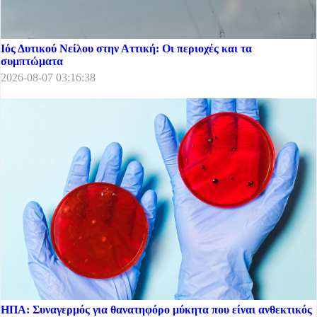
Ιός Δυτικού Νείλου στην Αττική: Οι περιοχές και τα
συμπτώματα
2026-08-07 03:16:38
ΗΠΑ: Συναγερμός για θανατηφόρο μύκητα που είναι ανθεκτικός