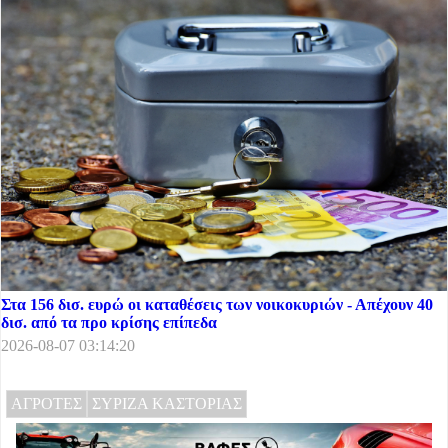
Στα 156 δισ. ευρώ οι καταθέσεις των νοικοκυριών - Απέχουν 40
δισ. από τα προ κρίσης επίπεδα
2026-08-07 03:14:20
ΑΓΡΟΤΕΣ
ΣΥΡΙΖΑ ΚΑΣΤΟΡΙΑΣ