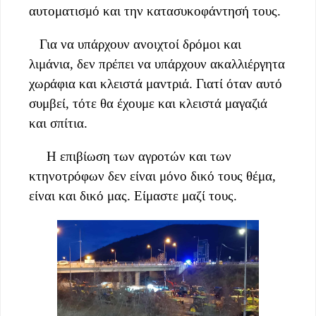
αυτοματισμό και την κατασυκοφάντησή τους.
Για να υπάρχουν ανοιχτοί δρόμοι και
λιμάνια, δεν πρέπει να υπάρχουν ακαλλιέργητα
χωράφια και κλειστά μαντριά. Γιατί όταν αυτό
συμβεί, τότε θα έχουμε και κλειστά μαγαζιά
και σπίτια.
Η επιβίωση των αγροτών και των
κτηνοτρόφων δεν είναι μόνο δικό τους θέμα,
είναι και δικό μας. Είμαστε μαζί τους.