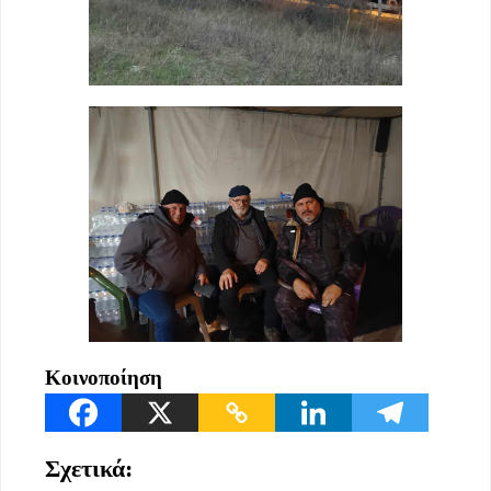
Κοινοποίηση
Σχετικά: