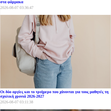
στα φάρμακα
2026-08-07 03:36:47
Οι δύο αργίες και το τριήμερο που χάνονται για τους μαθητές τη
σχολική χρονιά 2026-2027
2026-08-07 03:11:38