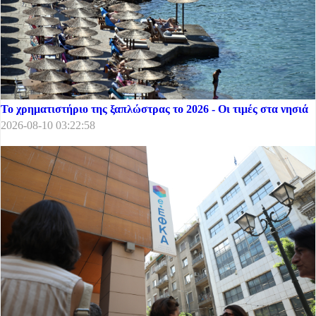
Το χρηματιστήριο της ξαπλώστρας το 2026 - Οι τιμές στα νησιά
2026-08-10 03:22:58