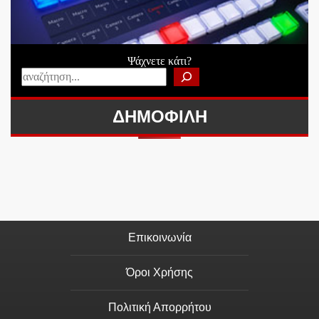
Ψάχνετε κάτι?
ΔΗΜΟΦΙΛΗ
Επικοινωνία
Όροι Χρήσης
Πολιτική Απορρήτου