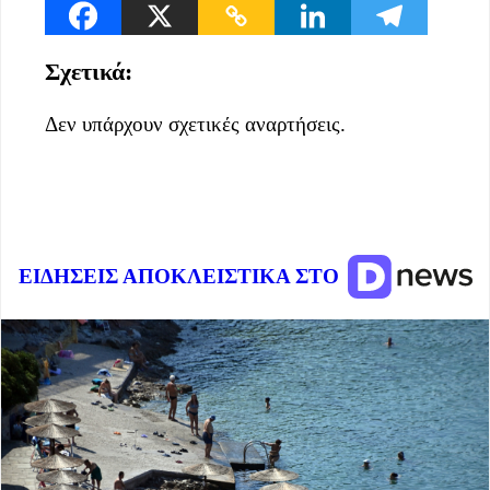
Σχετικά:
Δεν υπάρχουν σχετικές αναρτήσεις.
ΕΙΔΗΣΕΙΣ ΑΠΟΚΛΕΙΣΤΙΚΑ ΣΤΟ