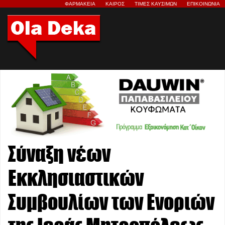
ΦΑΡΜΑΚΕΙΑ
ΚΑΙΡΟΣ
ΤΙΜΕΣ ΚΑΥΣΙΜΩΝ
ΕΠΙΚΟΙΝΩΝΙΑ
Σύναξη νέων
Εκκλησιαστικών
Συμβουλίων των Ενοριών