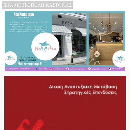
ΙΕΡΑ ΜΗΤΡΟΠΟΛΗ ΚΑΣΤΟΡΙΑΣ