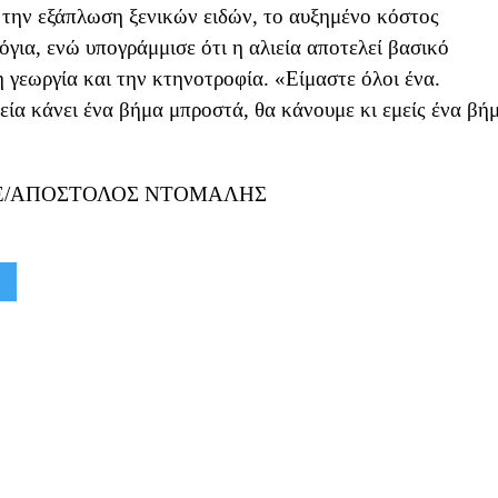
ό την εξάπλωση ξενικών ειδών, το αυξημένο κόστος
όγια, ενώ υπογράμμισε ότι η αλιεία αποτελεί βασικό
 γεωργία και την κτηνοτροφία. «Είμαστε όλοι ένα.
εία κάνει ένα βήμα μπροστά, θα κάνουμε κι εμείς ένα βή
ΠΕ/ΑΠΟΣΤΟΛΟΣ ΝΤΟΜΑΛΗΣ