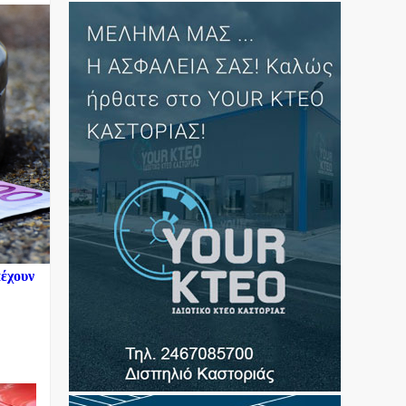
πέχουν