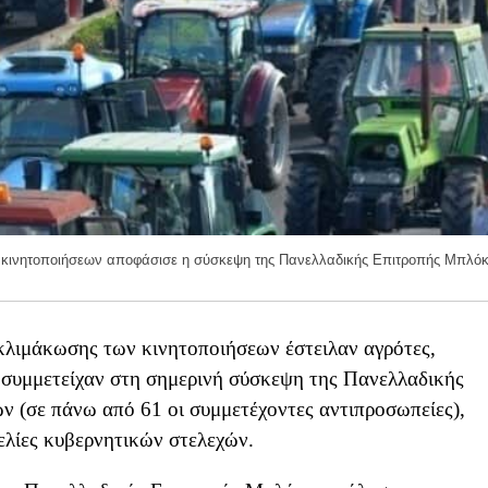
ν κινητοποιήσεων αποφάσισε η σύσκεψη της Πανελλαδικής Επιτροπής Μπλό
κλιμάκωσης των κινητοποιήσεων έστειλαν αγρότες,
υ συμμετείχαν στη σημερινή σύσκεψη της Πανελλαδικής
(σε πάνω από 61 οι συμμετέχοντες αντιπροσωπείες),
ελίες κυβερνητικών στελεχών.