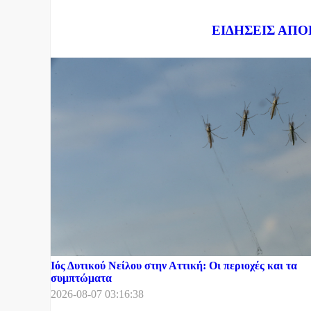
Dnews.gr
ΕΙΔΗΣΕΙΣ ΑΠΟ
Ιός Δυτικού Νείλου στην Αττική: Οι περιοχές και τα
συμπτώματα
2026-08-07 03:16:38