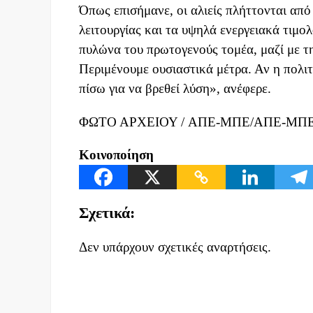
Όπως επισήμανε, οι αλιείς πλήττονται απ
λειτουργίας και τα υψηλά ενεργειακά τιμολ
πυλώνα του πρωτογενούς τομέα, μαζί με τη
Περιμένουμε ουσιαστικά μέτρα. Αν η πολιτ
πίσω για να βρεθεί λύση», ανέφερε.
ΦΩΤΟ ΑΡΧΕΙΟΥ / ΑΠΕ-ΜΠΕ/ΑΠΕ-Μ
Κοινοποίηση
Σχετικά:
Δεν υπάρχουν σχετικές αναρτήσεις.