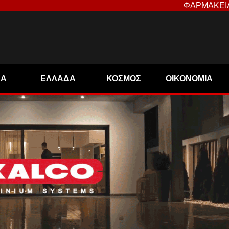
ΦΑΡΜΑΚΕΙ
ΝΑ
ΕΛΛΑΔΑ
ΚΟΣΜΟΣ
ΟΙΚΟΝΟΜΙΑ