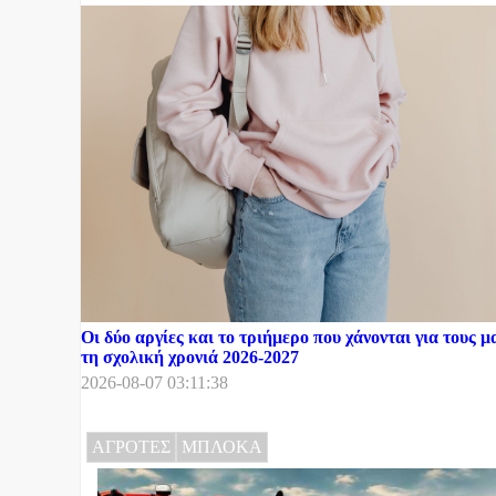
Οι δύο αργίες και το τριήμερο που χάνονται για τους μ
τη σχολική χρονιά 2026-2027
2026-08-07 03:11:38
ΑΓΡΟΤΕΣ
ΜΠΛΟΚΑ