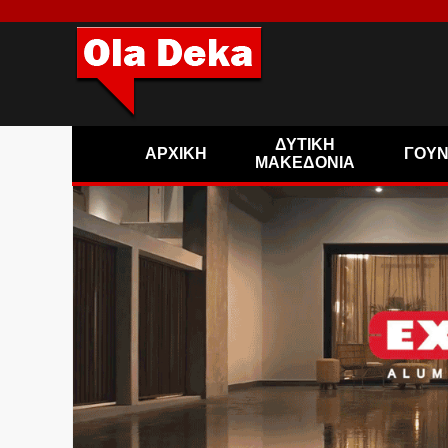
ΔΥΤΙΚΗ
ΑΡΧΙΚΗ
ΓΟΥ
ΜΑΚΕΔΟΝΙΑ