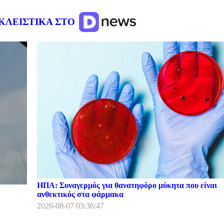
ΚΛΕΙΣΤΙΚΑ ΣΤΟ
ΗΠΑ: Συναγερμός για θανατηφόρο μύκητα που είναι
ανθεκτικός στα φάρμακα
2026-08-07 03:36:47