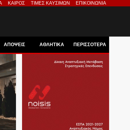
Α
ΚΑΙΡΟΣ
ΤΙΜΕΣ ΚΑΥΣΙΜΩΝ
ΕΠΙΚΟΙΝΩΝΙΑ
ΑΠΟΨΕΙΣ
ΑΘΛΗΤΙΚΑ
ΠΕΡΙΣΣΟΤΕΡΑ