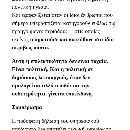
πολιτική ηγεσία.
Και εξαφανίζεται όταν οι ίδιοι άνθρωποι που
σήμερα υπερασπίζεται κατηγορούν ευθέως τις
προηγούμενες περιόδους —στις οποίες
εκείνος
υπηρετούσε και κατεύθυνε στο ίδιο
ακριβώς πόστο.
Αυτή η επιλεκτικότητα δεν είναι τυχαία.
Είναι πολιτική. Και η πολιτική σε
δημόσιους λειτουργούς, όταν δεν
ομολογείται αλλά υποδύεται την
ουδετερότητα, γίνεται επικίνδυνη.
Συμπέρασμα
Η πρόσφατη δήλωση του υπηρεσιακού
παράγοντα δεν αποτελεί τεχνική ενημέρωση.