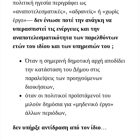
πολιτική ηγεσία περιγράφει ως
«αναποτελεσματικές», «αδρανείς» ή «χωρίς
έργο»—
δεν ένιωσε ποτέ την ανάγκη να
υπερασπιστεί τις ενέργειες και την
αναποτελεσματικότητα των παρελθόντων
ετών του ιδίου και των υπηρεσιών του ;
Όταν η σημερινή δημοτική αρχή αποδίδει
την κατάσταση του Δήμου στις
παραλείψεις των προηγούμενων
διοικήσεων,
όταν οι πολιτικοί προϊστάμενοί του
μιλούν δημόσια για «μηδενικό έργο»
άλλων περιόδων,
δεν υπήρξε αντίδραση από τον ίδιο
…