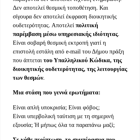
Δεν αποτελεί θεσμική τοποθέτηση. Και
σίγουρα δεν αποτελεί έκφραση διοικητικής
ουδετερότητας. Αποτελεί
πολιτική
παρέμβαση μέσω υπηρεσιακής ιδιότητας
.
Είναι σοβαρή θεσμική εκτροπή γιατί η
επιστολή εστάλη από e-mail του Δήμου πράξη
που άπτεται
του Υπαλληλικού Κώδικα, της
διοικητικής ουδετερότητας, της λειτουργίας
των θεσμών
.
Μια στάση που γεννά ερωτήματα:
Είναι απλή υποκρισία; Είναι φόβος;
Είναι υπερβολική ταύτιση με τη σημερινή
εξουσία; Ή μήπως όλα τα παραπάνω μαζί;
Σε κάθε περίπτωση, το συμπέρασμα που