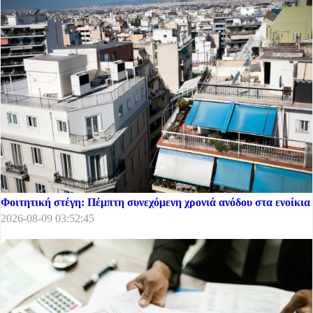
Φοιτητική στέγη: Πέμπτη συνεχόμενη χρονιά ανόδου στα ενοίκια
2026-08-09 03:52:45