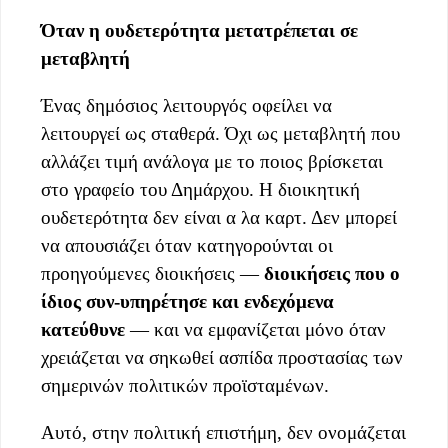
Όταν η ουδετερότητα μετατρέπεται σε
μεταβλητή
Ένας δημόσιος λειτουργός οφείλει να
λειτουργεί ως σταθερά. Όχι ως μεταβλητή που
αλλάζει τιμή ανάλογα με το ποιος βρίσκεται
στο γραφείο του Δημάρχου. Η διοικητική
ουδετερότητα δεν είναι α λα καρτ. Δεν μπορεί
να απουσιάζει όταν κατηγορούνται οι
προηγούμενες διοικήσεις —
διοικήσεις που ο
ίδιος συν-υπηρέτησε και ενδεχόμενα
κατεύθυνε
— και να εμφανίζεται μόνο όταν
χρειάζεται να σηκωθεί ασπίδα προστασίας των
σημερινών πολιτικών προϊσταμένων.
Αυτό, στην πολιτική επιστήμη, δεν ονομάζεται