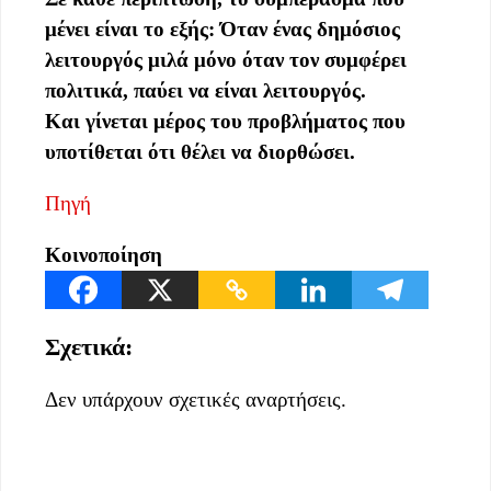
μένει είναι το εξής:
Όταν ένας δημόσιος
λειτουργός μιλά μόνο όταν τον συμφέρει
πολιτικά, παύει να είναι λειτουργός.
Και γίνεται μέρος του προβλήματος που
υποτίθεται ότι θέλει να διορθώσει.
Πηγή
Κοινοποίηση
Σχετικά:
Δεν υπάρχουν σχετικές αναρτήσεις.