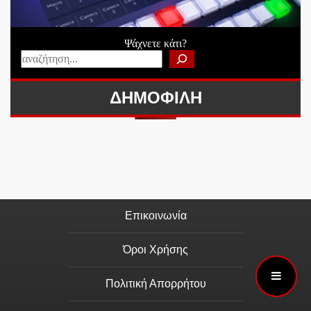
Ψάχνετε κάτι?
ΔΗΜΟΦΙΛΗ
Επικοινωνία
Όροι Χρήσης
Πολιτική Απορρήτου