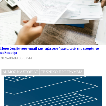
Ποιοι λαμβάνουν email και τηλεφωνήματα από την εφορία το
καλοκαίρι
2026-08-09 03:57:44
ΔΗΜΟΣ ΚΑΣΤΟΡΙΑΣ
ΤΕΧΝΙΚΟ ΠΡΟΓΡΑΜΜΑ