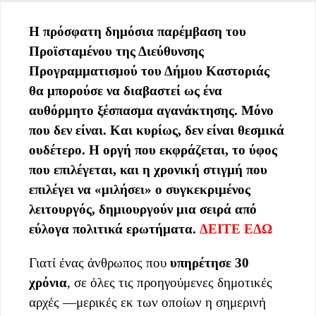
Η πρόσφατη δημόσια παρέμβαση του
Προϊσταμένου της Διεύθυνσης
Προγραμματισμού του Δήμου Καστοριάς
θα μπορούσε να διαβαστεί ως ένα
αυθόρμητο ξέσπασμα αγανάκτησης. Μόνο
που δεν είναι. Και κυρίως, δεν είναι θεσμικά
ουδέτερο. Η οργή που εκφράζεται, το ύφος
που επιλέγεται, και η χρονική στιγμή που
επιλέγει να «μιλήσει» ο συγκεκριμένος
λειτουργός, δημιουργούν μια σειρά από
εύλογα πολιτικά ερωτήματα.
ΔΕΙΤΕ ΕΔΩ
Γιατί ένας άνθρωπος που
υπηρέτησε 30
χρόνια
, σε όλες τις προηγούμενες δημοτικές
αρχές —μερικές εκ των οποίων η σημερινή