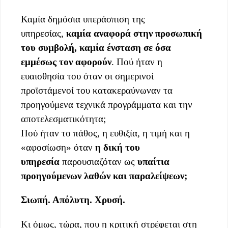
Καμία δημόσια υπεράσπιση της
υπηρεσίας,
καμία αναφορά στην προσωπική
του συμβολή, καμία ένσταση σε όσα
εμμέσως τον αφορούν
. Πού ήταν η
ευαισθησία του όταν οι σημερινοί
προϊστάμενοί του κατακεραύνωναν τα
προηγούμενα τεχνικά προγράμματα και την
αποτελεσματικότητα;
Πού ήταν το πάθος, η ευθιξία, η τιμή και η
«αφοσίωση» όταν
η δική του
υπηρεσία
παρουσιαζόταν ως
υπαίτια
προηγούμενων λαθών και παραλείψεων;
Σιωπή. Απόλυτη. Χρυσή.
Κι όμως, τώρα, που η κριτική στρέφεται στη