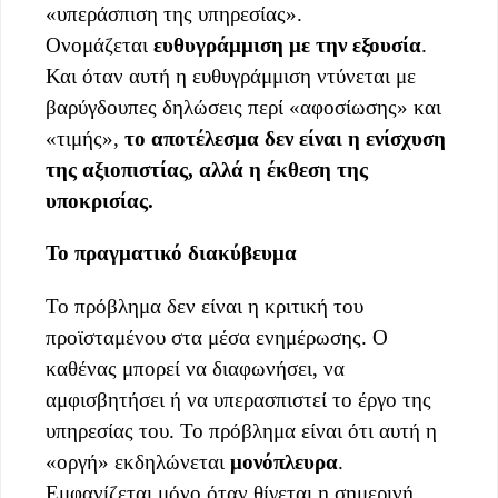
«υπεράσπιση της υπηρεσίας».
Ονομάζεται
ευθυγράμμιση με την εξουσία
.
Και όταν αυτή η ευθυγράμμιση ντύνεται με
βαρύγδουπες δηλώσεις περί «αφοσίωσης» και
«τιμής»,
το αποτέλεσμα δεν είναι η ενίσχυση
της αξιοπιστίας, αλλά η έκθεση της
υποκρισίας.
Το πραγματικό διακύβευμα
Το πρόβλημα δεν είναι η κριτική του
προϊσταμένου στα μέσα ενημέρωσης. Ο
καθένας μπορεί να διαφωνήσει, να
αμφισβητήσει ή να υπερασπιστεί το έργο της
υπηρεσίας του. Το πρόβλημα είναι ότι αυτή η
«οργή» εκδηλώνεται
μονόπλευρα
.
Εμφανίζεται μόνο όταν θίγεται η σημερινή