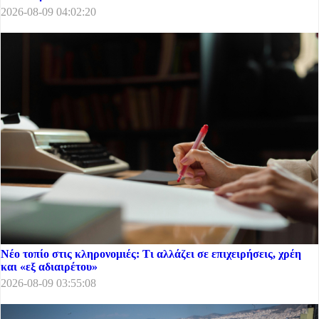
2026-08-09 04:02:20
Νέο τοπίο στις κληρονομιές: Τι αλλάζει σε επιχειρήσεις, χρέη
και «εξ αδιαιρέτου»
2026-08-09 03:55:08