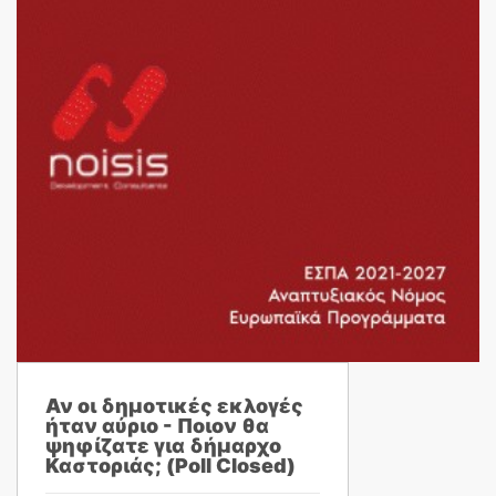
Αν οι δημοτικές εκλογές
ήταν αύριο - Ποιον θα
ψηφίζατε για δήμαρχο
Καστοριάς; (Poll Closed)