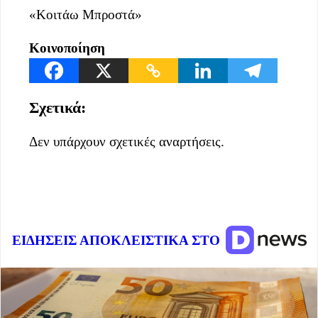
«Κοιτάω Μπροστά»
Κοινοποίηση
Σχετικά:
Δεν υπάρχουν σχετικές αναρτήσεις.
ΕΙΔΗΣΕΙΣ ΑΠΟΚΛΕΙΣΤΙΚΑ ΣΤΟ