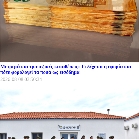
Μετρητά και τραπεζικές καταθέσεις: Τι δέχεται η εφορία και
πότε φορολογεί τα ποσά ως εισόδημα
2026-08-08 03:50:34