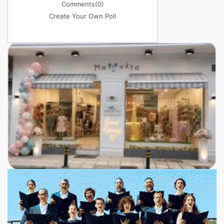
Comments
(0)
Create Your Own Poll