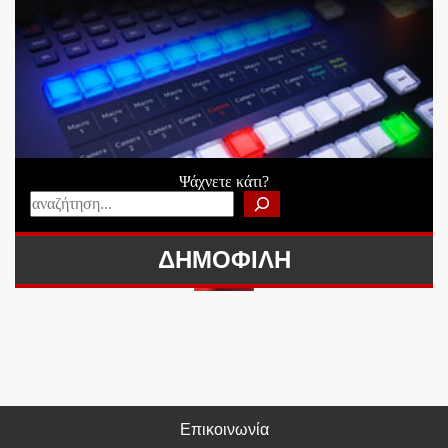
Ψάχνετε κάτι?
ΔΗΜΟΦΙΛΗ
Επικοινωνία