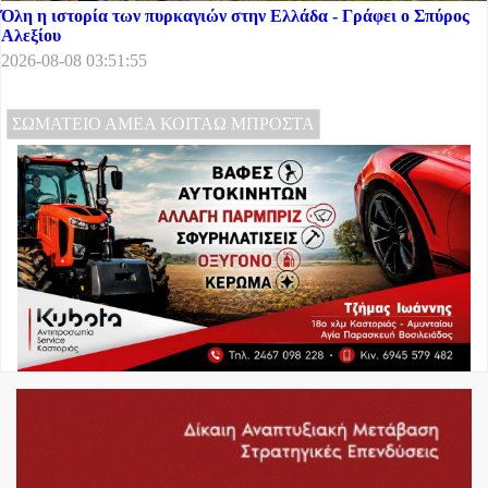
Όλη η ιστορία των πυρκαγιών στην Ελλάδα - Γράφει ο Σπύρος
Αλεξίου
2026-08-08 03:51:55
ΣΩΜΑΤΕΙΟ ΑΜΕΑ ΚΟΙΤΑΩ ΜΠΡΟΣΤΑ