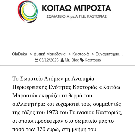
OlaDeka
Δυτική Μακεδονία
Καστοριά
Ευχαριστήριο…
03/12/2025
Mr. Blog
Καστοριά
Το Σωματείο Ατόμων με Αναπηρία
Περιφερειακής Ενότητας Καστοριάς «Κοιτάω
Μπροστά» εκφράζει τα θερμά του
συλλυπητήρια και ευχαριστεί τους συμμαθητές
της τάξης του 1973 του Γυμνασίου Καστοριάς,
οι οποίοι προσέφεραν στο σωματείο μας το
ποσό των 370 ευρώ, στη μνήμη του