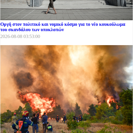
Οργή στον πολιτικό και νομικό κόσμο για το νέο κουκούλωμα
του σκανδάλου των υποκλοπών
2026-08-08 03:53:00