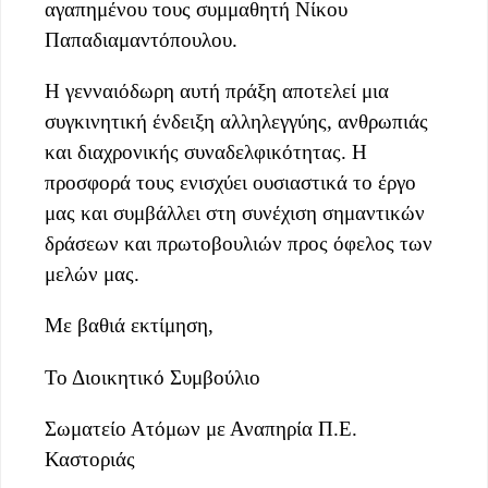
αγαπημένου τους συμμαθητή Νίκου
Παπαδιαμαντόπουλου.
Η γενναιόδωρη αυτή πράξη αποτελεί μια
συγκινητική ένδειξη αλληλεγγύης, ανθρωπιάς
και διαχρονικής συναδελφικότητας. Η
προσφορά τους ενισχύει ουσιαστικά το έργο
μας και συμβάλλει στη συνέχιση σημαντικών
δράσεων και πρωτοβουλιών προς όφελος των
μελών μας.
Με βαθιά εκτίμηση,
Το Διοικητικό Συμβούλιο
Σωματείο Ατόμων με Αναπηρία Π.Ε.
Καστοριάς