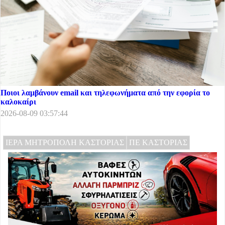
Ποιοι λαμβάνουν email και τηλεφωνήματα από την εφορία το
καλοκαίρι
2026-08-09 03:57:44
ΙΕΡΑ ΜΗΤΡΟΠΟΛΗ ΚΑΣΤΟΡΙΑΣ
ΠΕ ΚΑΣΤΟΡΙΑΣ