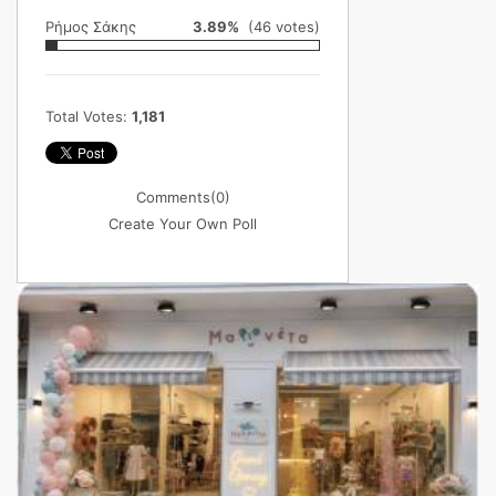
Ρήμος Σάκης
3.89%
(46 votes)
Total Votes:
1,181
Comments
(0)
Create Your Own Poll