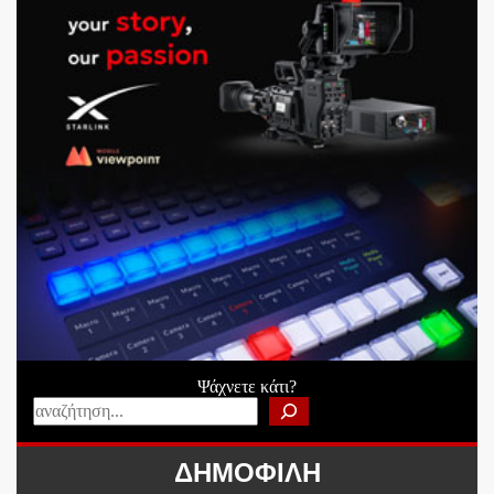
Ψάχνετε κάτι?
ΔΗΜΟΦΙΛΗ