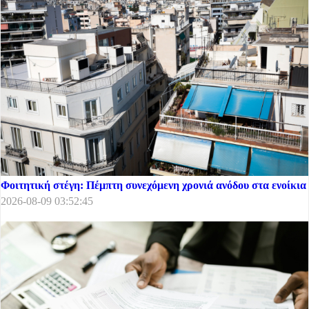
Φοιτητική στέγη: Πέμπτη συνεχόμενη χρονιά ανόδου στα ενοίκια
2026-08-09 03:52:45