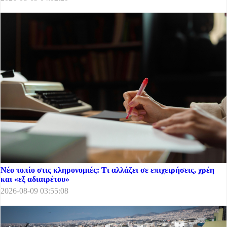
Νέο τοπίο στις κληρονομιές: Τι αλλάζει σε επιχειρήσεις, χρέη
και «εξ αδιαιρέτου»
2026-08-09 03:55:08