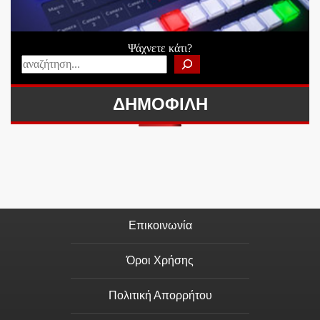
Ψάχνετε κάτι?
ΔΗΜΟΦΙΛΗ
Επικοινωνία
Όροι Χρήσης
Πολιτική Απορρήτου