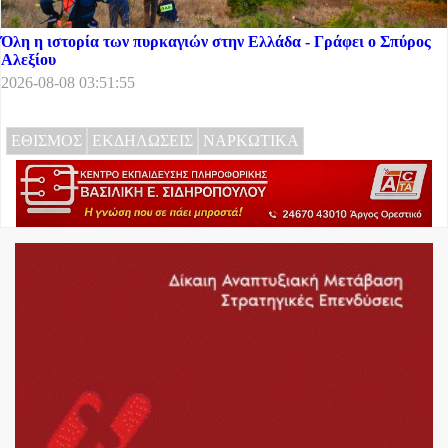
Όλη η ιστορία των πυρκαγιών στην Ελλάδα - Γράφει ο Σπύρος
Αλεξίου
2026-08-08 03:51:55
ΕΘΙΣΜΟΣ
ΕΚΔΗΛΩΣΕΙΣ
ΝΑΡΚΩΤΙΚΑ