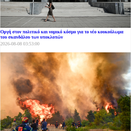
Οργή στον πολιτικό και νομικό κόσμο για το νέο κουκούλωμα
του σκανδάλου των υποκλοπών
2026-08-08 03:53:00