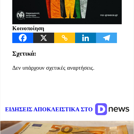
Κοινοποίηση
Σχετικά:
Δεν υπάρχουν σχετικές αναρτήσεις.
ΕΙΔΗΣΕΙΣ ΑΠΟΚΛΕΙΣΤΙΚΑ ΣΤΟ