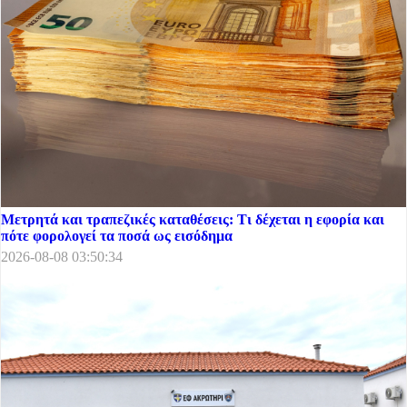
Μετρητά και τραπεζικές καταθέσεις: Τι δέχεται η εφορία και
πότε φορολογεί τα ποσά ως εισόδημα
2026-08-08 03:50:34