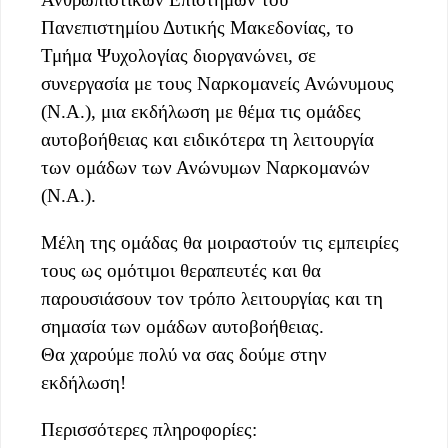
Πανεπιστημίου Δυτικής Μακεδονίας, το
Τμήμα Ψυχολογίας διοργανώνει, σε
συνεργασία με τους Ναρκομανείς Ανώνυμους
(Ν.Α.), μια εκδήλωση με θέμα τις ομάδες
αυτοβοήθειας και ειδικότερα τη λειτουργία
των ομάδων των Ανώνυμων Ναρκομανών
(Ν.Α.).
Μέλη της ομάδας θα μοιραστούν τις εμπειρίες
τους ως ομότιμοι θεραπευτές και θα
παρουσιάσουν τον τρόπο λειτουργίας και τη
σημασία των ομάδων αυτοβοήθειας.
Θα χαρούμε πολύ να σας δούμε στην
εκδήλωση!
Περισσότερες πληροφορίες: