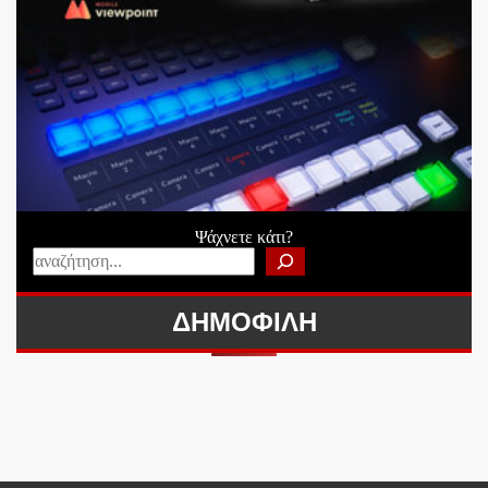
Ψάχνετε κάτι?
ΔΗΜΟΦΙΛΗ