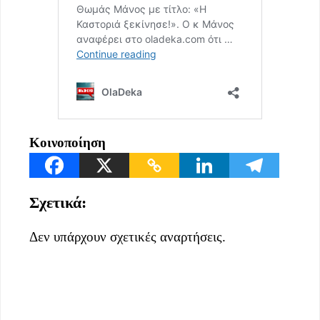
Κοινοποίηση
Σχετικά:
Δεν υπάρχουν σχετικές αναρτήσεις.