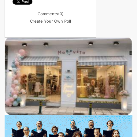
Comments
(0)
Create Your Own Poll