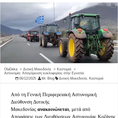
OlaDeka
Δυτική Μακεδονία
Καστοριά
Αστυνομία: Απαγόρευση κυκλοφορίας στην Εγνατία
06/12/2025
Mr. Blog
Δυτική Μακεδονία
,
Καστοριά
Από τη Γενική Περιφερειακή Αστυνομική
Διεύθυνση Δυτικής
Μακεδονίας
ανακοινώνεται
, μετά από
Αποφάσεις των Διευθύνσεων Αστυνομίας Κοζάνης