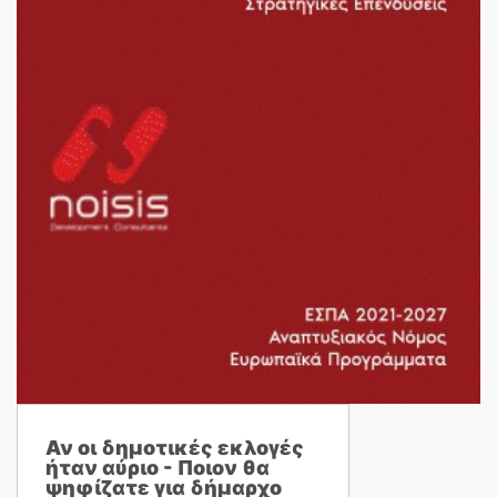
Αν οι δημοτικές εκλογές
ήταν αύριο - Ποιον θα
ψηφίζατε για δήμαρχο