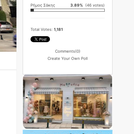
Ρήμος Σάκης
3.89%
(46 votes)
Total Votes:
1,181
Comments
(0)
Create Your Own Poll