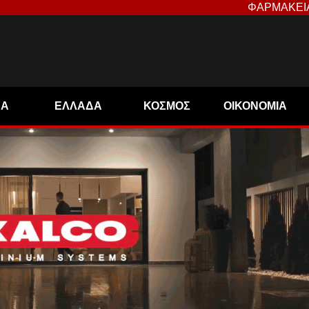
ΦΑΡΜΑΚΕΙ
ΝΑ
ΕΛΛΑΔΑ
ΚΟΣΜΟΣ
ΟΙΚΟΝΟΜΙΑ