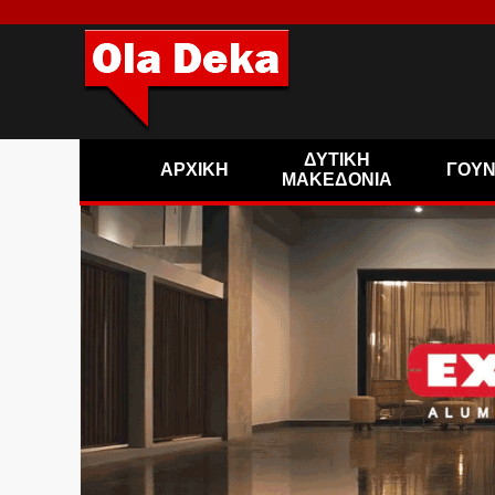
ΔΥΤΙΚΗ
ΑΡΧΙΚΗ
ΓΟΥ
ΜΑΚΕΔΟΝΙΑ