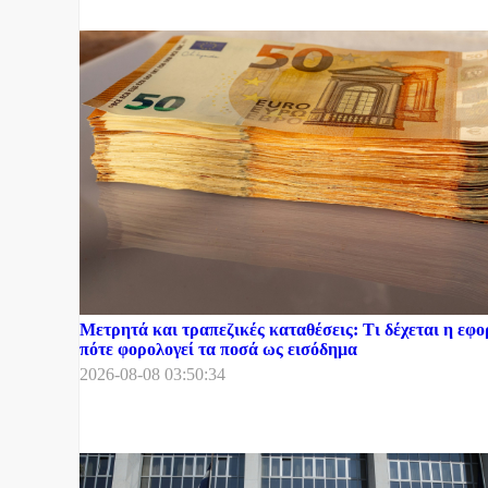
Μετρητά και τραπεζικές καταθέσεις: Τι δέχεται η εφο
πότε φορολογεί τα ποσά ως εισόδημα
2026-08-08 03:50:34