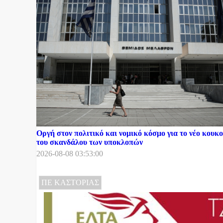
Οργή στον πολιτικό και νομικό κόσμο για το νέο κου
του σκανδάλου των υποκλοπών
2026-08-08 03:53:00
ΠΕ ΚΑΣΤΟΡΙΑΣ