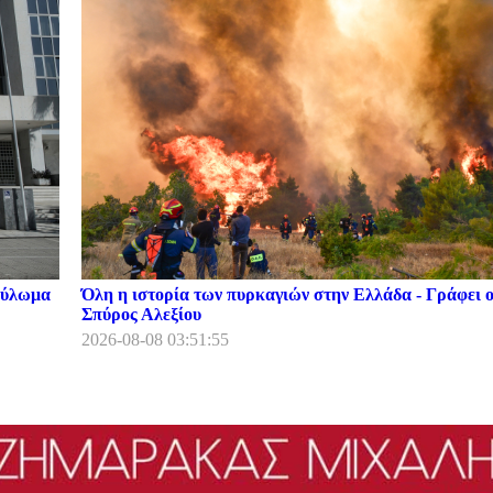
κούλωμα
Όλη η ιστορία των πυρκαγιών στην Ελλάδα - Γράφει 
Σπύρος Αλεξίου
2026-08-08 03:51:55