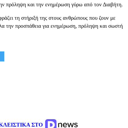
την πρόληψη και την ενημέρωση γύρω από τον Διαβήτη.
φράζει τη στήριξή της στους ανθρώπους που ζουν με
λα την προσπάθεια για ενημέρωση, πρόληψη και σωστή
ΚΛΕΙΣΤΙΚΑ ΣΤΟ