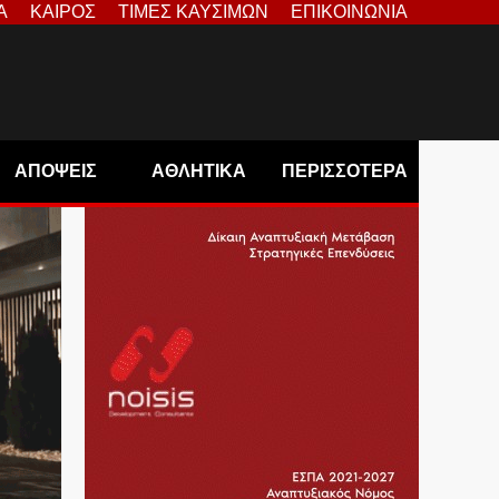
Α
ΚΑΙΡΟΣ
ΤΙΜΕΣ ΚΑΥΣΙΜΩΝ
ΕΠΙΚΟΙΝΩΝΙΑ
ΑΠΟΨΕΙΣ
ΑΘΛΗΤΙΚΑ
ΠΕΡΙΣΣΟΤΕΡΑ