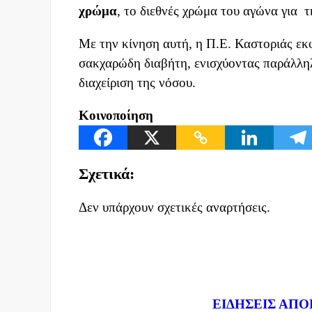
χρώμα
, το διεθνές χρώμα του αγώνα για 
Με την κίνηση αυτή, η Π.Ε. Καστοριάς εκ
σακχαρώδη διαβήτη, ενισχύοντας παράλλη
διαχείριση της νόσου.
Κοινοποίηση
Σχετικά:
Δεν υπάρχουν σχετικές αναρτήσεις.
Dnews.gr
ΕΙΔΗΣΕΙΣ ΑΠΟ