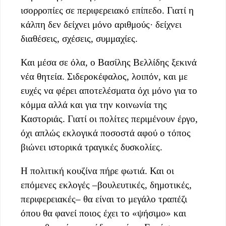
ισορροπίες σε περιφερειακό επίπεδο. Γιατί η
κάλπη δεν δείχνει μόνο αριθμούς· δείχνει
διαθέσεις, σχέσεις, συμμαχίες.
Και μέσα σε όλα, ο Βασίλης Βελλίδης ξεκινά
νέα θητεία. Σιδεροκέφαλος, λοιπόν, και με
ευχές να φέρει αποτελέσματα όχι μόνο για το
κόμμα αλλά και για την κοινωνία της
Καστοριάς. Γιατί οι πολίτες περιμένουν έργο,
όχι απλώς εκλογικά ποσοστά αφού ο τόπος
βιώνει ιστορικά τραγικές δυσκολίες.
Η πολιτική κουζίνα πήρε φωτιά. Και οι
επόμενες εκλογές –βουλευτικές, δημοτικές,
περιφερειακές– θα είναι το μεγάλο τραπέζι
όπου θα φανεί ποιος έχει το «ψήσιμο» και