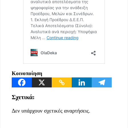
Κοινοποίηση
Σχετικά:
Δεν υπάρχουν σχετικές αναρτήσεις.