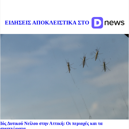
ΕΙΔΗΣΕΙΣ ΑΠΟΚΛΕΙΣΤΙΚΑ ΣΤΟ
Ιός Δυτικού Νείλου στην Αττική: Οι περιοχές και τα
συμπτώματα