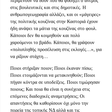
περιμένουν να δουν πού θα φυσήξει ο άνεμος
στις βουλευτικές και στις δημοτικές. Η
ανθρωπογεωγραφία αλλάζει, και οι «μάγειρες»
της πολιτικής κουζίνας στην Καστοριά έχουν
ήδη ανάψει τα μάτια της κουζίνας στο φουλ.
Κάποιοι δεν θα κοιμηθούν και πολύ
χαρούμενοι το βράδυ. Κάποιοι, θα γράψουν
«πολυπληθής προσέλευση στις εκλογές…», για
να ρίξουν στάχτη…
Ποιοι στήριξαν ποιον; Ποιοι έκαναν πίσω;
Ποιοι ετοιμάζονται να μετακινηθούν; Ποιοι
πήγαν κόντρα σε υποδείξεις. Ποιοι τιμώρησαν
ποιους; Και ποια θα είναι η συνέχεια στις
επόμενες διαδοχικές αναμετρήσεις; Οι
απαντήσεις θα καθορίσουν όχι μόνο την
πορεία της τοπικής ΝΔ αλλά και τις