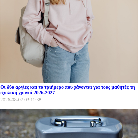
Οι δύο αργίες και το τριήμερο που χάνονται για τους μαθητές τη
σχολική χρονιά 2026-2027
2026-08-07 03:11:38