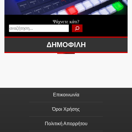
Ψάχνετε κάτι?
ΔΗΜΟΦΙΛΗ
Επικοινωνία
Όροι Χρήσης
Πολιτική Απορρήτου