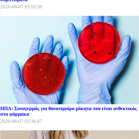
2026-08-07 03:16:38
ΗΠΑ: Συναγερμός για θανατηφόρο μύκητα που είναι ανθεκτικός
στα φάρμακα
2026-08-07 03:36:47