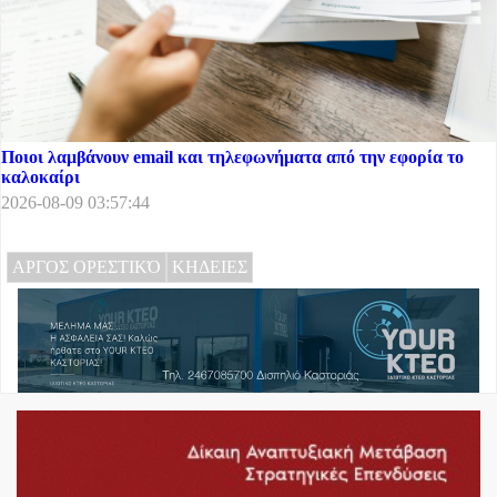
Ποιοι λαμβάνουν email και τηλεφωνήματα από την εφορία το
καλοκαίρι
2026-08-09 03:57:44
ΑΡΓΟΣ ΟΡΕΣΤΙΚΌ
ΚΗΔΕΙΕΣ