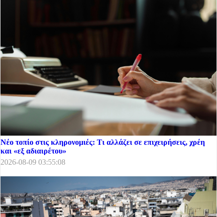
Νέο τοπίο στις κληρονομιές: Τι αλλάζει σε επιχειρήσεις, χρέη
και «εξ αδιαιρέτου»
2026-08-09 03:55:08