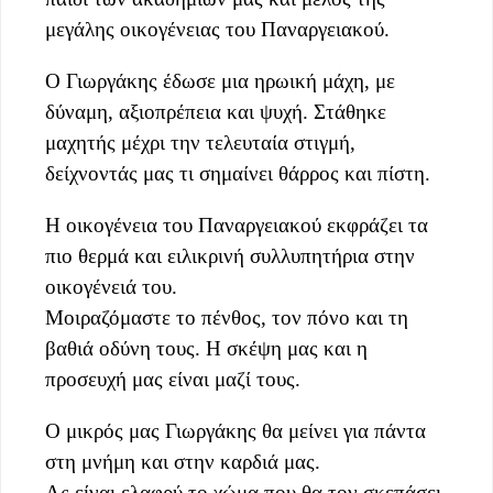
μεγάλης οικογένειας του Παναργειακού.
Ο Γιωργάκης έδωσε μια ηρωική μάχη, με
δύναμη, αξιοπρέπεια και ψυχή. Στάθηκε
μαχητής μέχρι την τελευταία στιγμή,
δείχνοντάς μας τι σημαίνει θάρρος και πίστη.
Η οικογένεια του Παναργειακού εκφράζει τα
πιο θερμά και ειλικρινή συλλυπητήρια στην
οικογένειά του.
Μοιραζόμαστε το πένθος, τον πόνο και τη
βαθιά οδύνη τους. Η σκέψη μας και η
προσευχή μας είναι μαζί τους.
Ο μικρός μας Γιωργάκης θα μείνει για πάντα
στη μνήμη και στην καρδιά μας.
Ας είναι ελαφρύ το χώμα που θα τον σκεπάσει.