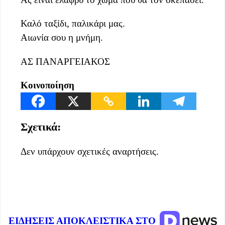
Καλό ταξίδι, παλικάρι μας.
Αιωνία σου η μνήμη.
ΑΣ ΠΑΝΑΡΓΕΙΑΚΟΣ
Κοινοποίηση
Σχετικά:
Δεν υπάρχουν σχετικές αναρτήσεις.
ΕΙΔΗΣΕΙΣ ΑΠΟΚΛΕΙΣΤΙΚΑ ΣΤΟ