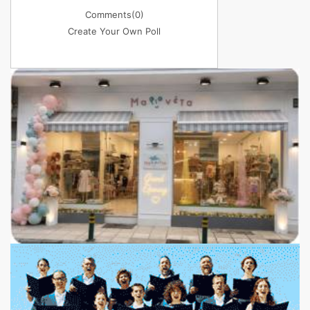
Comments
(0)
Create Your Own Poll