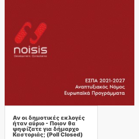
Αν οι δημοτικές εκλογές
ήταν αύριο - Ποιον θα
ψηφίζατε για δήμαρχο
Καστοριάς; (Poll Closed)