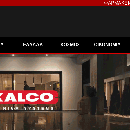
ΦΑΡΜΑΚΕΙ
ΝΑ
ΕΛΛΑΔΑ
ΚΟΣΜΟΣ
ΟΙΚΟΝΟΜΙΑ