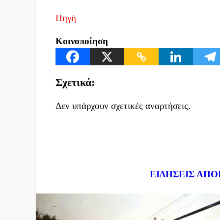
Πηγή
Κοινοποίηση
Σχετικά:
Δεν υπάρχουν σχετικές αναρτήσεις.
Dnews.gr
ΕΙΔΗΣΕΙΣ ΑΠΟ