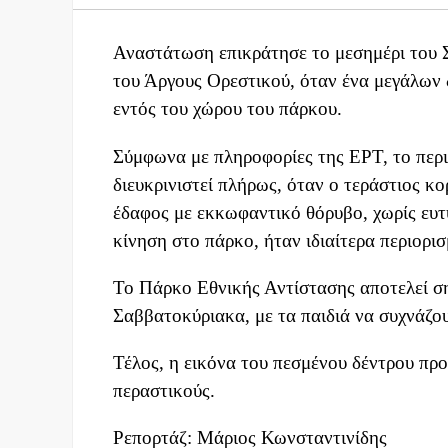
Αναστάτωση επικράτησε το μεσημέρι του 
του Άργους Ορεστικού, όταν ένα μεγάλων 
εντός του χώρου του πάρκου.
Σύμφωνα με πληροφορίες της ΕΡΤ, το περ
διευκρινιστεί πλήρως, όταν ο τεράστιος κ
έδαφος με εκκωφαντικό θόρυβο, χωρίς ευτ
κίνηση στο πάρκο, ήταν ιδιαίτερα περιορισ
Το Πάρκο Εθνικής Αντίστασης αποτελεί σημ
Σαββατοκύριακα, με τα παιδιά να συχνάζου
Τέλος, η εικόνα του πεσμένου δέντρου προ
περαστικούς.
Ρεπορτάζ: Μάριος Κωνσταντινίδης