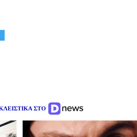
ΚΛΕΙΣΤΙΚΑ ΣΤΟ