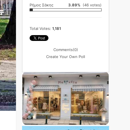
Ρήμος Σάκης
3.89%
(46 votes)
Total Votes:
1,181
Comments
(0)
Create Your Own Poll