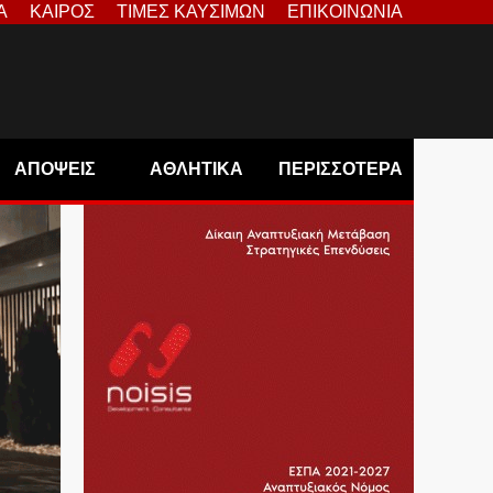
Α
ΚΑΙΡΟΣ
ΤΙΜΕΣ ΚΑΥΣΙΜΩΝ
ΕΠΙΚΟΙΝΩΝΙΑ
ΑΠΟΨΕΙΣ
ΑΘΛΗΤΙΚΑ
ΠΕΡΙΣΣΟΤΕΡΑ