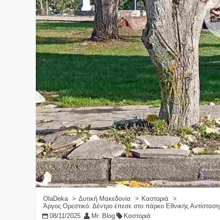
OlaDeka
Δυτική Μακεδονία
Καστοριά
Άργος Ορεστικό: Δέντρο έπεσε στο πάρκο Εθνικής Αντίσταση
08/11/2025
Mr. Blog
Καστοριά