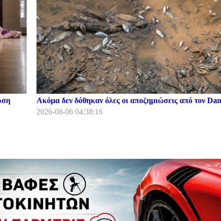
ρση
Ακόμα δεν δόθηκαν όλες οι αποζημιώσεις από τον Dani
2026-08-06 04:38:16