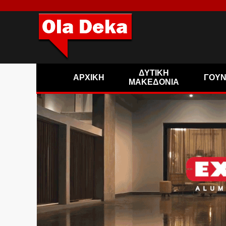
ΔΥΤΙΚΗ
ΑΡΧΙΚΗ
ΓΟΥ
ΜΑΚΕΔΟΝΙΑ