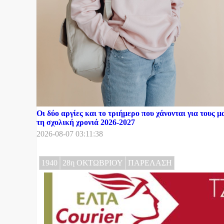
Οι δύο αργίες και το τριήμερο που χάνονται για τους μ
τη σχολική χρονιά 2026-2027
2026-08-07 03:11:38
1940
28η ΟΚΤΩΒΡΙΟΥ
ΠΑΡΕΛΑΣΗ