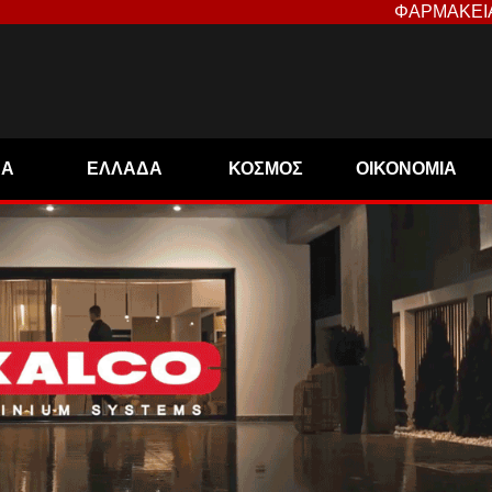
ΦΑΡΜΑΚΕΙ
ΝΑ
ΕΛΛΑΔΑ
ΚΟΣΜΟΣ
ΟΙΚΟΝΟΜΙΑ