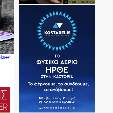
πέχουν