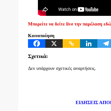
Μπορείτε να δείτε live την παρέλαση εδώ
Κοινοποίηση
Σχετικά:
Δεν υπάρχουν σχετικές αναρτήσεις.
Dnews.gr
ΕΙΔΗΣΕΙΣ ΑΠΟ