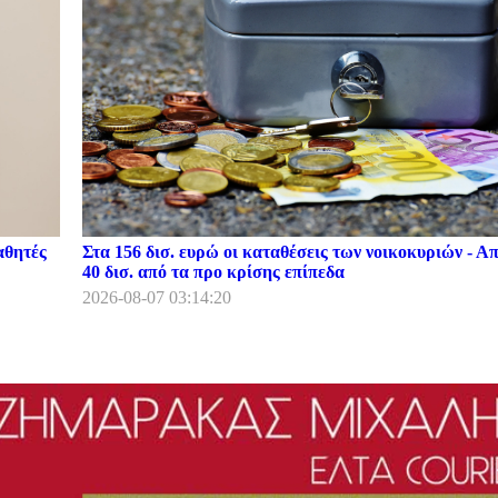
αθητές
Στα 156 δισ. ευρώ οι καταθέσεις των νοικοκυριών - Α
40 δισ. από τα προ κρίσης επίπεδα
2026-08-07 03:14:20