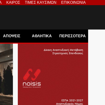
Α
ΚΑΙΡΟΣ
ΤΙΜΕΣ ΚΑΥΣΙΜΩΝ
ΕΠΙΚΟΙΝΩΝΙΑ
ΑΠΟΨΕΙΣ
ΑΘΛΗΤΙΚΑ
ΠΕΡΙΣΣΟΤΕΡΑ