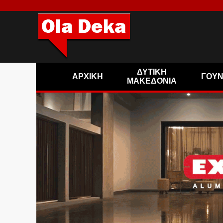
ΔΥΤΙΚΗ
ΑΡΧΙΚΗ
ΓΟΥ
ΜΑΚΕΔΟΝΙΑ