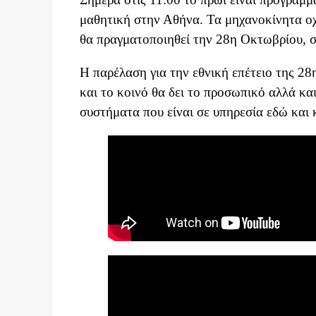
μαθητική στην Αθήνα. Τα μηχανοκίνητα ο
θα πραγματοποιηθεί την 28η Οκτωβρίου, 
Η παρέλαση για την εθνική επέτειο της 28
και το κοινό θα δει το προσωπικό αλλά κ
συστήματα που είναι σε υπηρεσία εδώ και 