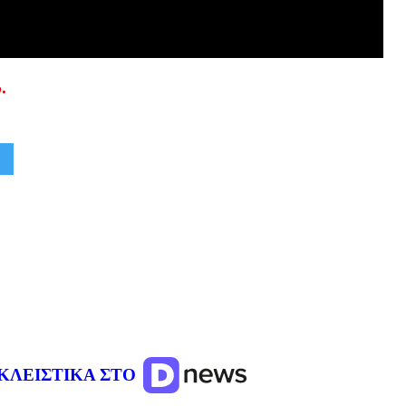
.
ΚΛΕΙΣΤΙΚΑ ΣΤΟ