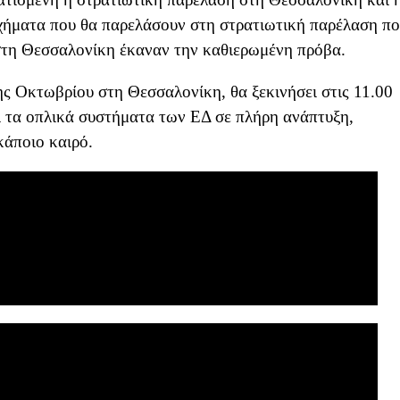
χήματα που θα παρελάσουν στη στρατιωτική παρέλαση π
στη Θεσσαλονίκη έκαναν την καθιερωμένη πρόβα.
ης Οκτωβρίου στη Θεσσαλονίκη, θα ξεκινήσει στις 11.00
αι τα οπλικά συστήματα των ΕΔ σε πλήρη ανάπτυξη,
κάποιο καιρό.