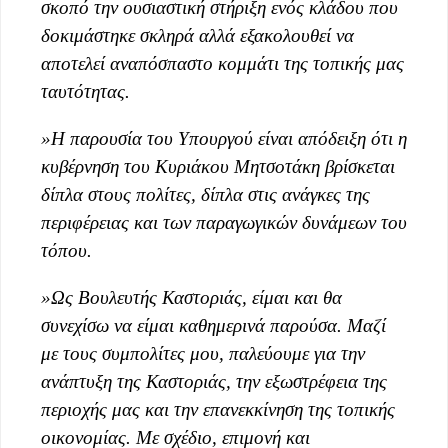
σκοπό την ουσιαστική στήριξη ενός κλάδου που
δοκιμάστηκε σκληρά αλλά εξακολουθεί να
αποτελεί αναπόσπαστο κομμάτι της τοπικής μας
ταυτότητας.
»Η παρουσία του Υπουργού είναι απόδειξη ότι η
κυβέρνηση του Κυριάκου Μητσοτάκη βρίσκεται
δίπλα στους πολίτες, δίπλα στις ανάγκες της
περιφέρειας και των παραγωγικών δυνάμεων του
τόπου.
»Ως Βουλευτής Καστοριάς, είμαι και θα
συνεχίσω να είμαι καθημερινά παρούσα. Μαζί
με τους συμπολίτες μου, παλεύουμε για την
ανάπτυξη της Καστοριάς, την εξωστρέφεια της
περιοχής μας και την επανεκκίνηση της τοπικής
οικονομίας. Με σχέδιο, επιμονή και