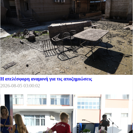
Η ατελέσφορη αναμονή για τις αποζημιώσεις
2026-08-05 03:00:02