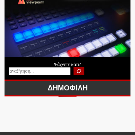
Ψάχνετε κάτι?
ΔΗΜΟΦΙΛΗ