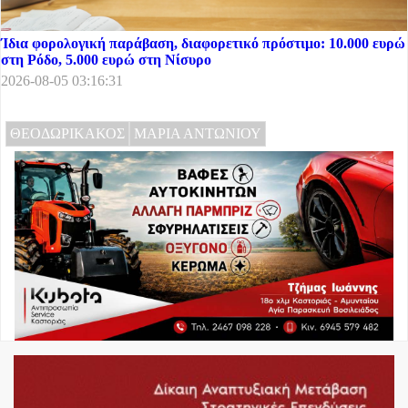
Ίδια φορολογική παράβαση, διαφορετικό πρόστιμο: 10.000 ευρώ
στη Ρόδο, 5.000 ευρώ στη Νίσυρο
2026-08-05 03:16:31
ΘΕΟΔΩΡΙΚΑΚΟΣ
ΜΑΡΙΑ ΑΝΤΩΝΙΟΥ