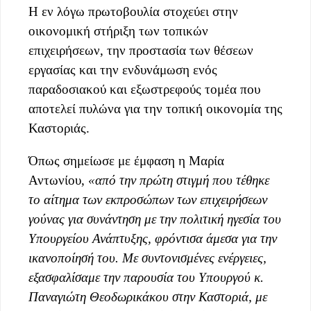
Η εν λόγω πρωτοβουλία στοχεύει στην
οικονομική στήριξη των τοπικών
επιχειρήσεων, την προστασία των θέσεων
εργασίας και την ενδυνάμωση ενός
παραδοσιακού και εξωστρεφούς τομέα που
αποτελεί πυλώνα για την τοπική οικονομία της
Καστοριάς.
Όπως σημείωσε με έμφαση η Μαρία
Αντωνίου,
«
α
πό την πρώτη στιγμή που τέθηκε
το αίτημα των εκπροσώπων των επιχειρήσεων
γούνας για συνάντηση με την πολιτική ηγεσία του
Υπουργείου Ανάπτυξης, φρόντισα άμεσα για την
ικανοποίησή του. Με συντονισμένες ενέργειες,
εξασφαλίσαμε την παρουσία του Υπουργού κ.
Παναγιώτη
Θεοδωρικάκου
στην Καστοριά, με