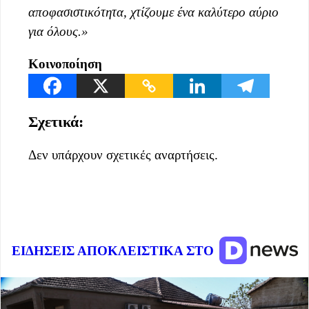
αποφασιστικότητα, χτίζουμε ένα καλύτερο αύριο
για όλους.
»
Κοινοποίηση
Σχετικά:
Δεν υπάρχουν σχετικές αναρτήσεις.
ΕΙΔΗΣΕΙΣ ΑΠΟΚΛΕΙΣΤΙΚΑ ΣΤΟ