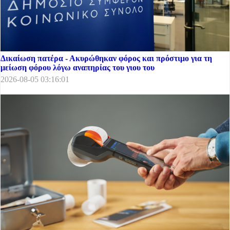
Δικαίωση πατέρα - Ακυρώθηκαν φόρος και πρόστιμο για τη
μείωση φόρου λόγω αναπηρίας του γιου του
2026-08-05 03:16:01