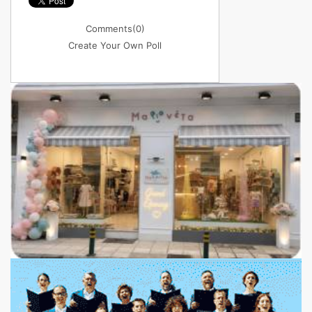
Comments
(0)
Create Your Own Poll