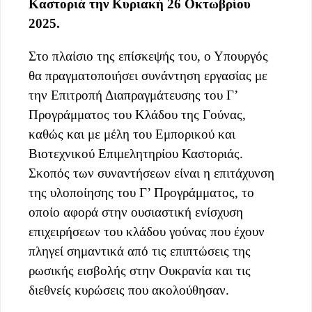
Καστοριά την Κυριακή 26 Οκτωβρίου
2025.
​Στο πλαίσιο της επίσκεψής του, ο Υπουργός
θα πραγματοποιήσει συνάντηση εργασίας με
την Επιτροπή Διαπραγμάτευσης του Γ’
Προγράμματος του Κλάδου της Γούνας,
καθώς και με μέλη του Εμπορικού και
Βιοτεχνικού Επιμελητηρίου Καστοριάς.
Σκοπός των συναντήσεων είναι η επιτάχυνση
της υλοποίησης του Γ’ Προγράμματος, το
οποίο αφορά στην ουσιαστική ενίσχυση
επιχειρήσεων του κλάδου γούνας που έχουν
πληγεί σημαντικά από τις επιπτώσεις της
ρωσικής εισβολής στην Ουκρανία και τις
διεθνείς κυρώσεις που ακολούθησαν.