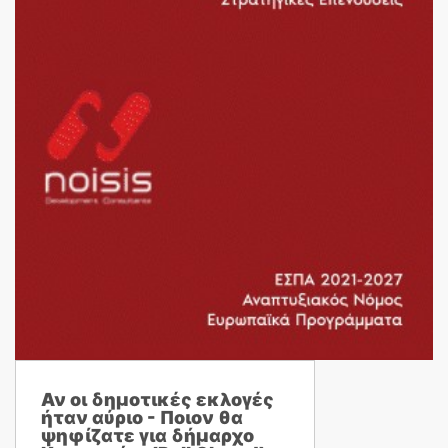
Αν οι δημοτικές εκλογές
ήταν αύριο - Ποιον θα
ψηφίζατε για δήμαρχο