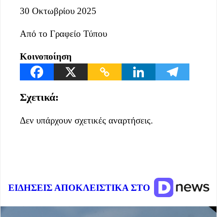
30 Οκτωβρίου 2025
Από το Γραφείο Τύπου
Κοινοποίηση
Σχετικά:
Δεν υπάρχουν σχετικές αναρτήσεις.
ΕΙΔΗΣΕΙΣ ΑΠΟΚΛΕΙΣΤΙΚΑ ΣΤΟ