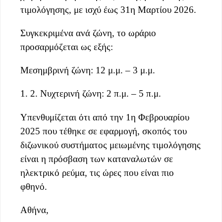
τιμολόγησης, με ισχύ έως 31η Μαρτίου 2026.
Συγκεκριμένα ανά ζώνη, το ωράριο
προσαρμόζεται ως εξής:
Μεσημβρινή ζώνη: 12 μ.μ. – 3 μ.μ.
1. 2. Νυχτερινή ζώνη: 2 π.μ. – 5 π.μ.
Υπενθυμίζεται ότι από την 1η Φεβρουαρίου
2025 που τέθηκε σε εφαρμογή, σκοπός του
διζωνικού συστήματος μειωμένης τιμολόγησης
είναι η πρόσβαση των καταναλωτών σε
ηλεκτρικό ρεύμα, τις ώρες που είναι πιο
φθηνό.
Αθήνα,