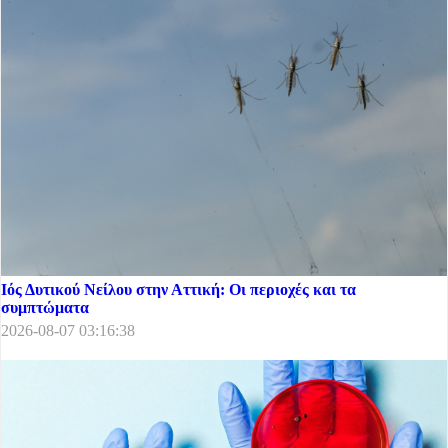
Ιός Δυτικού Νείλου στην Αττική: Οι περιοχές και τα
συμπτώματα
2026-08-07 03:16:38