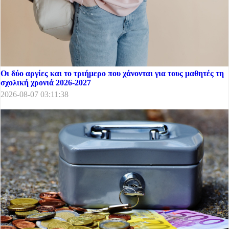
Οι δύο αργίες και το τριήμερο που χάνονται για τους μαθητές τη
σχολική χρονιά 2026-2027
2026-08-07 03:11:38