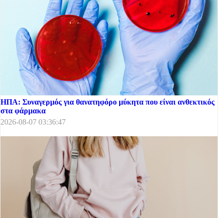
ΗΠΑ: Συναγερμός για θανατηφόρο μύκητα που είναι ανθεκτικός
στα φάρμακα
2026-08-07 03:36:47