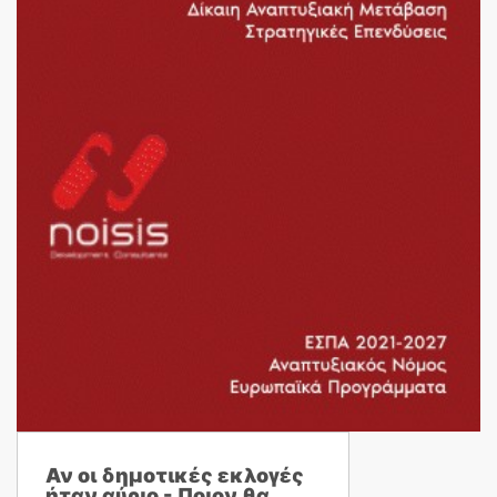
Αν οι δημοτικές εκλογές
ήταν αύριο - Ποιον θα