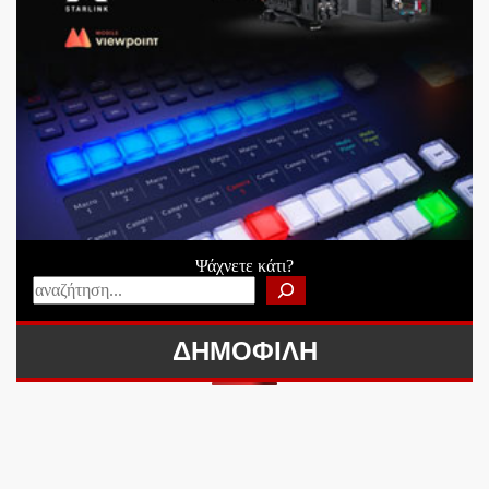
Ψάχνετε κάτι?
ΔΗΜΟΦΙΛΗ