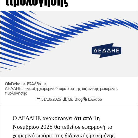
τιμολόγησης
OlaDeka
Ελλάδα
ΔΕΔΔΗΕ: Έναρξη χειμερινού ωραρίου της διζωνικής μειωμένης
τιμολόγησης
31/10/2025
Mr. Blog
Ελλάδα
Ο ΔΕΔΔΗΕ ανακοινώνει ότι από 1η
Νοεμβρίου 2025 θα τεθεί σε εφαρμογή το
χειμερινό ωράριο της διζωνικής μειωμένης