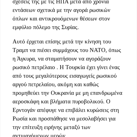
σχέσεις της με τις ΗΠΑ μετά από χρόνια
εντάσεων σχετικά με την αγορά ρωσικών
όπλων και αντικρουόμενων θέσεων στον
εμφύλιο πόλεμο της Συρίας.
Αυτό έρχεται επίσης μετά την κίνηση του
Τραμπ να πιέσει συμμάχους του ΝΑΤΟ, όπως
η Άγκυρα, να σταματήσουν να αγοράζουν
ρωσικό πετρέλαιο . Η Τουρκία έχει γίνει ένας
από τους μεγαλύτερους εισαγωγείς ρωσικού
αργού πετρελαίου, ακόμη και καθώς
προμηθεύει την Ουκρανία με μη επανδρωμένα
αεροσκάφη και βλήματα πυροβολικού. Ο
Ερντογάν απέφυγε να επιβάλει κυρώσεις στη
Ρωσία και προσπάθησε να μεσολαβήσει για
την επίτευξη ειρήνης μεταξύ των
αντιμαχόμενων μερών.