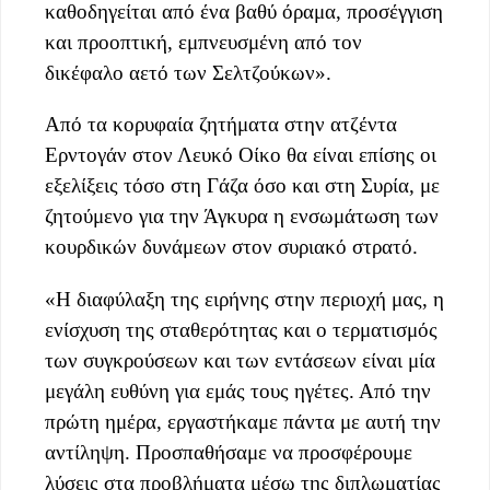
καθοδηγείται από ένα βαθύ όραμα, προσέγγιση
και προοπτική, εμπνευσμένη από τον
δικέφαλο αετό των Σελτζούκων».
Από τα κορυφαία ζητήματα στην ατζέντα
Ερντογάν στον Λευκό Οίκο θα είναι επίσης οι
εξελίξεις τόσο στη Γάζα όσο και στη Συρία, με
ζητούμενο για την Άγκυρα η ενσωμάτωση των
κουρδικών δυνάμεων στον συριακό στρατό.
«Η διαφύλαξη της ειρήνης στην περιοχή μας, η
ενίσχυση της σταθερότητας και ο τερματισμός
των συγκρούσεων και των εντάσεων είναι μία
μεγάλη ευθύνη για εμάς τους ηγέτες. Από την
πρώτη ημέρα, εργαστήκαμε πάντα με αυτή την
αντίληψη. Προσπαθήσαμε να προσφέρουμε
λύσεις στα προβλήματα μέσω της διπλωματίας