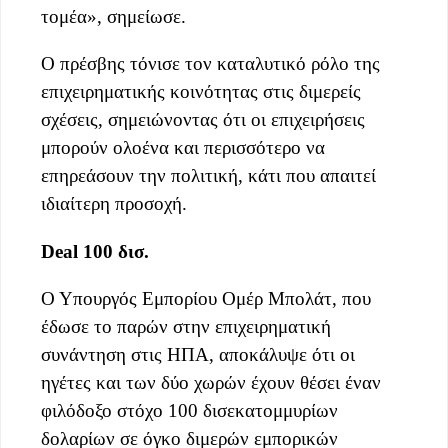
τομέα», σημείωσε.
Ο πρέσβης τόνισε τον καταλυτικό ρόλο της
επιχειρηματικής κοινότητας στις διμερείς
σχέσεις, σημειώνοντας ότι οι επιχειρήσεις
μπορούν ολοένα και περισσότερο να
επηρεάσουν την πολιτική, κάτι που απαιτεί
ιδιαίτερη προσοχή.
Deal 100 δισ.
Ο Υπουργός Εμπορίου Ομέρ Μπολάτ, που
έδωσε το παρών στην επιχειρηματική
συνάντηση στις ΗΠΑ, αποκάλυψε ότι οι
ηγέτες και των δύο χωρών έχουν θέσει έναν
φιλόδοξο στόχο 100 δισεκατομμυρίων
δολαρίων σε όγκο διμερών εμπορικών