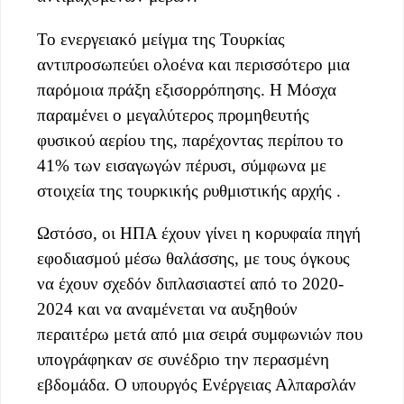
Το ενεργειακό μείγμα της Τουρκίας
αντιπροσωπεύει ολοένα και περισσότερο μια
παρόμοια πράξη εξισορρόπησης. Η Μόσχα
παραμένει ο μεγαλύτερος προμηθευτής
φυσικού αερίου της, παρέχοντας περίπου το
41% ​​των εισαγωγών πέρυσι, σύμφωνα με
στοιχεία της τουρκικής ρυθμιστικής αρχής .
Ωστόσο, οι ΗΠΑ έχουν γίνει η κορυφαία πηγή
εφοδιασμού μέσω θαλάσσης, με τους όγκους
να έχουν σχεδόν διπλασιαστεί από το 2020-
2024 και να αναμένεται να αυξηθούν
περαιτέρω μετά από μια σειρά συμφωνιών που
υπογράφηκαν σε συνέδριο την περασμένη
εβδομάδα. Ο υπουργός Ενέργειας Αλπαρσλάν