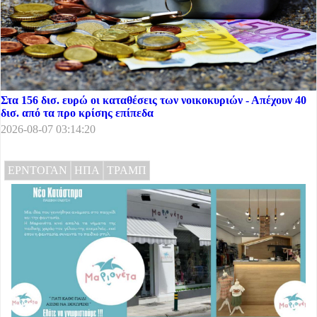
Στα 156 δισ. ευρώ οι καταθέσεις των νοικοκυριών - Απέχουν 40
δισ. από τα προ κρίσης επίπεδα
2026-08-07 03:14:20
ΕΡΝΤΟΓΑΝ
ΗΠΑ
ΤΡΑΜΠ