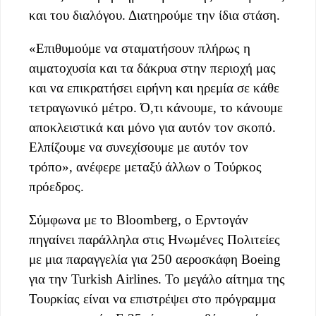
και του διαλόγου. Διατηρούμε την ίδια στάση.
«Επιθυμούμε να σταματήσουν πλήρως η
αιματοχυσία και τα δάκρυα στην περιοχή μας
και να επικρατήσει ειρήνη και ηρεμία σε κάθε
τετραγωνικό μέτρο. Ό,τι κάνουμε, το κάνουμε
αποκλειστικά και μόνο για αυτόν τον σκοπό.
Ελπίζουμε να συνεχίσουμε με αυτόν τον
τρόπο», ανέφερε μεταξύ άλλων ο Τούρκος
πρόεδρος.
Σύμφωνα με το Bloomberg, ο Ερντογάν
πηγαίνει παράλληλα στις Ηνωμένες Πολιτείες
με μια παραγγελία για 250 αεροσκάφη Boeing
για την Turkish Airlines. Το μεγάλο αίτημα της
Τουρκίας είναι να επιστρέψει στο πρόγραμμα