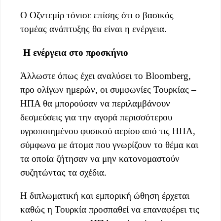
Ο Οζντεμίρ τόνισε επίσης ότι ο βασικός
τομέας ανάπτυξης θα είναι η ενέργεια.
Η ενέργεια στο προσκήνιο
Άλλωστε όπως έχει αναλύσει το Bloomberg,
προ ολίγων ημερών, οι συμφωνίες Τουρκίας –
ΗΠΑ θα μπορούσαν να περιλαμβάνουν
δεσμεύσεις για την αγορά περισσότερου
υγροποιημένου φυσικού αερίου από τις ΗΠΑ,
σύμφωνα με άτομα που γνωρίζουν το θέμα και
τα οποία ζήτησαν να μην κατονομαστούν
συζητώντας τα σχέδια.
Η διπλωματική και εμπορική ώθηση έρχεται
καθώς η Τουρκία προσπαθεί να επαναφέρει τις