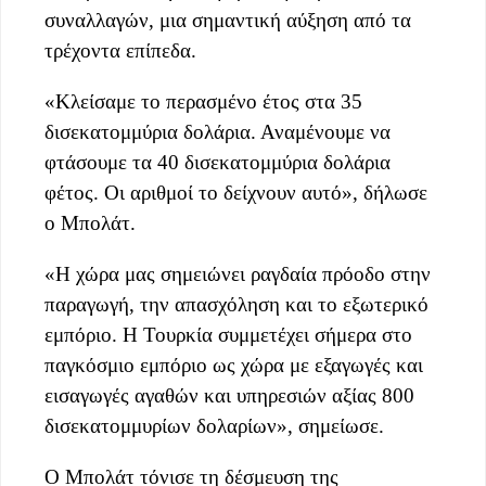
συναλλαγών, μια σημαντική αύξηση από τα
τρέχοντα επίπεδα.
«Κλείσαμε το περασμένο έτος στα 35
δισεκατομμύρια δολάρια. Αναμένουμε να
φτάσουμε τα 40 δισεκατομμύρια δολάρια
φέτος. Οι αριθμοί το δείχνουν αυτό», δήλωσε
ο Μπολάτ.
«Η χώρα μας σημειώνει ραγδαία πρόοδο στην
παραγωγή, την απασχόληση και το εξωτερικό
εμπόριο. Η Τουρκία συμμετέχει σήμερα στο
παγκόσμιο εμπόριο ως χώρα με εξαγωγές και
εισαγωγές αγαθών και υπηρεσιών αξίας 800
δισεκατομμυρίων δολαρίων», σημείωσε.
Ο Μπολάτ τόνισε τη δέσμευση της