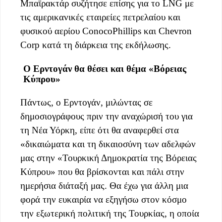
Μπαϊρακτάρ συζήτησε επίσης για το LNG με
τις αμερικανικές εταιρείες πετρελαίου και
φυσικού αερίου ConocoPhillips και Chevron
Corp κατά τη διάρκεια της εκδήλωσης.
Ο Ερντογάν θα θέσει και θέμα «Βόρειας
Κύπρου»
Πάντως, ο Ερντογάν, μιλώντας σε
δημοσιογράφους πριν την αναχώρισή του για
τη Νέα Υόρκη, είπε ότι θα αναφερθεί στα
«δικαιώματα και τη δικαιοσύνη των αδελφών
μας στην «Τουρκική Δημοκρατία της Βόρειας
Κύπρου» που θα βρίσκονται και πάλι στην
ημερήσια διάταξή μας. Θα έχω για άλλη μια
φορά την ευκαιρία να εξηγήσω στον κόσμο
την εξωτερική πολιτική της Τουρκίας, η οποία