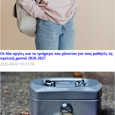
Οι δύο αργίες και το τριήμερο που χάνονται για τους μαθητές τη
σχολική χρονιά 2026-2027
2026-08-07 03:11:38