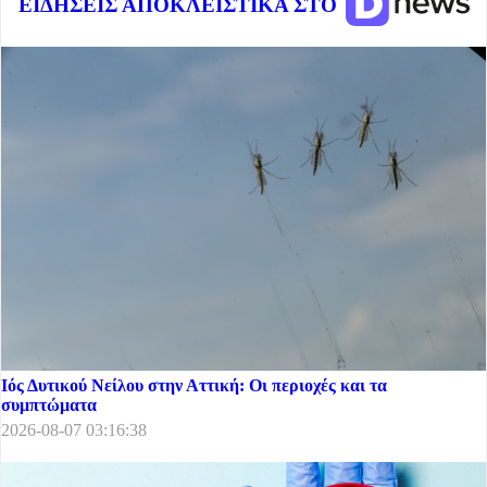
ΕΙΔΗΣΕΙΣ ΑΠΟΚΛΕΙΣΤΙΚΑ ΣΤΟ
Ιός Δυτικού Νείλου στην Αττική: Οι περιοχές και τα
συμπτώματα
2026-08-07 03:16:38