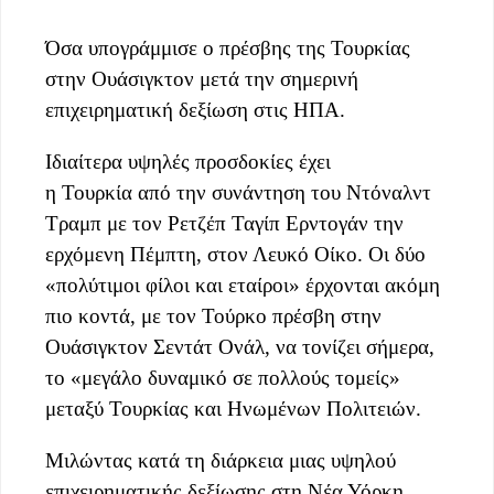
Όσα υπογράμμισε ο πρέσβης της Τουρκίας
στην Ουάσιγκτον μετά την σημερινή
επιχειρηματική δεξίωση στις ΗΠΑ.
Ιδιαίτερα υψηλές προσδοκίες έχει
η Τουρκία από την συνάντηση του Ντόναλντ
Τραμπ με τον Ρετζέπ Ταγίπ Ερντογάν την
ερχόμενη Πέμπτη, στον Λευκό Οίκο. Οι δύο
«πολύτιμοι φίλοι και εταίροι» έρχονται ακόμη
πιο κοντά, με τον Τούρκο πρέσβη στην
Ουάσιγκτον Σεντάτ Ονάλ, να τονίζει σήμερα,
το «μεγάλο δυναμικό σε πολλούς τομείς»
μεταξύ Τουρκίας και Ηνωμένων Πολιτειών.
Μιλώντας κατά τη διάρκεια μιας υψηλού
επιχειρηματικής δεξίωσης στη Νέα Υόρκη,