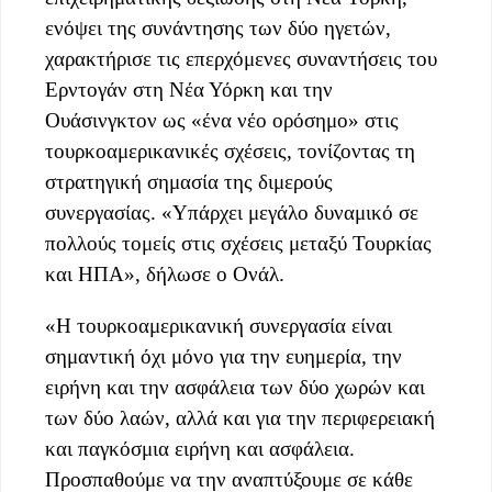
ενόψει της συνάντησης των δύο ηγετών,
χαρακτήρισε τις επερχόμενες συναντήσεις του
Ερντογάν στη Νέα Υόρκη και την
Ουάσινγκτον ως «ένα νέο ορόσημο» στις
τουρκοαμερικανικές σχέσεις, τονίζοντας τη
στρατηγική σημασία της διμερούς
συνεργασίας. «Υπάρχει μεγάλο δυναμικό σε
πολλούς τομείς στις σχέσεις μεταξύ Τουρκίας
και ΗΠΑ», δήλωσε ο Ονάλ.
«Η τουρκοαμερικανική συνεργασία είναι
σημαντική όχι μόνο για την ευημερία, την
ειρήνη και την ασφάλεια των δύο χωρών και
των δύο λαών, αλλά και για την περιφερειακή
και παγκόσμια ειρήνη και ασφάλεια.
Προσπαθούμε να την αναπτύξουμε σε κάθε