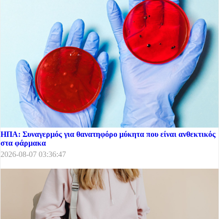
ΗΠΑ: Συναγερμός για θανατηφόρο μύκητα που είναι ανθεκτικός
στα φάρμακα
2026-08-07 03:36:47