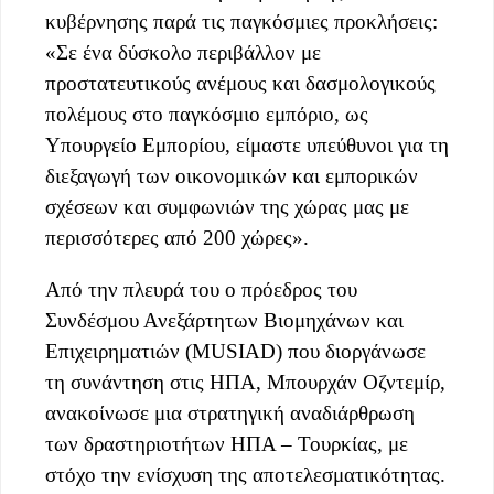
κυβέρνησης παρά τις παγκόσμιες προκλήσεις:
«Σε ένα δύσκολο περιβάλλον με
προστατευτικούς ανέμους και δασμολογικούς
πολέμους στο παγκόσμιο εμπόριο, ως
Υπουργείο Εμπορίου, είμαστε υπεύθυνοι για τη
διεξαγωγή των οικονομικών και εμπορικών
σχέσεων και συμφωνιών της χώρας μας με
περισσότερες από 200 χώρες».
Από την πλευρά του ο πρόεδρος του
Συνδέσμου Ανεξάρτητων Βιομηχάνων και
Επιχειρηματιών (MUSIAD) που διοργάνωσε
τη συνάντηση στις ΗΠΑ, Μπουρχάν Οζντεμίρ,
ανακοίνωσε μια στρατηγική αναδιάρθρωση
των δραστηριοτήτων ΗΠΑ – Τουρκίας, με
στόχο την ενίσχυση της αποτελεσματικότητας.