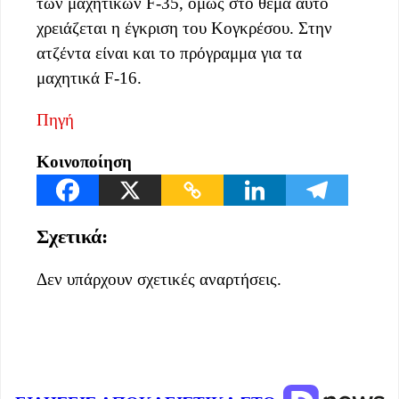
των μαχητικών F-35, όμως στο θέμα αυτό
χρειάζεται η έγκριση του Κογκρέσου. Στην
ατζέντα είναι και το πρόγραμμα για τα
μαχητικά F-16.
Πηγή
Κοινοποίηση
Σχετικά:
Δεν υπάρχουν σχετικές αναρτήσεις.