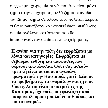
συγγνώμη, χωρίς μία συνέπεια; Δεν είναι μόνο
ζημιά στην επιχείρηση, αλλά ζημιά στον ίδιο
τον Δήμο, ζημιά σε όλους τους πολίτες. Ξέρετε
τι θα αναγκαζόταν να υποστεί ένας υπεύθυνος
σε μία ανάλογη κατάσταση που θα
δημιουργούνταν σε ιδιωτική επιχείρηση ε;
Η αγάπη για την πόλη δεν εκφράζεται με
λόγια και κατηγορίες. Εκφράζεται με
σεβασμό, ευθύνη και αποφάσεις που
φέρνουν αποτέλεσμα. Όσοι σας ασκούν
κριτική είναι αυτοί που αγαπάνε
πραγματικά την Καστοριά, γιατί βλέπουν
τα προβλήματα, τα ονομάζουν και ζητούν
λύσεις. Αυτοί είναι οι πατριώτες της
Καστοριάς, όχι εσείς που φωνάζετε από
μαυρογιαλούρικο μπαλκόνι με θράσος και
κουτοπονηριές.