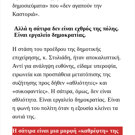
δημοσιεύματα» που «δεν αγαπούν την
Καστοριά».
Αλλά η σάτιρα δεν είναι εχθρός της πόλης.
Είναι εργαλείο δημοκρατίας.
Η στάση του προέδρου της δημοτικής
επιχείρησης, κ. Στυλιάδη, ήταν αποκαλυπτική.
Αντί για ανάληψη ευθύνης, είδαμε υπεροψία,
ειρωνεία και προσπάθεια μετατόπισης της
συζήτησης προς δήθεν «αθλιότητες» και
«συκοφαντίες». Η σάτιρα, όμως, δεν είναι
αθλιότητα. Είναι εργαλείο δημοκρατίας. Είναι
η φωνή του πολίτη όταν η εξουσία κλείνει τα
αυτιά της.
Η σάτιρα είναι μια μορφή «καθρέφτη» της