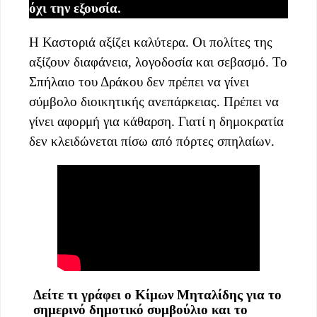
όχι την εξουσία.
Η Καστοριά αξίζει καλύτερα. Οι πολίτες της
αξίζουν διαφάνεια, λογοδοσία και σεβασμό. Το
Σπήλαιο του Δράκου δεν πρέπει να γίνει
σύμβολο διοικητικής ανεπάρκειας. Πρέπει να
γίνει αφορμή για κάθαρση. Γιατί η δημοκρατία
δεν κλειδώνεται πίσω από πόρτες σπηλαίων.
Δείτε τι γράφει ο Κίμων Μηταλίδης για το
σημερινό δημοτικό συμβούλιο και το