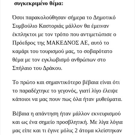
συγκεκριμένο θέμα:
Όσοι παρακολούθησαν σήμερα το Δημοτικό
Συμβούλιο Καστοριάς μάλλον θα έμειναν
έκπληκτοι με τον τρόπο που αντιμετώπισε ο
Πρόεδρος της ΜΑΚΕΔΝΟΣ ΑΕ, αυτό το
καμάρι του τουρισμού μας, το σοβαρότατο
θέμα με τον εγκλωβισμό ανθρώπων στο
Σπήλαιο του Δράκου.
Το πρώτο και σημαντικότερο βέβαια είναι ότι
το παραδέχτηκε το γεγονός, γιατί λίγο έλειψε
κάποιοι να μας πουν πως όλα ήταν μυθεύματα.
Βέβαια η απάντηση ήταν μάλλον εκνευρισμού
και ως ένα
σημείο προσβλητική. Με λίγα λόγια
μας είπε και τι έγινε μόλις 2 άτομα κλείστηκαν