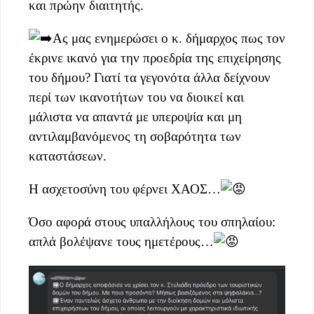
και πρώην διαιτητής.
Ας μας ενημερώσει ο κ. δήμαρχος πως τον
έκρινε ικανό για την προεδρία της επιχείρησης
του δήμου? Γιατί τα γεγονότα άλλα δείχνουν
περί των ικανοτήτων του να διοικεί και
μάλιστα να απαντά με υπεροψία και μη
αντιλαμβανόμενος τη σοβαρότητα των
καταστάσεων.
Η ασχετοσύνη του φέρνει ΧΑΟΣ…
Όσο αφορά στους υπαλλήλους του σπηλαίου:
απλά βολέψανε τους ημετέρους…