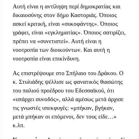
Αυτή είναι η αντίληψη περί δημοκρατίας και
δικαιοσύνης στον δήμο Καστοριάς. Όποιος
ασκεί κριτική, είναι «συκοφάντης». Όποιος
γράφει, είναι «εγκληματίας». Όποιος σατιρίζει,
πρέπει να «συνετιστεί». Αυτή είναι η
νοοτροπία των διοικούντων. Και αυτή η
νοοτροπία είναι επικίνδυνη.
Ας επιστρέψουμε στο Σπήλαιο του Δράκου. Ο
κ. Στυλιάδης ψέλλισε ως φανατικός θιασώτης
του παλιού προέδρου του Εδεσσαϊκού, ότι
«υπάρχει συνοδός», αλλά αμέσως μετά άρχισε
τις γνωστές υπεκφυγές: «μπήκαν, βγήκαν,
μετά μπήκαν οι επόμενοι, δεν τους είδε…»
κ.λπ.