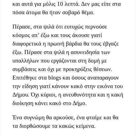
και αυτά για μόλις 10 λεπτά. Δεν μας είπε στα
πόσα άτομα θα ήταν σοβαρό θέμα.
Πέρασε, στα ψιλά ότι ευτυχώς περνούσε
κόσμος απ’ έξω και τους άκουσε γιατί
διαφορετικά η πρωινή βάρδια θα τους έβγαζε
έξω. Πέρασε στα ψιλά η ασυνειδησία των
υπαλλήλων που εργάζονται στη δομή με
συμβάσεις και όχι με προκηρύξεις θέσεων.
Επιτέθηκε στα blogs και όσους αναπαραγουν
την είδηση γιατί κάνουν κακό στην εικόνα του
Δήμου. Όχι κύριοι, η ανευθυνότητα και η κακή
διοίκηση κάνει κακό στο Δήμο.
Ένα συγνώμη θα αρκούσε, ένα φταίμε και θα
τα διορθώσουμε τα κακώς κείμενα.