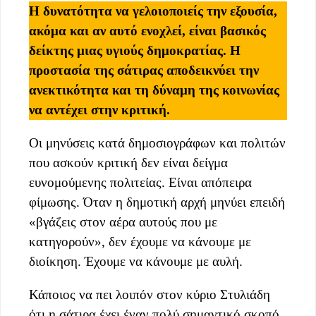
Η δυνατότητα να γελοιοποιείς την εξουσία,
ακόμα και αν αυτό ενοχλεί, είναι βασικός
δείκτης μιας υγιούς δημοκρατίας. Η
προστασία της σάτιρας αποδεικνύει την
ανεκτικότητα και τη δύναμη της κοινωνίας
να αντέχει στην κριτική.
Οι μηνύσεις κατά δημοσιογράφων και πολιτών
που ασκούν κριτική δεν είναι δείγμα
ευνομούμενης πολιτείας. Είναι απόπειρα
φίμωσης. Όταν η δημοτική αρχή μηνύει επειδή
«βγάζεις στον αέρα αυτούς που με
κατηγορούν», δεν έχουμε να κάνουμε με
διοίκηση. Έχουμε να κάνουμε με αυλή.
Κάποιος να πει λοιπόν στον κύριο Στυλιάδη
ότι η σάτιρα έχει έναν πολύ σημαντικό σκοπό