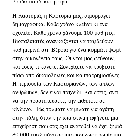
βρίσκεται σε κατήφορο.
Η Καστοριά, η Καστοριά μας, αιμορραγεί
δημογραφικά. Κάθε χρόνο κλείνει κι ένα
σχολείο. Κάθε χρόνο χάνουμε 100 μαθητές.
Βιοπαλαιστές αναγκάζονται να ταξιδεύουν
καθημερινά στη Βέροια για ένα κομμάτι ψωμί
στην οικογένεια τους. Οι νέοι μας φεύγουν,
και εσείς τι κάνετε; Συνεχίζετε να κρύβεστε
πίσω από δικαιολογίες και κομπορρημοσύνες.
Η περιουσία των Καστοριανών, των απλών
ανθρώπων, δεν είναι παιχνίδι. Και εσείς, αντί
να την προστατεύσετε, την εκθέτετε σε
κίνδυνο. Πώς τολμάτε να μιλάτε για αγάπη
στην πόλη, όταν την ίδια στιγμή αφήνετε μια
επιχείρηση που σας έχει ανατεθεί να έχει ζημιά
80.000 ευρώ μόνο σε μια εκδήλωση χωρίς μία