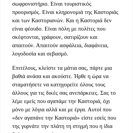
σωφρονιστήριο. Είναι τουριστικός
προορισμός. Είναι κληρονομιά της Καστοριάς
και των Καστοριανών. Και η Καστοριά δεν
είναι φέουδο. Είναι πόλη με πολίτες που
σκέφτονται, γράφουν, σατιρίζουν και
απαιτούν. Απαιτούν ασφάλεια, διαφάνεια,
λογοδοσία και σεβασμό.
Επιτέλους, κλείστε τα μάτια σας, πάρτε μια
βαθιά ανάσα και ακούστε. Ήρθε η ώρα να
σταματήσετε να κατηγορείτε όλους τους
άλλους για τις δικές σας ανεπάρκειες. Σας το
λέμε εμείς που αγαπάμε την Καστοριά, όχι
μόνο με λόγια αλλά και με έργα. Αυτοί που
«δεν αγαπάνε την Καστοριά» είστε εσείς που
της γυρνάτε την πλάτη τη στιγμή που η ίδια