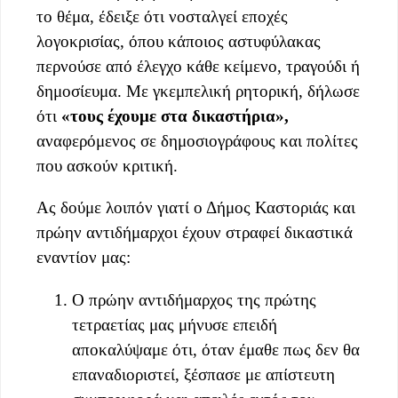
το θέμα, έδειξε ότι νοσταλγεί εποχές
λογοκρισίας, όπου κάποιος αστυφύλακας
περνούσε από έλεγχο κάθε κείμενο, τραγούδι ή
δημοσίευμα. Με γκεμπελική ρητορική, δήλωσε
ότι
«τους έχουμε στα δικαστήρια»,
αναφερόμενος σε δημοσιογράφους και πολίτες
που ασκούν κριτική.
Ας δούμε λοιπόν γιατί ο Δήμος Καστοριάς και
πρώην αντιδήμαρχοι έχουν στραφεί δικαστικά
εναντίον μας:
Ο πρώην αντιδήμαρχος της πρώτης
τετραετίας μας μήνυσε επειδή
αποκαλύψαμε ότι, όταν έμαθε πως δεν θα
επαναδιοριστεί, ξέσπασε με απίστευτη