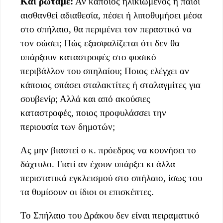
Και ρωτάμε:
Αν κάποιος ηλικιωμένος ή παιδί
αισθανθεί αδιαθεσία, πέσει ή λιποθυμήσει μέσα
στο σπήλαιο, θα περιμένει τον περαστικό να
τον σώσει; Πώς εξασφαλίζεται ότι δεν θα
υπάρξουν καταστροφές στο φυσικό
περιβάλλον του σπηλαίου; Ποιος ελέγχει αν
κάποιος σπάσει σταλακτίτες ή σταλαγμίτες για
σουβενίρ; Αλλά και από ακούσιες
καταστροφές, ποιος προφυλάσσει την
περιουσία των δημοτών;
Ας μην βιαστεί ο κ. πρόεδρος να κουνήσει το
δάχτυλο. Γιατί αν έχουν υπάρξει κι άλλα
περιστατικά εγκλεισμού στο σπήλαιο, ίσως του
τα θυμίσουν οι ίδιοι οι επισκέπτες.
Το Σπήλαιο του Δράκου δεν είναι πειραματικό