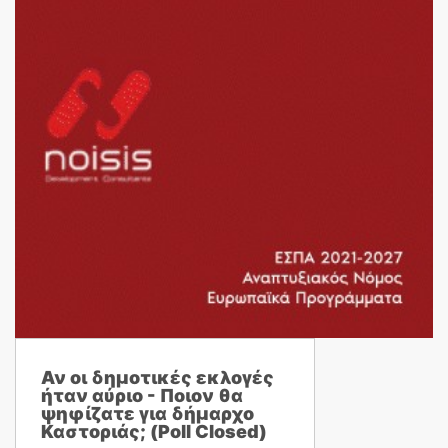
Αν οι δημοτικές εκλογές
ήταν αύριο - Ποιον θα
ψηφίζατε για δήμαρχο
Καστοριάς; (Poll Closed)