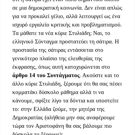
σε μια δημοκρατική κοινωνία. Δεν είναι απλώς
για να προκαλεί γέλιο, αλλά λειτουργεί ως ένα
ισχυρό εργαλείο κριτικής και προβληματισμού.
Τα μάθατε τα νέα κύριε Στυλιάδη; Ναι, το
ελληνικό Σύνταγμα προστατεύει τη σάτιρα. Η
προστασία της σάτιρας εντάσσεται στο
γενικότερο πλαίσιο της ελευθερίας της
έκφρασης, όπως αυτή κατοχυρώνεται στο
άρθρο 14 του Συντάγματος
. Ακούστε και το
άλλο κύριε Στυλιάδη, ξέρουμε ότι θα σας πέσει
κομματάκι δύσκολο μάθημα αλλά τι να
κάνουμε, σφίξτε λίγο τα δόντια και υποστείτε
το: στην Ελλάδα ζούμε, την μητέρα της
Δημοκρατίας (αλήθεια μην σας αναφέρουμε
τώρα τον Αριστοφάνη θα σας βάλουμε πιο
δύσκολα το ξέρουμε):