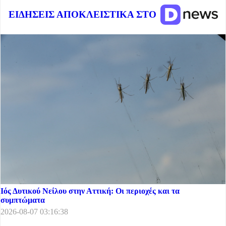
ΕΙΔΗΣΕΙΣ ΑΠΟΚΛΕΙΣΤΙΚΑ ΣΤΟ
Ιός Δυτικού Νείλου στην Αττική: Οι περιοχές και τα
συμπτώματα
2026-08-07 03:16:38