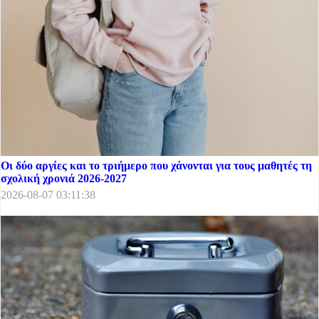
Οι δύο αργίες και το τριήμερο που χάνονται για τους μαθητές τη
σχολική χρονιά 2026-2027
2026-08-07 03:11:38