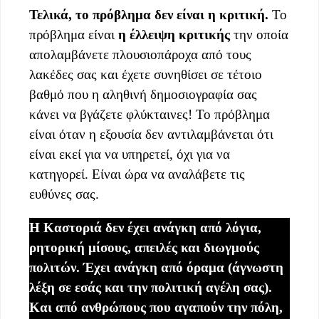
Τελικά, το πρόβλημα δεν είναι η κριτική.
Το
πρόβλημα είναι
η έλλειψη κριτικής
την οποία
απολαμβάνετε πλουσιοπάροχα από τους
λακέδες σας και έχετε συνηθίσει σε τέτοιο
βαθμό που η αληθινή δημοσιογραφία σας
κάνει να βγάζετε φλύκταινες! Το πρόβλημα
είναι όταν η εξουσία δεν αντιλαμβάνεται ότι
είναι εκεί για να υπηρετεί, όχι για να
κατηγορεί. Είναι ώρα να αναλάβετε τις
ευθύνες σας.
Η Καστοριά δεν έχει ανάγκη από λόγια,
ρητορική μίσους, απειλές και διωγμούς
πολιτών. Έχει ανάγκη από όραμα (άγνωστη
λέξη σε εσάς και την πολιτική αγέλη σας).
Και από ανθρώπους που αγαπούν την πόλη,