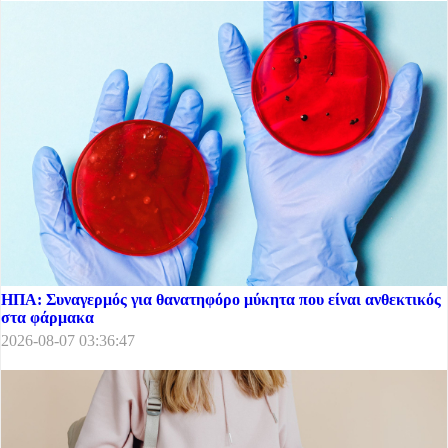
ΗΠΑ: Συναγερμός για θανατηφόρο μύκητα που είναι ανθεκτικός
στα φάρμακα
2026-08-07 03:36:47