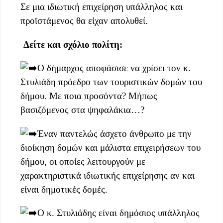
Σε μια ιδιωτική επιχείρηση υπάλληλος και
προϊστάμενος θα είχαν απολυθεί.
Δείτε και σχόλιο πολίτη:
Ο δήμαρχος αποφάσισε να χρίσει τον κ.
Στυλιάδη πρόεδρο των τουριστικών δομών του
δήμου. Με ποια προσόντα? Μήπως
βασιζόμενος στα ψηφαλάκια…?
Έναν παντελώς άσχετο άνθρωπο με την
διοίκηση δομών και μάλιστα επιχειρήσεων του
δήμου, οι οποίες
λειτουργούν με
χαρακτηριστικά ιδιωτικής επιχείρησης αν και
είναι δημοτικές δομές.
Ο κ. Στυλιάδης είναι δημόσιος υπάλληλος