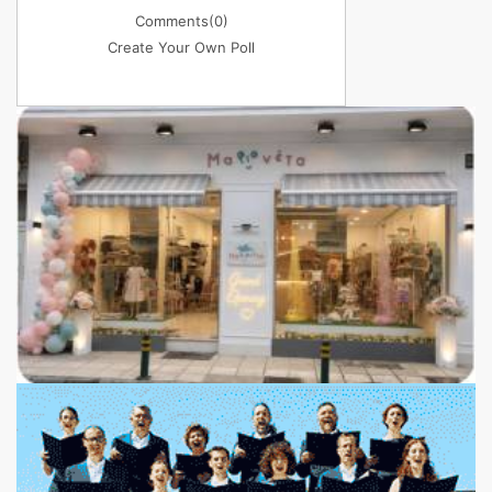
Comments
(0)
Create Your Own Poll