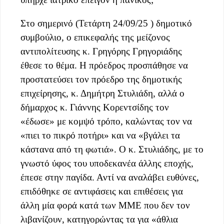
Στο σημερινό (Τετάρτη 24/09/25 ) δημοτικό
συμβούλιο, ο επικεφαλής της μείζονος
αντιπολίτευσης κ. Γρηγόρης Γρηγοριάδης
έθεσε το θέμα. Η πρόεδρος προσπάθησε να
προστατεύσει τον πρόεδρο της δημοτικής
επιχείρησης, κ. Δημήτρη Στυλιάδη, αλλά ο
δήμαρχος κ. Γιάννης Κορεντσίδης τον
«έδωσε» με κομψό τρόπο, καλώντας τον να
«πιει το πικρό ποτήρι» και να «βγάλει τα
κάστανα από τη φωτιά». Ο κ. Στυλιάδης, με το
γνωστό ύφος του υποδεκανέα άλλης εποχής,
έπεσε στην παγίδα. Αντί να αναλάβει ευθύνες,
επιδόθηκε σε αντιφάσεις και επιθέσεις για
άλλη μία φορά κατά των ΜΜΕ που δεν τον
λιβανίζουν, κατηγορώντας τα για «άθλια