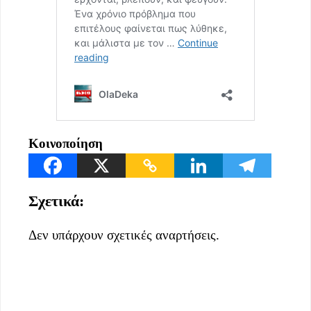
Κοινοποίηση
Σχετικά:
Δεν υπάρχουν σχετικές αναρτήσεις.