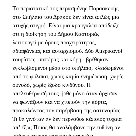
Το περιστατικό της περασμένης Παρασκευής
στο Σπήλαιο του Δράκου δεν είναι απλώς μια
ατυχής στιγμή. Είναι μια κραυγαλέα απόδειξη
ότι η διοίκηση του Δήμου Καστοριάς
λειτουργεί με όρους προχειρότητας,
αδιαφάνειας και αυταρχισμού. Δύο Αμερικανοί
τουρίστες –πατέρας και κόρη– βρέθηκαν
εγκλωβισμένοι μέσα στο σπήλαιο, κλειδωμένοι
από τη φύλακα, χωρίς καμία ενημέρωση, χωρίς
συνοδό, χωρίς έξοδο κινδύνου. Η
απελευθέρωσή τους ήρθε μόνο όταν άρχισαν
να φωνάζουν και να χτυπούν την πόρτα,
προκαλώντας την παρέμβαση της αστυνομίας.
Τι θα γινόταν αν δεν περνούσε κάποιος τυχαία
απ’ έξω; Ποιος θα αναλάμβανε την ευθύνη αν
υπήρχε ιατρικό επείγον ή πανικός;