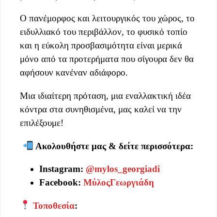
Ο πανέμορφος και λειτουργικός του χώρος, το
ειδυλλιακό του περιβάλλον, το φυσικό τοπίο
και η εύκολη προσβασιμότητα είναι μερικά
μόνο από τα προτερήματα που σίγουρα δεν θα
αφήσουν κανέναν αδιάφορο.
Μια ιδιαίτερη πρόταση, μια εναλλακτική ιδέα
κόντρα στα συνηθισμένα, μας καλεί να την
επιλέξουμε!
Ακολουθήστε μας & δείτε περισσότερα:
Instagram:
@mylos_georgiadi
Facebook:
ΜύλοςΓεωργιάδη
Τοποθεσία
: