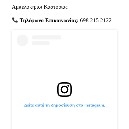
Αμπελόκηποι Καστοριάς
Τηλέφωνο Επικοινωνίας:
698 215 2122
Δείτε αυτή τη δημοσίευση στο Instagram.