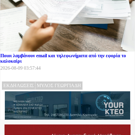
Ποιοι λαμβάνουν email και τηλεφωνήματα από την εφορία το
καλοκαίρι
2026-08-09 03:57:44
ΕΚΔΗΛΩΣΕΙΣ
ΜΥΛΟΣ ΓΕΩΡΓΙΑΔΗ