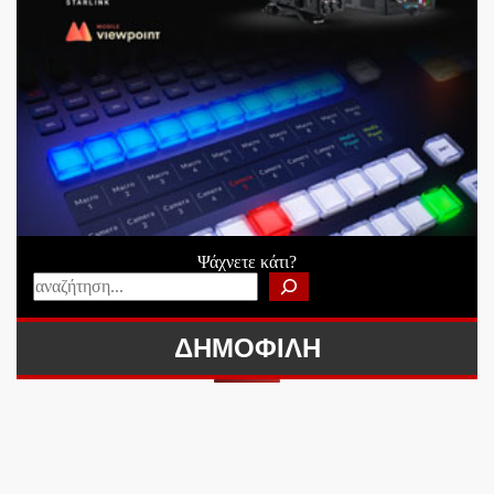
Ψάχνετε κάτι?
ΔΗΜΟΦΙΛΗ