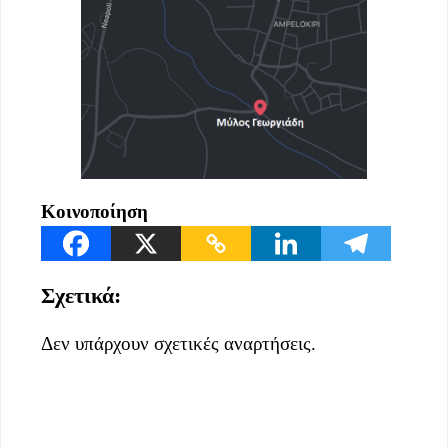
Κοινοποίηση
Σχετικά:
Δεν υπάρχουν σχετικές αναρτήσεις.