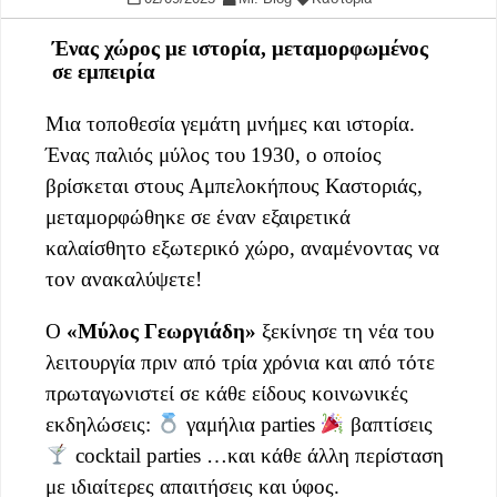
Ένας χώρος με ιστορία, μεταμορφωμένος
σε εμπειρία
Μια τοποθεσία γεμάτη μνήμες και ιστορία.
Ένας παλιός μύλος του 1930, ο οποίος
βρίσκεται στους Αμπελοκήπους Καστοριάς,
μεταμορφώθηκε σε έναν εξαιρετικά
καλαίσθητο εξωτερικό χώρο, αναμένοντας να
τον ανακαλύψετε!
Ο
«Μύλος Γεωργιάδη»
ξεκίνησε τη νέα του
λειτουργία πριν από τρία χρόνια και από τότε
πρωταγωνιστεί σε κάθε είδους κοινωνικές
εκδηλώσεις:
γαμήλια parties
βαπτίσεις
cocktail parties …και κάθε άλλη περίσταση
με ιδιαίτερες απαιτήσεις και ύφος.