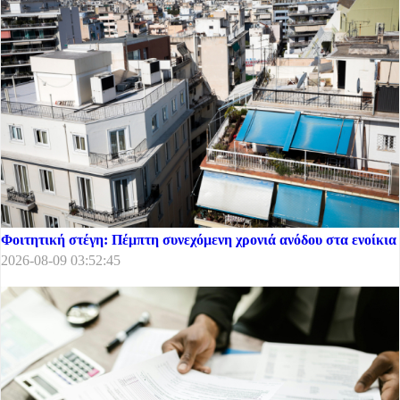
Φοιτητική στέγη: Πέμπτη συνεχόμενη χρονιά ανόδου στα ενοίκια
2026-08-09 03:52:45