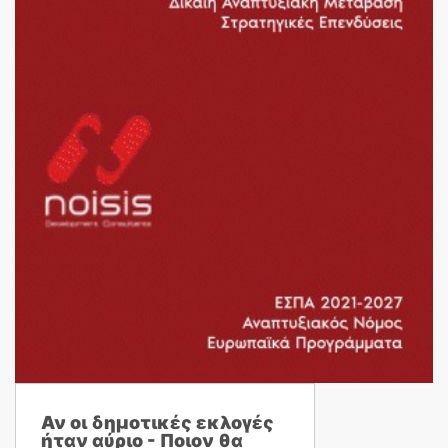
Αν οι δημοτικές εκλογές
ήταν αύριο - Ποιον θα