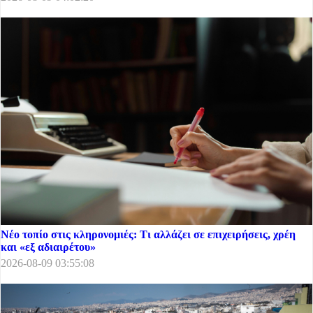
Νέο τοπίο στις κληρονομιές: Τι αλλάζει σε επιχειρήσεις, χρέη
και «εξ αδιαιρέτου»
2026-08-09 03:55:08