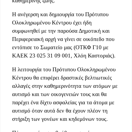
καθημερινής ζωής.
Η ανέγερση και δημιουργία του Πρότυπου
Ολοκληρωμένου Κέντρου έχει ήδη
συμφωνηθεί με την παρούσα Δημοτική και
Περιφερειακή αρχή να γίνει σε οικόπεδο που
εντόπισε το Σωματείο μας (ΟΤΚΦ Γ10 με
ΚΑΕΚ 23 025 31 09 001, Χλόη Καστοριάς).
Η λειτουργία του Πρότυπου Ολοκληρωμένου
Κέντρου θα επιφέρει δραστικές βελτιωτικές
αλλαγές στην καθημερινότητα των ατόμων με
αυτισμό και των οικογενειών τους και θα
παρέχει ένα δίχτυ ασφαλείας για τα άτομα με
αυτισμό όταν αυτά δεν θα έχουν πλέον τη
στήριξη των γονέων και κηδεμόνων τους.