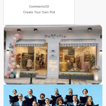
Comments
(0)
Create Your Own Poll