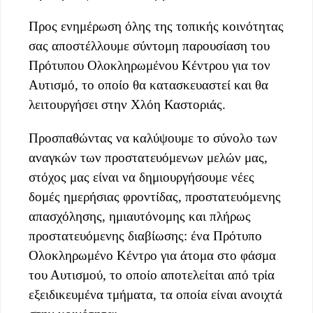
Προς ενημέρωση όλης της τοπικής κοινότητας
σας αποστέλλουμε σύντομη παρουσίαση του
Πρότυπου Ολοκληρωμένου Κέντρου για τον
Αυτισμό, το οποίο θα κατασκευαστεί και θα
λειτουργήσει στην Χλόη Καστοριάς.
Προσπαθώντας να καλύψουμε το σύνολο των
αναγκών των προστατευόμενων μελών μας,
στόχος μας είναι να δημιουργήσουμε νέες
δομές ημερήσιας φροντίδας, προστατευόμενης
απασχόλησης, ημιαυτόνομης και πλήρως
προστατευόμενης διαβίωσης: ένα Πρότυπο
Ολοκληρωμένο Κέντρο για άτομα στο φάσμα
του Αυτισμού, το οποίο αποτελείται από τρία
εξειδικευμένα τμήματα, τα οποία είναι ανοιχτά