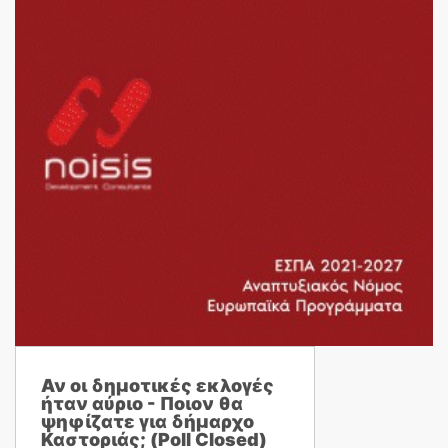
Αν οι δημοτικές εκλογές
ήταν αύριο - Ποιον θα
ψηφίζατε για δήμαρχο
Καστοριάς; (Poll Closed)