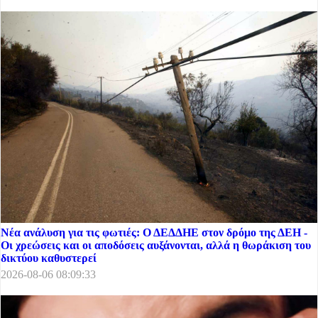
Νέα ανάλυση για τις φωτιές: Ο ΔΕΔΔΗΕ στον δρόμο της ΔΕΗ -
Οι χρεώσεις και οι αποδόσεις αυξάνονται, αλλά η θωράκιση του
δικτύου καθυστερεί
2026-08-06 08:09:33