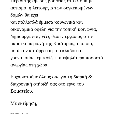
Πέραν της άμεσης βοήθειας στα άτομα με
αυτισμό, η λειτουργία των συγκεκριμένων
δομών θα έχει
και πολλαπλά έμμεσα κοινωνικά και
οικονομικά οφέλη για την τοπική κοινωνία,
δημιουργώντας νέες θέσεις εργασίας στην
ακριτική περιοχή της Καστοριάς, η οποία,
μετά την κατάρρευση του κλάδου της
γουνοποιίας, εμφανίζει τα υψηλότερα ποσοστά
ανεργίας στη χώρα.
Ευχαριστούμε όλους σας για τη διαρκή &
διαχρονική στήριξή σας στο έργο του
Σωματείου.
Με εκτίμηση,