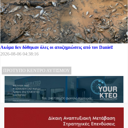
Ακόμα δεν δόθηκαν όλες οι αποζημιώσεις από τον Daniel!
2026-08-06 04:38:16
ΠΡΟΤΥΠΟ ΚΕΝΤΡΟ ΑΥΤΙΣΜΟΥ