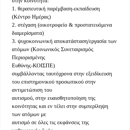
στην κοινότητα:
1. θεραπευτική παρέμβαση-εκπαίδευση
(Κέντρο Ημέρας)
2. στέγαση (οικοτροφείο & προστατευόμενα
διαμερίσματα)
3. ψυχοκοινωνική αποκατάσταση/εργασία των
ατόμων (Κοινωνικός Συνεταιρισμός
Περιορισμένης
Ευθύνης-ΚΟΙΣΠΕ)
συμβάλλοντας ταυτόχρονα στην εξειδίκευση
του επιστημονικού προσωπικού στην
αντιμετώπιση του
αυτισμού, στην ευαισθητοποίηση της
κοινότητας και εν τέλει στην συμπερίληψη
των ατόμων με
αυτισμό σε όλες τις εκφάνσεις της