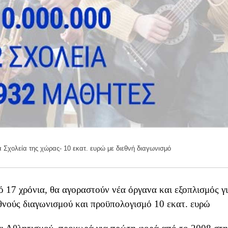
 Σχολεία της χώρας- 10 εκατ. ευρώ με διεθνή διαγωνισμό
 17 χρόνια, θα αγοραστούν νέα όργανα και εξοπλισμός γ
θνούς διαγωνισμού και προϋπολογισμό 10 εκατ. ευρώ