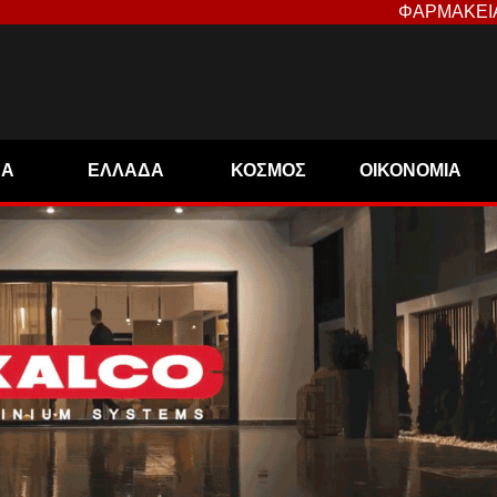
ΦΑΡΜΑΚΕΙ
ΝΑ
ΕΛΛΑΔΑ
ΚΟΣΜΟΣ
ΟΙΚΟΝΟΜΙΑ