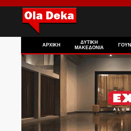
ΔΥΤΙΚΗ
ΑΡΧΙΚΗ
ΓΟΥ
ΜΑΚΕΔΟΝΙΑ