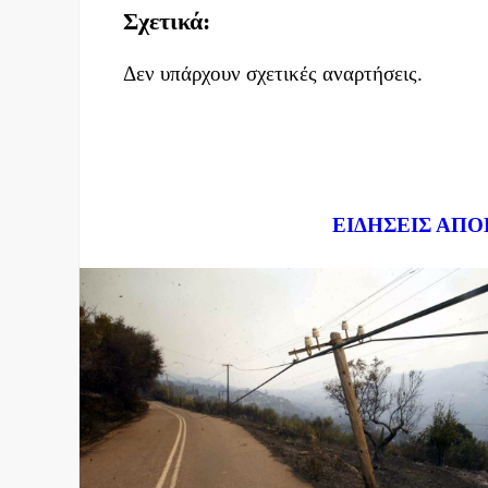
Σχετικά:
Δεν υπάρχουν σχετικές αναρτήσεις.
Dnews.gr
ΕΙΔΗΣΕΙΣ ΑΠΟ