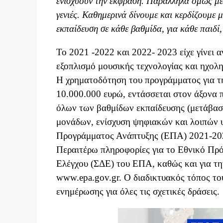
ενισχύουν την έκφραση. Παράλληλα όμως με
γενιές. Καθημερινά δίνουμε και κερδίζουμε μ
εκπαίδευση σε κάθε βαθμίδα, για κάθε παιδί
Το 2021 -2022 και 2022- 2023 είχε γίνει 
εξοπλισμό μουσικής τεχνολογίας και ηχολη
Η χρηματοδότηση του προγράμματος για τ
10.000.000 ευρώ, εντάσσεται στον άξονα
όλων των βαθμίδων εκπαίδευσης (μετάβασ
μονάδων, ενίσχυση ψηφιακών και λοιπών 
Προγράμματος Ανάπτυξης (ΕΠΑ) 2021-20
Περαιτέρω πληροφορίες για το Εθνικό Πρ
Ελέγχου (ΣΔΕ) του ΕΠΑ, καθώς και για τη
www.epa.gov.gr. Ο διαδικτυακός τόπος το
ενημέρωσης για όλες τις σχετικές δράσεις.