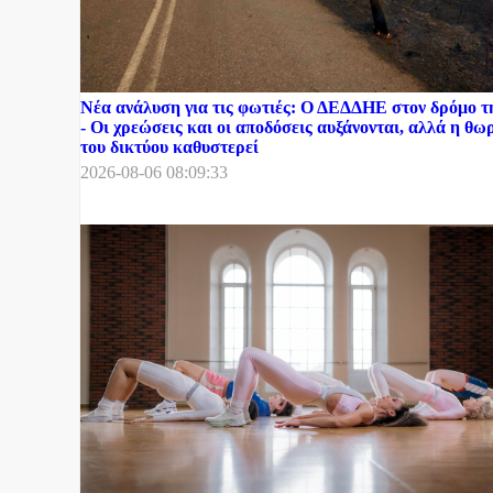
Νέα ανάλυση για τις φωτιές: Ο ΔΕΔΔΗΕ στον δρόμο 
- Οι χρεώσεις και οι αποδόσεις αυξάνονται, αλλά η θ
του δικτύου καθυστερεί
2026-08-06 08:09:33