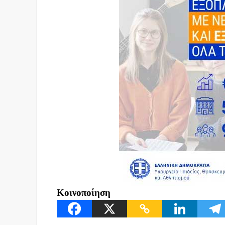
Κοινοποίηση