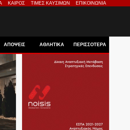
Α
ΚΑΙΡΟΣ
ΤΙΜΕΣ ΚΑΥΣΙΜΩΝ
ΕΠΙΚΟΙΝΩΝΙΑ
ΑΠΟΨΕΙΣ
ΑΘΛΗΤΙΚΑ
ΠΕΡΙΣΣΟΤΕΡΑ