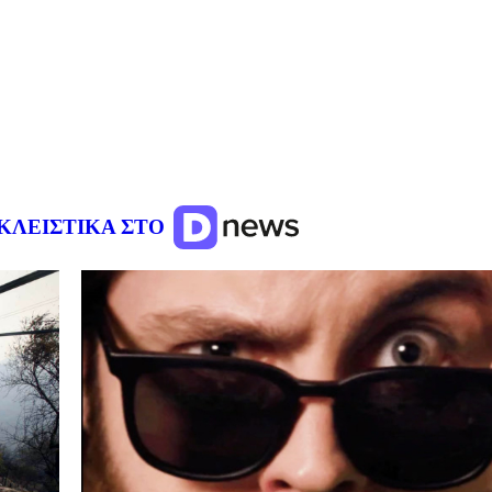
ΚΛΕΙΣΤΙΚΑ ΣΤΟ