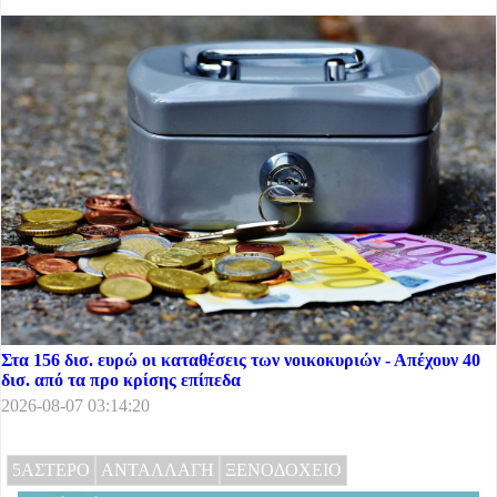
Στα 156 δισ. ευρώ οι καταθέσεις των νοικοκυριών - Απέχουν 40
δισ. από τα προ κρίσης επίπεδα
2026-08-07 03:14:20
5ΑΣΤΕΡΟ
ΑΝΤΑΛΛΑΓΗ
ΞΕΝΟΔΟΧΕΙΟ