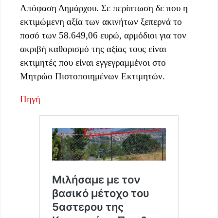
Απόφαση Δημάρχου. Σε περίπτωση δε που η
εκτιμώμενη αξία των ακινήτων ξεπερνά το
ποσό των 58.649,06 ευρώ, αρμόδιοι για τον
ακριβή καθορισμό της αξίας τους είναι
εκτιμητές που είναι εγγεγραμμένοι στο
Μητρώο Πιστοποιημένων Εκτιμητών.
Πηγή