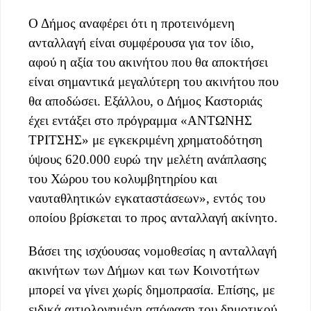
Ο Δήμος αναφέρει ότι η προτεινόμενη
ανταλλαγή είναι συμφέρουσα για τον ίδιο,
αφού η αξία του ακινήτου που θα αποκτήσει
είναι σημαντικά μεγαλύτερη του ακινήτου που
θα αποδώσει. Εξάλλου, ο Δήμος Καστοριάς
έχει εντάξει στο πρόγραμμα «ΑΝΤΩΝΗΣ
ΤΡΙΤΣΗΣ» με εγκεκριμένη χρηματοδότηση
ύψους 620.000 ευρώ την μελέτη ανάπλασης
του Χώρου του κολυμβητηρίου και
ναυταθλητικών εγκαταστάσεων», εντός του
οποίου βρίσκεται το προς ανταλλαγή ακίνητο.
Βάσει της ισχύουσας νομοθεσίας η ανταλλαγή
ακινήτων των Δήμων και των Κοινοτήτων
μπορεί να γίνει χωρίς δημοπρασία. Επίσης, με
ειδικά αιτιολογημένη απόφαση του δημοτικού