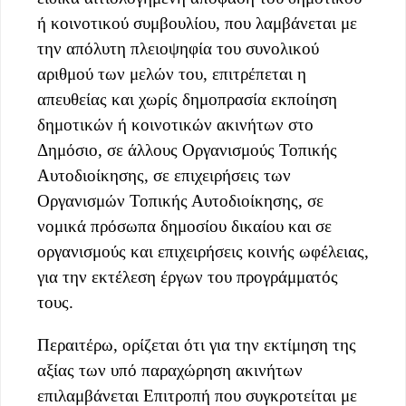
ή κοινοτικού συμβουλίου, που λαμβάνεται με
την απόλυτη πλειοψηφία του συνολικού
αριθμού των μελών του, επιτρέπεται η
απευθείας και χωρίς δημοπρασία εκποίηση
δημοτικών ή κοινοτικών ακινήτων στο
Δημόσιο, σε άλλους Οργανισμούς Τοπικής
Αυτοδιοίκησης, σε επιχειρήσεις των
Οργανισμών Τοπικής Αυτοδιοίκησης, σε
νομικά πρόσωπα δημοσίου δικαίου και σε
οργανισμούς και επιχειρήσεις κοινής ωφέλειας,
για την εκτέλεση έργων του προγράμματός
τους.
Περαιτέρω, ορίζεται ότι για την εκτίμηση της
αξίας των υπό παραχώρηση ακινήτων
επιλαμβάνεται Επιτροπή που συγκροτείται με