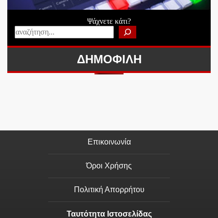
Ψάχνετε κάτι?
ΔΗΜΟΦΙΛΗ
Επικοινωνία
Όροι Χρήσης
Πολιτική Απορρήτου
Ταυτότητα Ιστοσελίδας