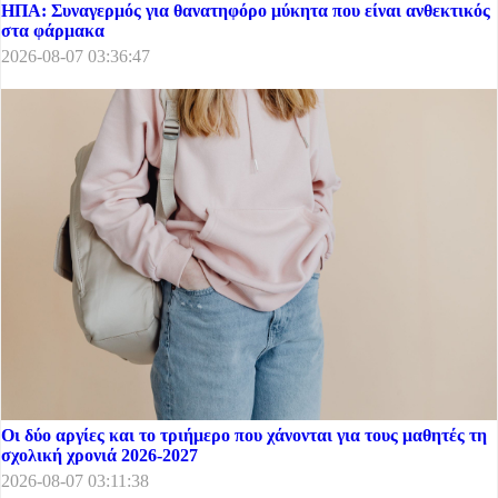
ΗΠΑ: Συναγερμός για θανατηφόρο μύκητα που είναι ανθεκτικός
στα φάρμακα
2026-08-07 03:36:47
Οι δύο αργίες και το τριήμερο που χάνονται για τους μαθητές τη
σχολική χρονιά 2026-2027
2026-08-07 03:11:38