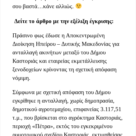
σου βαστά…κάνε αλλιώς.
Δείτε το άρθρο με την εξέλιξη έγκρισης:
Πράσινο φως έδωσε η Αποκεντρωμένη
Διοίκηση Ηπείρου – Δυτικής Μακεδονίας για
ανταλλαγή ακινήτων μεταξύ του Δήμου
Καστοριάς και εταιρείας εκμετάλλευσης
ξενοδοχείων κρίνοντας τη σχετική απόφαση
νόμιμη.
Σύμφωνα με σχετική απόφαση του Δήμου
εγκρίθηκε η ανταλλαγή, χωρίς δημοπρασία,
δημοτικού αγροτεμαχίου, επιφανείας 3.117,51
τ.μ., που βρίσκεται στο αγρόκτημα Καστοριάς,
περιοχή «Πέτρα», εκτός του εγκεκριμένου
ρυμοτομικού σχεδίου Καστοριάς, εκτιμηθείσας