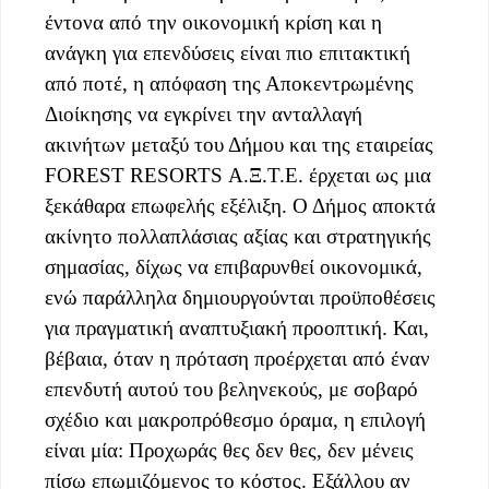
έντονα από την οικονομική κρίση και η
ανάγκη για επενδύσεις είναι πιο επιτακτική
από ποτέ, η απόφαση της Αποκεντρωμένης
Διοίκησης να εγκρίνει την ανταλλαγή
ακινήτων μεταξύ του Δήμου και της εταιρείας
FOREST RESORTS Α.Ξ.Τ.Ε. έρχεται ως μια
ξεκάθαρα επωφελής εξέλιξη. Ο Δήμος αποκτά
ακίνητο πολλαπλάσιας αξίας και στρατηγικής
σημασίας, δίχως να επιβαρυνθεί οικονομικά,
ενώ παράλληλα δημιουργούνται προϋποθέσεις
για πραγματική αναπτυξιακή προοπτική. Και,
βέβαια, όταν η πρόταση προέρχεται από έναν
επενδυτή αυτού του βεληνεκούς, με σοβαρό
σχέδιο και μακροπρόθεσμο όραμα, η επιλογή
είναι μία: Προχωράς θες δεν θες, δεν μένεις
πίσω επωμιζόμενος το κόστος. Εξάλλου αν