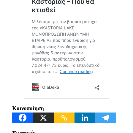
Κοινοποίηση