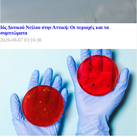
Ιός Δυτικού Νείλου στην Αττική: Οι περιοχές και τα
συμπτώματα
2026-08-07 03:16:38