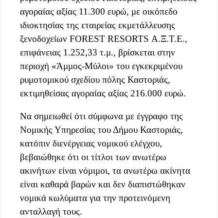
αγοραίας αξίας 11.300 ευρώ, με οικόπεδο
ιδιοκτησίας της εταιρείας εκμετάλλευσης
ξενοδοχείων FOREST RESORTS Α.Ξ.Τ.Ε.,
επιφάνειας 1.252,33 τ.μ., βρίσκεται στην
περιοχή «Άμμος-Μύλοι» του εγκεκριμένου
ρυμοτομικού σχεδίου πόλης Καστοριάς,
εκτιμηθείσας αγοραίας αξίας 216.000 ευρώ.
Να σημειωθεί ότι σύμφωνα με έγγραφο της
Νομικής Υπηρεσίας του Δήμου Καστοριάς,
κατόπιν διενέργειας νομικού ελέγχου,
βεβαιώθηκε ότι οι τίτλοι των ανωτέρω
ακινήτων είναι νόμιμοι, τα ανωτέρω ακίνητα
είναι καθαρά βαρών και δεν διαπιστώθηκαν
νομικά κωλύματα για την προτεινόμενη
ανταλλαγή τους.