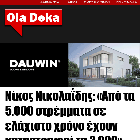
ΦΑΡΜΑΚΕΙΑ
ΚΑΙΡΟΣ
ΤΙΜΕΣ ΚΑΥΣΙΜΩΝ
ΕΠΙΚΟΙΝΩΝΙΑ
Νίκος Νικολαΐδης: «Από τα
5.000 στρέμματα σε
ελάχιστο χρόνο έχουν