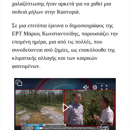
χαλαζόπτωσης ήταν αρκετά για να χαθεί μια
σοδειά μήλων στην Καστοριά.
Σε μια επιτόπια έρευνα ο δημοσιογράφος της
ΕΡΤ Μάριος Κωνσταντινίδης, παρουσιάζει την
επομένη ημέρα, μια από τις πολλές, που
συνοδεύονται από ζημίες, ως επακόλουθο της
κλιματικής αλλαγής και των καιρικών
φαινομένων.