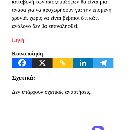
καταβολή των αποζημιώσεων θα είναι μια
ανάσα για να προχωρήσουν για την επομένη
χρονιά, χωρίς να είναι βέβαιοι ότι κάτι
ανάλογο δεν θα επαναληφθεί.
Πηγή
Κοινοποίηση
Σχετικά:
Δεν υπάρχουν σχετικές αναρτήσεις.