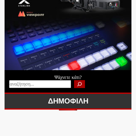
Ψάχνετε κάτι?
ΔΗΜΟΦΙΛΗ