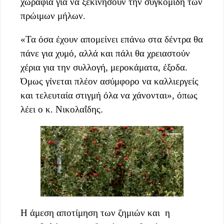
χωράφια για να ξεκινήσουν την συγκομιδή των
πρώιμων μήλων.
«Τα όσα έχουν απομείνει επάνω στα δέντρα θα
πάνε για χυμό, αλλά και πάλι θα χρειαστούν
χέρια για την συλλογή, μεροκάματα, έξοδα.
Όμως γίνεται πλέον ασύμφορο να καλλιεργείς
και τελευταία στιγμή όλα να χάνονται», όπως
λέει ο κ. Νικολαΐδης.
Η άμεση αποτίμηση των ζημιών και η