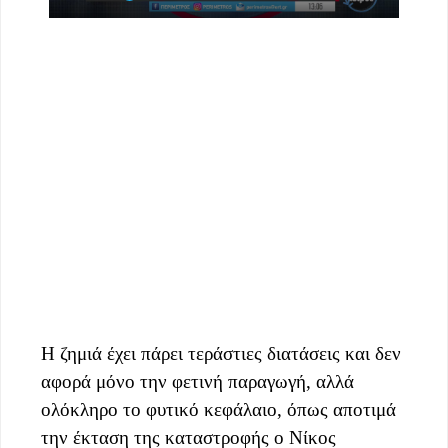
Η ζημιά έχει πάρει τεράστιες διατάσεις και δεν
αφορά μόνο την φετινή παραγωγή, αλλά
ολόκληρο το φυτικό κεφάλαιο, όπως αποτιμά
την έκταση της καταστροφής ο Νίκος