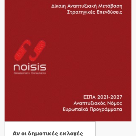
Αν οι δημοτικές εκλογές