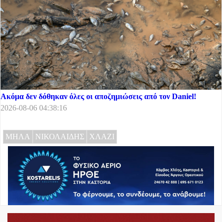
Ακόμα δεν δόθηκαν όλες οι αποζημιώσεις από τον Daniel!
2026-08-06 04:38:16
ΜΗΛΑ
ΝΙΚΟΛΑΙΔΗΣ
ΧΛΑΖΙ