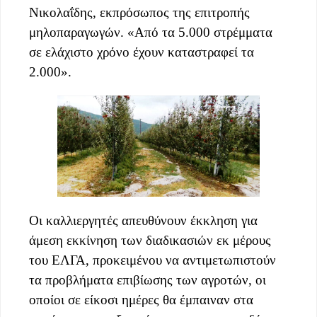
Νικολαΐδης, εκπρόσωπος της επιτροπής
μηλοπαραγωγών. «Από τα 5.000 στρέμματα
σε ελάχιστο χρόνο έχουν καταστραφεί τα
2.000».
Οι καλλιεργητές απευθύνουν έκκληση για
άμεση εκκίνηση των διαδικασιών εκ μέρους
του ΕΛΓΑ, προκειμένου να αντιμετωπιστούν
τα προβλήματα επιβίωσης των αγροτών, οι
οποίοι σε είκοσι ημέρες θα έμπαιναν στα