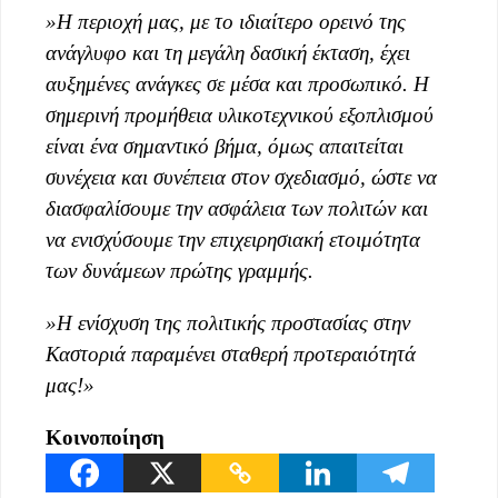
»
Η περιοχή μας, με το ιδιαίτερο ορεινό της
ανάγλυφο και τη μεγάλη δασική έκταση, έχει
αυξημένες ανάγκες σε μέσα και προσωπικό. Η
σημερινή προμήθεια υλικοτεχνικού εξοπλισμού
είναι ένα σημαντικό βήμα, όμως απαιτείται
συνέχεια και συνέπεια στον σχεδιασμό, ώστε να
διασφαλίσουμε την ασφάλεια των πολιτών και
να ενισχύσουμε την επιχειρησιακή ετοιμότητα
των δυνάμεων πρώτης γραμμής.
»
Η ενίσχυση της πολιτικής προστασίας στην
Καστοριά παραμένει σταθερή προτεραιότητά
μας!
»
Κοινοποίηση