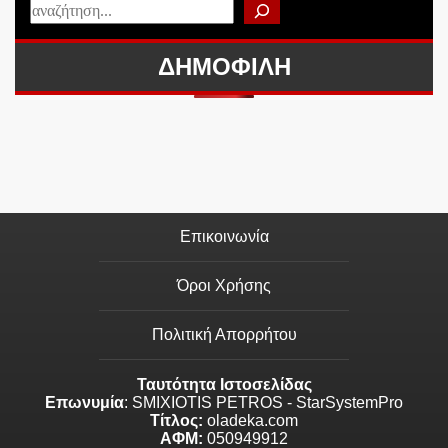
ΔΗΜΟΦΙΛΗ
Επικοινωνία
Όροι Χρήσης
Πολιτική Απορρήτου
Ταυτότητα Ιστοσελίδας
Επωνυμία
: SMIXIOTIS PETROS - StarSystemPro
Τίτλος:
oladeka.com
ΑΦΜ:
050949912