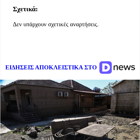
Σχετικά:
Δεν υπάρχουν σχετικές αναρτήσεις.
ΕΙΔΗΣΕΙΣ ΑΠΟΚΛΕΙΣΤΙΚΑ ΣΤΟ