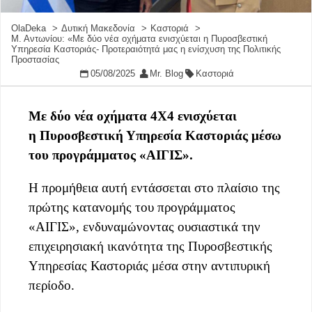
OlaDeka
Δυτική Μακεδονία
Καστοριά
Μ. Αντωνίου: «Με δύο νέα οχήματα ενισχύεται η Πυροσβεστική
Υπηρεσία Καστοριάς- Προτεραιότητά μας η ενίσχυση της Πολιτικής
Προστασίας
05/08/2025
Mr. Blog
Καστοριά
Με δύο νέα οχήματα 4Χ4 ενισχύεται
η
Πυροσβεστική Υπηρεσία Καστοριάς μέσω
του προγράμματος «ΑΙΓΙΣ».
Η προμήθεια αυτή εντάσσεται στο πλαίσιο της
πρώτης κατανομής του προγράμματος
«ΑΙΓΙΣ», ενδυναμώνοντας ουσιαστικά την
επιχειρησιακή ικανότητα της Πυροσβεστικής
Υπηρεσίας Καστοριάς μέσα στην αντιπυρική
περίοδο.