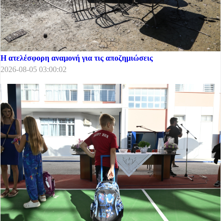
Η ατελέσφορη αναμονή για τις αποζημιώσεις
2026-08-05 03:00:02