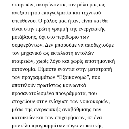
εταιρειών, ακυρώνοντας τον ρόλο μας ως
ανεξάρτητου επαγγελματία και τεχνικού
υπεύθυνου. Ο ρόλος μας ήταν, είναι και θα
είναι στην πρώτη γραμμή της ενεργειακής
μετάβασης, όχι στο περιθώριο των
συμφερόντων. Δεν μπορούμε να αποδεχτούμε
τον μηχανικό ως εκτελεστή εντολών
εταιρειών, χωρίς λόγο και χωρίς επιστημονική
αυτονομία. Είμαστε ενάντια στην μετατροπή
των προγραμμάτων “Εξοικονομώ”, που
αποτελούν πρωτίστως κοινωνικά
προσανατολισμένα προγράμματα, που
στοχεύουν στην ενίσχυση των νοικοκυριών,
μέσω της ενεργειακής αναβάθμισης των
κατοικιών και των επιχειρήσεων, σε ένα
μοντέλο προγραμμάτων συγκεντρωτικής