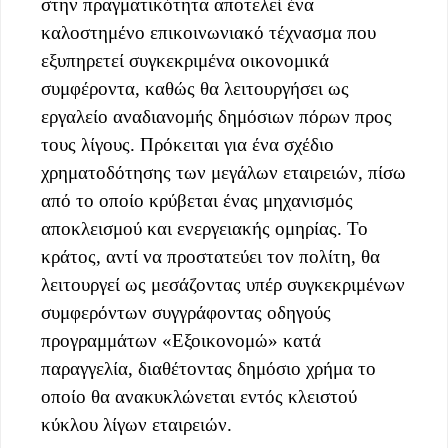
στην πραγματικότητα αποτελεί ένα
καλοστημένο επικοινωνιακό τέχνασμα που
εξυπηρετεί συγκεκριμένα οικονομικά
συμφέροντα, καθώς θα λειτουργήσει ως
εργαλείο αναδιανομής δημόσιων πόρων προς
τους λίγους. Πρόκειται για ένα σχέδιο
χρηματοδότησης των μεγάλων εταιρειών, πίσω
από το οποίο κρύβεται ένας μηχανισμός
αποκλεισμού και ενεργειακής ομηρίας. Το
κράτος, αντί να προστατεύει τον πολίτη, θα
λειτουργεί ως μεσάζοντας υπέρ συγκεκριμένων
συμφερόντων συγγράφοντας οδηγούς
προγραμμάτων «Εξοικονομώ» κατά
παραγγελία, διαθέτοντας δημόσιο χρήμα το
οποίο θα ανακυκλώνεται εντός κλειστού
κύκλου λίγων εταιρειών.