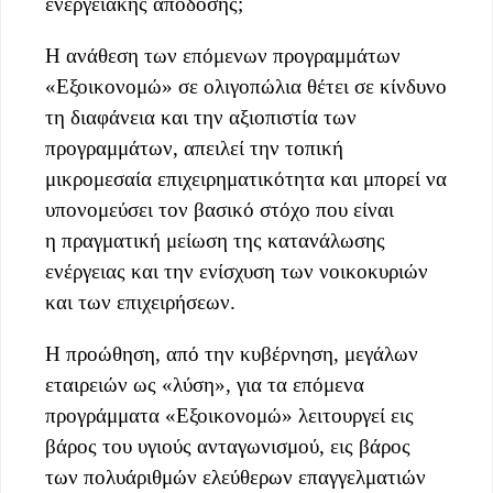
ενεργειακής απόδοσης;
Η ανάθεση των επόμενων προγραμμάτων
«Εξοικονομώ» σε ολιγοπώλια θέτει σε κίνδυνο
τη διαφάνεια και την αξιοπιστία των
προγραμμάτων, απειλεί την τοπική
μικρομεσαία επιχειρηματικότητα και μπορεί να
υπονομεύσει τον βασικό στόχο που είναι
η πραγματική μείωση της κατανάλωσης
ενέργειας και την ενίσχυση των νοικοκυριών
και των επιχειρήσεων.
Η προώθηση, από την κυβέρνηση, μεγάλων
εταιρειών ως «λύση», για τα επόμενα
προγράμματα «Εξοικονομώ» λειτουργεί εις
βάρος του υγιούς ανταγωνισμού, εις βάρος
των πολυάριθμών ελεύθερων επαγγελματιών