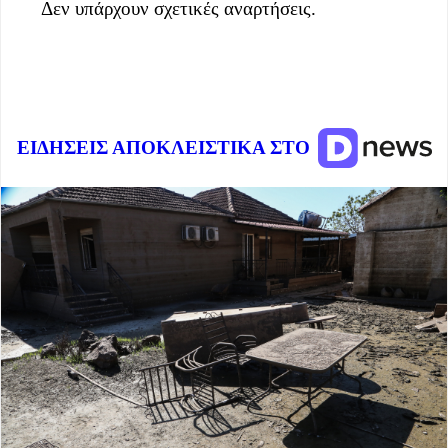
Δεν υπάρχουν σχετικές αναρτήσεις.
ΕΙΔΗΣΕΙΣ ΑΠΟΚΛΕΙΣΤΙΚΑ ΣΤΟ