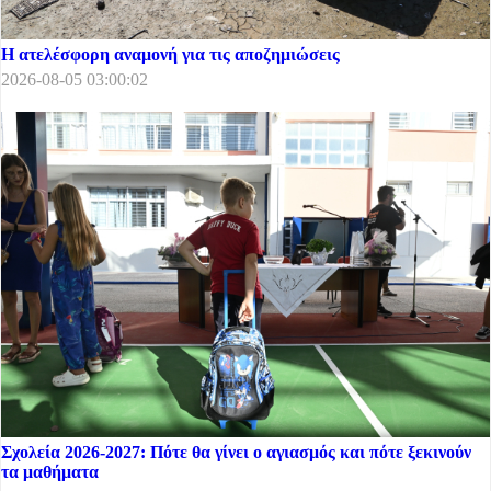
Η ατελέσφορη αναμονή για τις αποζημιώσεις
2026-08-05 03:00:02
Σχολεία 2026-2027: Πότε θα γίνει ο αγιασμός και πότε ξεκινούν
τα μαθήματα