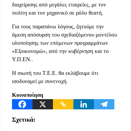
διαχείρισης από μεγάλες εταιρείες, με τον
πολίτη και τον μηχανικό σε ρόλο θεατή.
Για τους παραπάνω λόγους, ζητούμε την
άμεση απόσυρση του σχεδιαζόμενου μοντέλου
υλοποίησης των επόμενων προγραμμάτων
«Εξοικονομώ», από την κυβέρνηση και το
Υ.Π.ΕΝ..
Η σιωπή του Τ.Ε.Ε. θα εκλάβουμε ότι
ισοδυναμεί με συνενοχή.
Κοινοποίηση
Σχετικά: