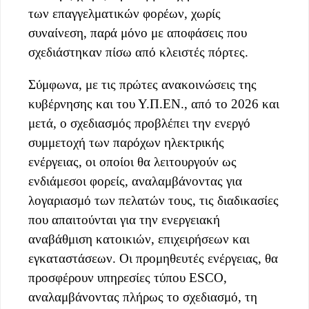
των επαγγελματικών φορέων, χωρίς
συναίνεση, παρά μόνο με αποφάσεις που
σχεδιάστηκαν πίσω από κλειστές πόρτες.
Σύμφωνα, με τις πρώτες ανακοινώσεις της
κυβέρνησης και του Υ.Π.ΕΝ., από το 2026 και
μετά, ο σχεδιασμός προβλέπει την ενεργό
συμμετοχή των παρόχων ηλεκτρικής
ενέργειας, οι οποίοι θα λειτουργούν ως
ενδιάμεσοι φορείς, αναλαμβάνοντας για
λογαριασμό των πελατών τους, τις διαδικασίες
που απαιτούνται για την ενεργειακή
αναβάθμιση κατοικιών, επιχειρήσεων και
εγκαταστάσεων. Οι προμηθευτές ενέργειας, θα
προσφέρουν υπηρεσίες τύπου ESCO,
αναλαμβάνοντας πλήρως το σχεδιασμό, τη