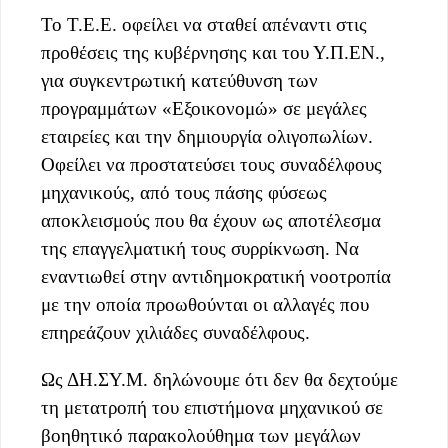
Το Τ.Ε.Ε. οφείλει να σταθεί απέναντι στις
προθέσεις της κυβέρνησης και του Υ.Π.ΕΝ.,
για συγκεντρωτική κατεύθυνση των
προγραμμάτων «Εξοικονομώ» σε μεγάλες
εταιρείες και την δημιουργία ολιγοπωλίων.
Οφείλει να προστατεύσει τους συναδέλφους
μηχανικούς, από τους πάσης φύσεως
αποκλεισμούς που θα έχουν ως αποτέλεσμα
της επαγγελματική τους συρρίκνωση. Να
εναντιωθεί στην αντιδημοκρατική νοοτροπία
με την οποία προωθούνται οι αλλαγές που
επηρεάζουν χιλιάδες συναδέλφους.
Ως ΔΗ.ΣΥ.Μ. δηλώνουμε ότι δεν θα δεχτούμε
τη μετατροπή του επιστήμονα μηχανικού σε
βοηθητικό παρακολούθημα των μεγάλων