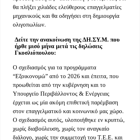
θα πλήξει χιλιάδες ελεύθερους επαγγελματίες
μηχανικούς και θα οδηγήσει στη δημιουργία
ολιγοπωλίων.
Δείτε την ανακοίνωση της ΔΗ.ΣΥ.Μ. που
ήρθε μισό μήνα μετά τις δηλώσεις
Γκοσλιόπουλου:
Ο σχεδιασμός για τα προγράμματα
“Εξοικονομώ” από το 2026 και έπειτα, που
προωθείται από την κυβέρνηση και το
Υπουργείο Περιβάλλοντος & Ενέργειας
έρχεται ως μία ακόμη επιθετική παρέμβαση
στον επαγγελματικό και κοινωνικό μας χώρο.
Ο σχεδιασμός αυτός, υλοποιήθηκε εν κρυπτώ,
χωρίς διαβούλευση, χωρίς τον αναγκαίο
διάλογο, χωρίς την συμμετοχή του Τ.Ε.Ε. και