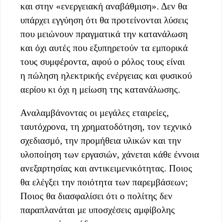
και στην «ενεργειακή αναβάθμιση». Δεν θα
υπάρχει εγγύηση ότι θα προτείνονται λύσεις
που μειώνουν πραγματικά την κατανάλωση
και όχι αυτές που εξυπηρετούν τα εμπορικά
τους συμφέροντα, αφού ο ρόλος τους είναι
η πώληση ηλεκτρικής ενέργειας και φυσικού
αερίου κι όχι η μείωση της κατανάλωσης.
Αναλαμβάνοντας οι μεγάλες εταιρείες,
ταυτόχρονα, τη χρηματοδότηση, τον τεχνικό
σχεδιασμό, την προμήθεια υλικών και την
υλοποίηση των εργασιών, χάνεται κάθε έννοια
ανεξαρτησίας και αντικειμενικότητας. Ποιος
θα ελέγξει την ποιότητα των παρεμβάσεων;
Ποιος θα διασφαλίσει ότι ο πολίτης δεν
παραπλανάται με υποσχέσεις αμφίβολης