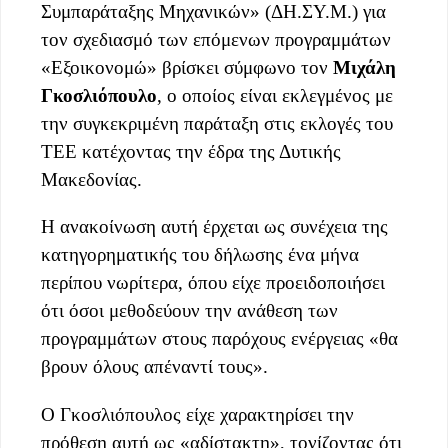
Συμπαράταξης Μηχανικών» (ΔΗ.ΣΥ.Μ.) για
τον σχεδιασμό των επόμενων προγραμμάτων
«Εξοικονομώ» βρίσκει σύμφωνο τον
Μιχάλη
Γκοσλιόπουλο
, ο οποίος είναι εκλεγμένος με
την συγκεκριμένη παράταξη στις εκλογές του
ΤΕΕ κατέχοντας την έδρα της Δυτικής
Μακεδονίας.
Η ανακοίνωση αυτή έρχεται ως συνέχεια της
κατηγορηματικής του δήλωσης ένα μήνα
περίπου νωρίτερα, όπου είχε προειδοποιήσει
ότι όσοι μεθοδεύουν την ανάθεση των
προγραμμάτων στους παρόχους ενέργειας «θα
βρουν όλους απέναντί τους».
Ο Γκοσλιόπουλος είχε χαρακτηρίσει την
πρόθεση αυτή ως «αδίστακτη», τονίζοντας ότι