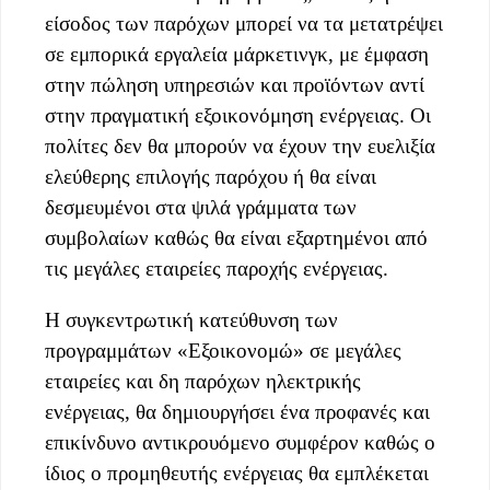
είσοδος των παρόχων μπορεί να τα μετατρέψει
σε εμπορικά εργαλεία μάρκετινγκ, με έμφαση
στην πώληση υπηρεσιών και προϊόντων αντί
στην πραγματική εξοικονόμηση ενέργειας. Οι
πολίτες δεν θα μπορούν να έχουν την ευελιξία
ελεύθερης επιλογής παρόχου ή θα είναι
δεσμευμένοι στα ψιλά γράμματα των
συμβολαίων καθώς θα είναι εξαρτημένοι από
τις μεγάλες εταιρείες παροχής ενέργειας.
Η συγκεντρωτική κατεύθυνση των
προγραμμάτων «Εξοικονομώ» σε μεγάλες
εταιρείες και δη παρόχων ηλεκτρικής
ενέργειας, θα δημιουργήσει ένα προφανές και
επικίνδυνο αντικρουόμενο συμφέρον καθώς ο
ίδιος ο προμηθευτής ενέργειας θα εμπλέκεται