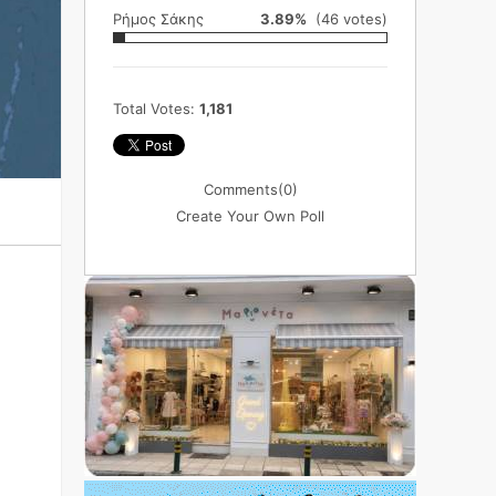
Ρήμος Σάκης
3.89%
(46 votes)
Total Votes:
1,181
Comments
(0)
Create Your Own Poll