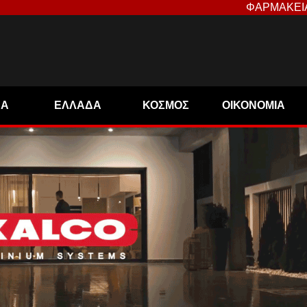
ΦΑΡΜΑΚΕΙ
ΝΑ
ΕΛΛΑΔΑ
ΚΟΣΜΟΣ
ΟΙΚΟΝΟΜΙΑ