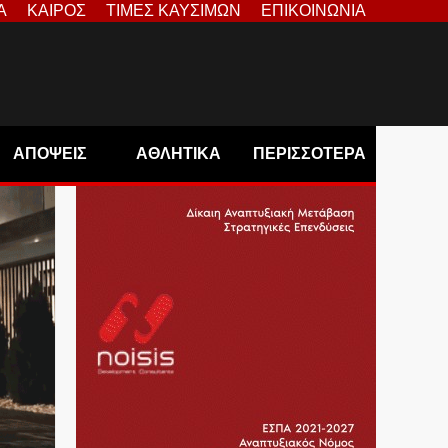
Α
ΚΑΙΡΟΣ
ΤΙΜΕΣ ΚΑΥΣΙΜΩΝ
ΕΠΙΚΟΙΝΩΝΙΑ
ΑΠΟΨΕΙΣ
ΑΘΛΗΤΙΚΑ
ΠΕΡΙΣΣΟΤΕΡΑ