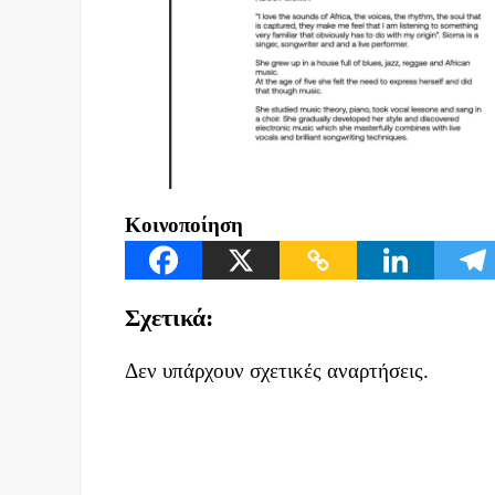
Κοινοποίηση
Σχετικά:
Δεν υπάρχουν σχετικές αναρτήσεις.