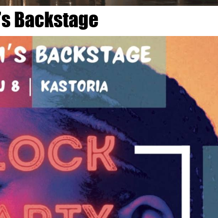
’s Backstage