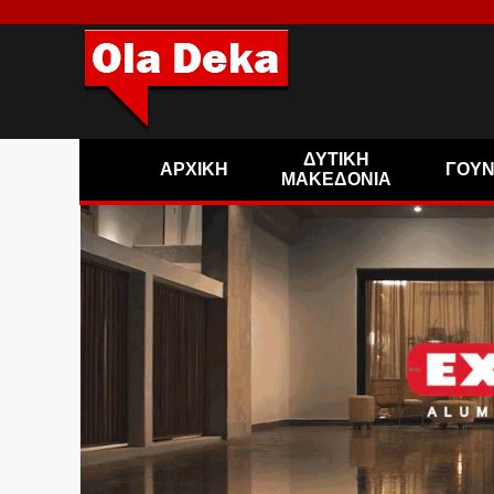
ΔΥΤΙΚΗ
ΑΡΧΙΚΗ
ΓΟΥ
ΜΑΚΕΔΟΝΙΑ