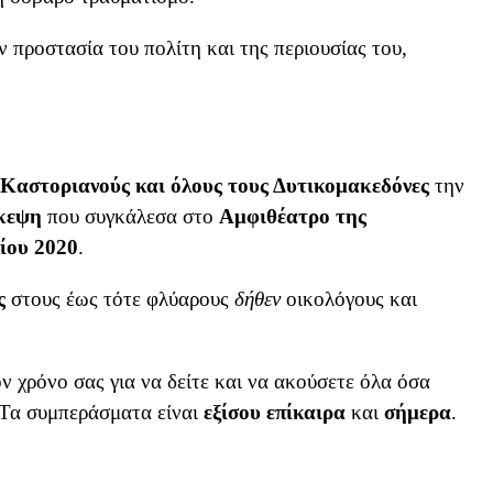
ν προστασία του πολίτη και της περιουσίας του,
Καστοριανούς και όλους τους Δυτικομακεδόνες
την
κεψη
που συγκάλεσα στο
Αμφιθέατρο της
λίου 2020
.
ς
στους έως τότε φλύαρους
δήθεν
οικολόγους και
ν χρόνο σας για να δείτε και να ακούσετε όλα όσα
 Τα συμπεράσματα είναι
εξίσου επίκαιρα
και
σήμερα
.