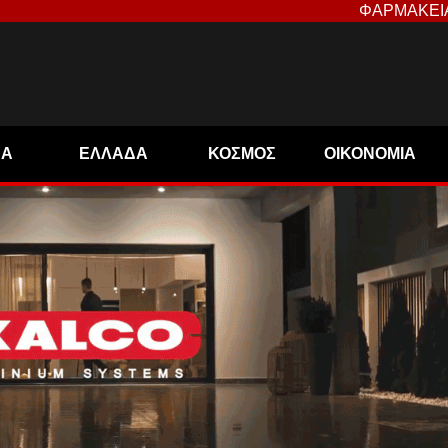
ΦΑΡΜΑΚΕΙ
ΝΑ
ΕΛΛΑΔΑ
ΚΟΣΜΟΣ
ΟΙΚΟΝΟΜΙΑ