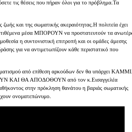
ύσετε τις θέσεις που πήραν όλοι για το πρόβλημα.Τα
 ζωής και της σωματικής ακεραιότητας.Η πολιτεία έχει
διατιθέμενα μέσα ΜΠΟΡΟΥΝ να προστατευτούν τα ανωτέ
οθεσία η συντονιστική επιτροπή και οι ομάδες άμεσης
δράσης για να αντιμετωπίζουν κάθε περιστατικό που
αυματισμού από επίθεση αρκούδων δεν θα υπάρχει ΚΑΜΜ
ΟΥΝ ΚΑΙ ΘΑ ΑΠΟΔΟΘΟΥΝ από τον κ.Εισαγγελέα
καθήκοντος στην πρόκληση θανάτου η βαριάς σωματικής
έχουν ονοματεπώνυμο.