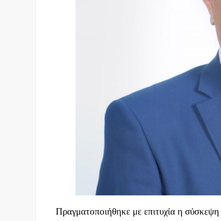
Πραγματοποιήθηκε με επιτυχία η σύσκεψη