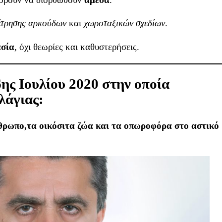
έτρησης αρκούδων
και
χωροταξικών σχεδίων
.
ασία
, όχι θεωρίες και καθυστερήσεις.
6ης Ιουλίου 2020 στην οποία
λάγιας:
θρωπο,τα οικόσιτα ζώα και τα οπωροφόρα στο αστικό