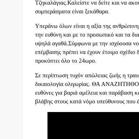
Τζηκαλάγιας.Καλείστε να δείτε και να ακο
συμπεράσματα είναι ξεκάθαρα.
Υπεράνω όλων είναι η αξία της ανθρώπινης
την ευθύνη και με το προσωπικό και τα 
υψηλά αγαθά.Σύμφωνα με την ισχύουσα νομ
επέμβασης πρέπει να έχουν έτοιμο σχέδιο 
προκύπτει όλο το 24ωρο.
Σε περίπτωση τυχόν απώλειας ζωής η τρ
δικαιολογία ολιγωρίας. ΘΑ ΑΝΑΖΗΤΗΘ
ευθύνες για βαριά αμέλεια και παράβαση 
βλάβης στους κατά νόμο υπεύθυνους που 