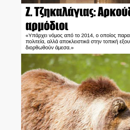
Ζ. Τζηκαλάγιας: Αρκού
αρμόδιοι
«Υπάρχει νόμος από το 2014, ο οποίος παρα
πολιτεία, αλλά αποκλειστικά στην τοπική ε
διορθωθούν άμεσα.»