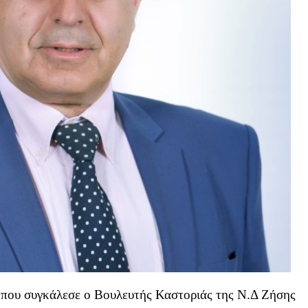
 που συγκάλεσε ο Βουλευτής Καστοριάς της Ν.Δ Ζήσης