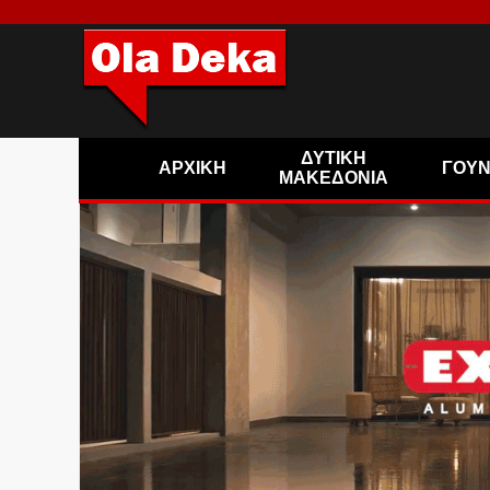
ΔΥΤΙΚΗ
ΑΡΧΙΚΗ
ΓΟΥ
ΜΑΚΕΔΟΝΙΑ