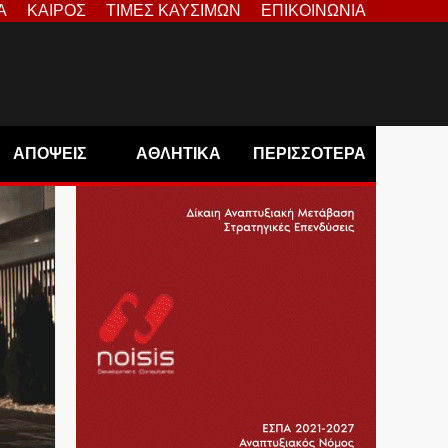
Α
ΚΑΙΡΟΣ
ΤΙΜΕΣ ΚΑΥΣΙΜΩΝ
ΕΠΙΚΟΙΝΩΝΙΑ
ΑΠΟΨΕΙΣ
ΑΘΛΗΤΙΚΑ
ΠΕΡΙΣΣΟΤΕΡΑ