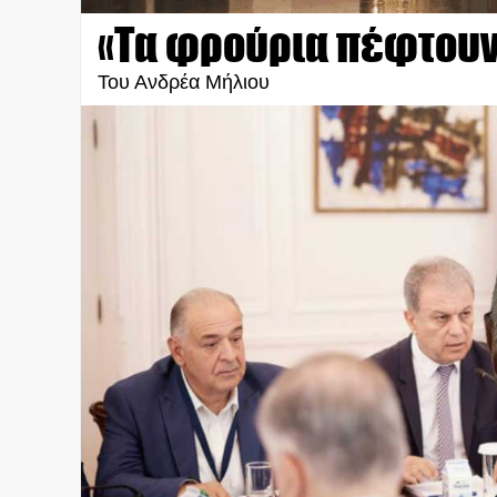
«Τα φρούρια πέφτουν
Του Ανδρέα Μήλιου