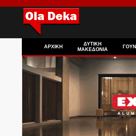
ΔΥΤΙΚΗ
ΑΡΧΙΚΗ
ΓΟΥ
ΜΑΚΕΔΟΝΙΑ