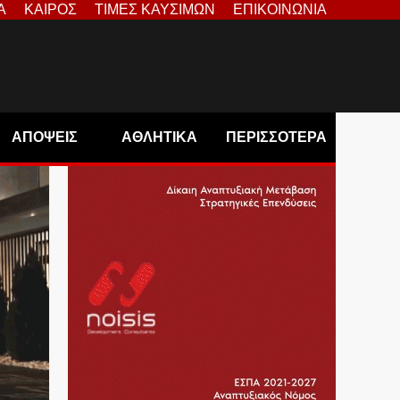
Α
ΚΑΙΡΟΣ
ΤΙΜΕΣ ΚΑΥΣΙΜΩΝ
ΕΠΙΚΟΙΝΩΝΙΑ
ΑΠΟΨΕΙΣ
ΑΘΛΗΤΙΚΑ
ΠΕΡΙΣΣΟΤΕΡΑ