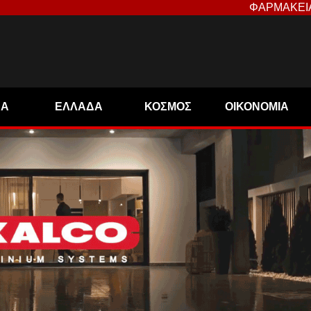
ΦΑΡΜΑΚΕΙ
ΝΑ
ΕΛΛΑΔΑ
ΚΟΣΜΟΣ
ΟΙΚΟΝΟΜΙΑ