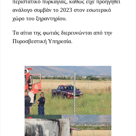
περιστατικό πυρκαγιάς, καθώς είχε προηγηθεί
ανάλογο συμβάν το 2023 στον εσωτερικό
χώρο του ξηραντηρίου.
Τα αίτια της φωτιάς διερευνώνται από την
Πυροσβεστική Υπηρεσία.