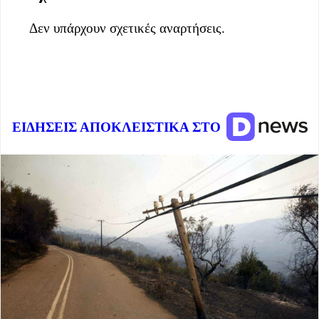
Δεν υπάρχουν σχετικές αναρτήσεις.
ΕΙΔΗΣΕΙΣ ΑΠΟΚΛΕΙΣΤΙΚΑ ΣΤΟ