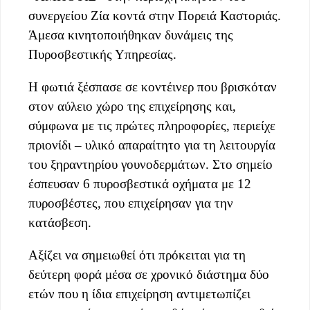
συνεργείου Ζία κοντά στην Πορειά Καστοριάς.
Άμεσα κινητοποιήθηκαν δυνάμεις της
Πυροσβεστικής Υπηρεσίας.
Η φωτιά ξέσπασε σε κοντέινερ που βρισκόταν
στον αύλειο χώρο της επιχείρησης και,
σύμφωνα με τις πρώτες πληροφορίες, περιείχε
πριονίδι – υλικό απαραίτητο για τη λειτουργία
του ξηραντηρίου γουνοδερμάτων. Στο σημείο
έσπευσαν 6 πυροσβεστικά οχήματα με 12
πυροσβέστες, που επιχείρησαν για την
κατάσβεση.
Αξίζει να σημειωθεί ότι πρόκειται για τη
δεύτερη φορά μέσα σε χρονικό διάστημα δύο
ετών που η ίδια επιχείρηση αντιμετωπίζει