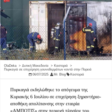
OlaDeka
Δυτική Μακεδονία
Καστοριά
Πυρκαγιά σε επιχείρηση γουνοδερμάτων κοντά στην Πορειά
06/07/2025
Mr. Blog
Καστοριά
Πυρκαγιά εκδηλώθηκε το απόγευμα της
Κυριακής 6 Ιουλίου σε επιχείρηση ξηραντήριο-
αποθήκη απολίπανσης στην εταιρία
«ΑΜΠΟΤΙΣ» στην περιοχή πλησίον του