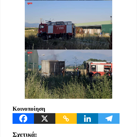
Κοινοποίηση
Σχετικά: