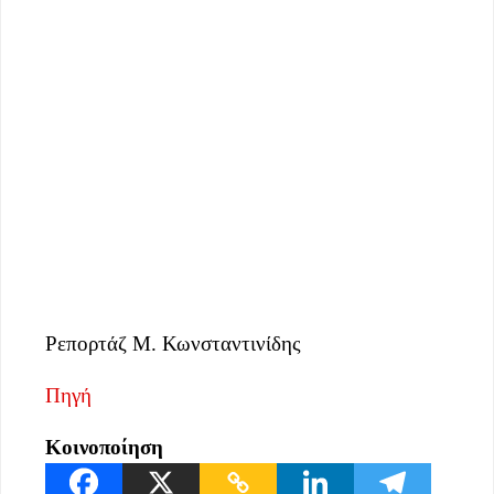
Ρεπορτάζ Μ. Κωνσταντινίδης
Πηγή
Κοινοποίηση