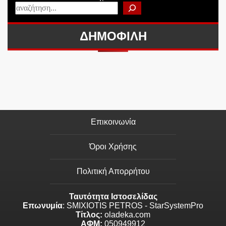
ΔΗΜΟΦΙΛΗ
Επικοινωνία
Όροι Χρήσης
Πολιτική Απορρήτου
Ταυτότητα Ιστοσελίδας
Επωνυμία
: SMIXIOTIS PETROS - StarSystemPro
Τίτλος:
oladeka.com
ΑΦΜ:
050949912