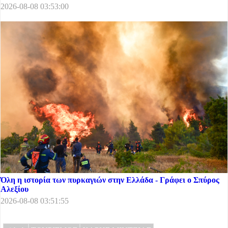
2026-08-08 03:53:00
Όλη η ιστορία των πυρκαγιών στην Ελλάδα - Γράφει ο Σπύρος
Αλεξίου
2026-08-08 03:51:55