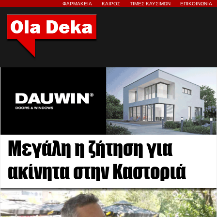
ΦΑΡΜΑΚΕΙΑ
ΚΑΙΡΟΣ
ΤΙΜΕΣ ΚΑΥΣΙΜΩΝ
ΕΠΙΚΟΙΝΩΝΙΑ
Μεγάλη η ζήτηση για
ακίνητα στην Καστοριά