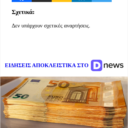
Σχετικά:
Δεν υπάρχουν σχετικές αναρτήσεις.
ΕΙΔΗΣΕΙΣ ΑΠΟΚΛΕΙΣΤΙΚΑ ΣΤΟ