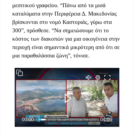
μεσιτικού γραφείου. “Πάνω από τα μισά
καταλύματα στην Περιφέρεια Δ. Μακεδονίας
βρίσκονται στο νομό Καστοριάς, γύρω στα
300”, πρόσθεσε. “Να σημειώσουμε ότι το
κόστος των διακοπών για μια οικογένεια στην
περιοχή είναι σημαντικά μικρότερη από ότι σε
μια παραθαλάσσια ζώνη”, τόνισε.