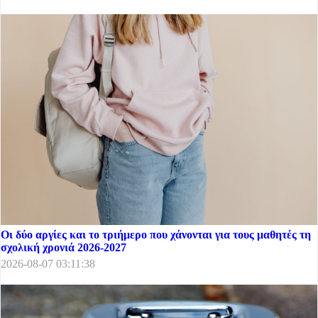
Οι δύο αργίες και το τριήμερο που χάνονται για τους μαθητές τη
σχολική χρονιά 2026-2027
2026-08-07 03:11:38