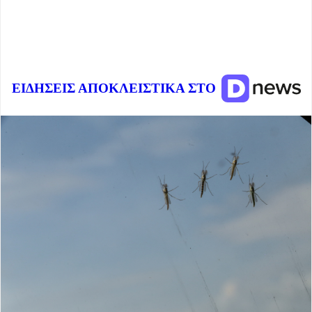
ΕΙΔΗΣΕΙΣ ΑΠΟΚΛΕΙΣΤΙΚΑ ΣΤΟ