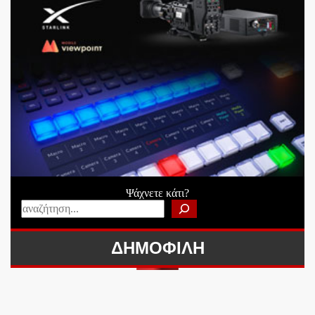
Ψάχνετε κάτι?
ΔΗΜΟΦΙΛΗ