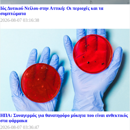
Ιός Δυτικού Νείλου στην Αττική: Οι περιοχές και τα
συμπτώματα
2026-08-07 03:16:38
ΗΠΑ: Συναγερμός για θανατηφόρο μύκητα που είναι ανθεκτικός
στα φάρμακα
2026-08-07 03:36:47