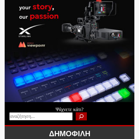
Ψάχνετε κάτι?
ΔΗΜΟΦΙΛΗ