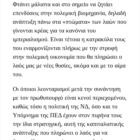
Φτάνει μάλιστα και στο σημείο να ζητάει
επενδύσεις στην πολεμική βιομηχανία, δηλαδή
ανάπτυξη πάνω στα «πτώματα» των λαών που
γίνονται κρέας για τα κανόνια του
ιμπεριαλισμού. Είναι τέτοια η κατρακύλα τους
που εναρμονίζονται πλήρως με την στροφή
στην πολεμική οικονομία που θα πληρώσει ο
λαός μας με νέες θυσίες, ακόμα και με το αίμα
του.
Οι όποιοι λεονταρισμοί μετά την συνάντηση
με τον πρωθυπουργό είναι κενοί περιεχομένου,
καθώς τόσο η πολιτική της ΝΔ, όσο και το
Υπόμνημα της ΠΕΔ έχουν στον πυρήνα τους
την ίδια στρατηγική, αυτή της καπιταλιστικής
ανάπτυξης που πληρώνει ο λαός για να