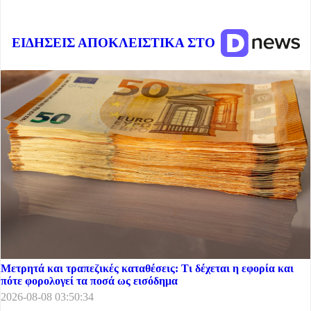
ΕΙΔΗΣΕΙΣ ΑΠΟΚΛΕΙΣΤΙΚΑ ΣΤΟ
Μετρητά και τραπεζικές καταθέσεις: Τι δέχεται η εφορία και
πότε φορολογεί τα ποσά ως εισόδημα
2026-08-08 03:50:34