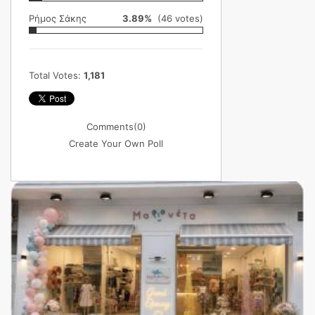
Ρήμος Σάκης
3.89%
(46 votes)
Total Votes:
1,181
Comments
(0)
Create Your Own Poll