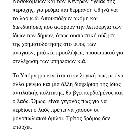
Νοσοκομείων και των Κέντρων Υγείας της
περιοχής, για ρεύμα και θέρμανση φθηνά για
το λαό κ.ά. Απουσιάζουν ακόμη και
διεκδικήσεις που αφορούν την λειτουργία των
ίδιων των δήμων, όπως ουσιαστική αύξηση
της χρηματοδότησης στο ύψος των
αναγκών, μαζικές προσλήψεις προσωπικού για
στελέχωση των υπηρεσιών κ.ά.
Το Υπόμνημα κινείται στην λογική πως με ένα
άλλο μείγμα και μια άλλη διαχείριση της ίδιας
αντιλαϊκής πολιτικής, θα βγει κερδισμένος και
ο λαός. Όμως, είναι γεγονός πως για να
κερδίσει ο λαός πρέπει να χάσουν οι
μονοπωλιακοί όμιλοι. Τρίτος δρόμος δεν
υπάρχει.