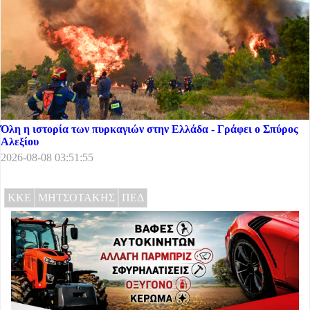
Όλη η ιστορία των πυρκαγιών στην Ελλάδα - Γράφει ο Σπύρος
Αλεξίου
2026-08-08 03:51:55
ΚΚΕ
ΜΗΤΣΟΤΑΚΗΣ
ΠΕΔ