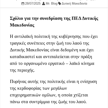
28/07/2025
Mr. Blog
Δυτική Μακεδονία
Σχόλιο για την συνεδρίαση της ΠΕΔ Δυτικής
Μακεδονίας
Η αντιλαϊκή πολιτική της κυβέρνησης που έχει
τραγικές συνέπειες στην ζωή του λαού της
Δυτικής Μακεδονίας είναι δεδομένη και έχει
καταδικαστεί και αντιπαλεύεται στην πράξη
από το οργανωμένο εργατικό – λαϊκό κίνημα
της περιοχής.
Πυρήνας αυτής της πολιτικής είναι η ενίσχυση
της κερδοφορίας των μεγάλων
επιχειρηματικών ομίλων, η οποία χτίζεται
πάνω στα συντρίμμια της ζωής του λαού.