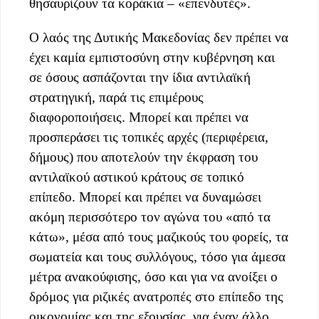
θησαυρίζουν τα κοράκια – «επενδυτές».
Ο λαός της Δυτικής Μακεδονίας δεν πρέπει να
έχει καμία εμπιστοσύνη στην κυβέρνηση και
σε όσους ασπάζονται την ίδια αντιλαϊκή
στρατηγική, παρά τις επιμέρους
διαφοροποιήσεις. Μπορεί και πρέπει να
προσπεράσει τις τοπικές αρχές (περιφέρεια,
δήμους) που αποτελούν την έκφραση του
αντιλαϊκού αστικού κράτους σε τοπικό
επίπεδο. Μπορεί και πρέπει να δυναμώσει
ακόμη περισσότερο τον αγώνα του «από τα
κάτω», μέσα από τους μαζικούς του φορείς, τα
σωματεία και τους συλλόγους, τόσο για άμεσα
μέτρα ανακούφισης, όσο και για να ανοίξει ο
δρόμος για ριζικές ανατροπές στο επίπεδο της
οικονομίας και της εξουσίας, για έναν άλλο