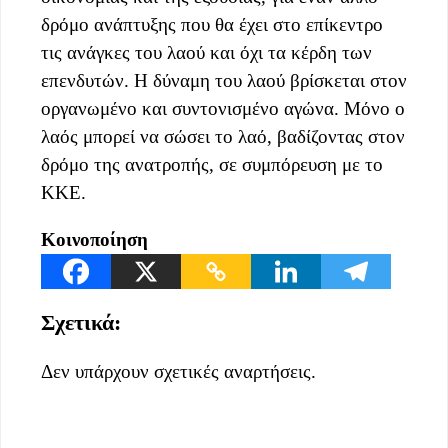
δρόμο ανάπτυξης που θα έχει στο επίκεντρο
τις ανάγκες του λαού και όχι τα κέρδη των
επενδυτών. Η δύναμη του λαού βρίσκεται στον
οργανωμένο και συντονισμένο αγώνα. Μόνο ο
λαός μπορεί να σώσει το λαό, βαδίζοντας στον
δρόμο της ανατροπής, σε συμπόρευση με το
ΚΚΕ.
Κοινοποίηση
Σχετικά:
Δεν υπάρχουν σχετικές αναρτήσεις.