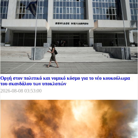
Οργή στον πολιτικό και νομικό κόσμο για το νέο κουκούλωμα
του σκανδάλου των υποκλοπών
2026-08-08 03:53:00