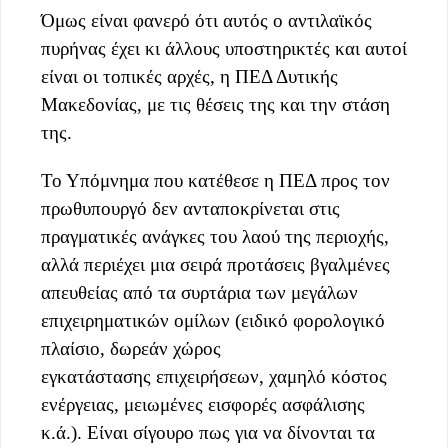
Όμως είναι φανερό ότι αυτός ο αντιλαϊκός
πυρήνας έχει κι άλλους υποστηρικτές και αυτοί
είναι οι τοπικές αρχές, η ΠΕΔ Δυτικής
Μακεδονίας, με τις θέσεις της και την στάση
της.
Το Υπόμνημα που κατέθεσε η ΠΕΔ προς τον
πρωθυπουργό δεν ανταποκρίνεται στις
πραγματικές ανάγκες του λαού της περιοχής,
αλλά περιέχει μια σειρά προτάσεις βγαλμένες
απευθείας από τα συρτάρια των μεγάλων
επιχειρηματικών ομίλων (ειδικό φορολογικό
πλαίσιο, δωρεάν χώρος
εγκατάστασης επιχειρήσεων, χαμηλό κόστος
ενέργειας, μειωμένες εισφορές ασφάλισης
κ.ά.). Είναι σίγουρο πως για να δίνονται τα