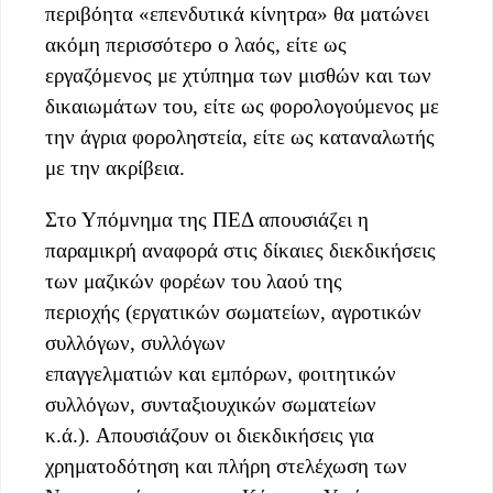
περιβόητα «επενδυτικά κίνητρα» θα ματώνει
ακόμη περισσότερο ο λαός, είτε ως
εργαζόμενος με χτύπημα των μισθών και των
δικαιωμάτων του, είτε ως φορολογούμενος με
την άγρια φοροληστεία, είτε ως καταναλωτής
με την ακρίβεια.
Στο Υπόμνημα της ΠΕΔ απουσιάζει η
παραμικρή αναφορά στις δίκαιες διεκδικήσεις
των μαζικών φορέων του λαού της
περιοχής (εργατικών σωματείων, αγροτικών
συλλόγων, συλλόγων
επαγγελματιών και εμπόρων, φοιτητικών
συλλόγων, συνταξιουχικών σωματείων
κ.ά.). Απουσιάζουν οι διεκδικήσεις για
χρηματοδότηση και πλήρη στελέχωση των