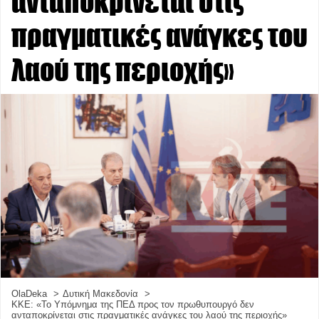
ανταποκρίνεται στις
πραγματικές ανάγκες του
λαού της περιοχής»
OlaDeka
Δυτική Μακεδονία
ΚΚΕ: «Το Υπόμνημα της ΠΕΔ προς τον πρωθυπουργό δεν
ανταποκρίνεται στις πραγματικές ανάγκες του λαού της περιοχής»