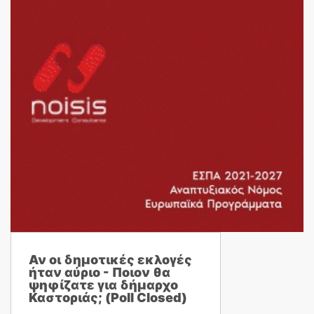
Αν οι δημοτικές εκλογές
ήταν αύριο - Ποιον θα
ψηφίζατε για δήμαρχο
Καστοριάς; (Poll Closed)