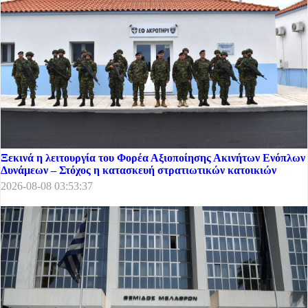
Ξεκινά η λειτουργία του Φορέα Αξιοποίησης Ακινήτων Ενόπλων
Δυνάμεων – Στόχος η κατασκευή στρατιωτικών κατοικιών
2026-08-08 03:53:37