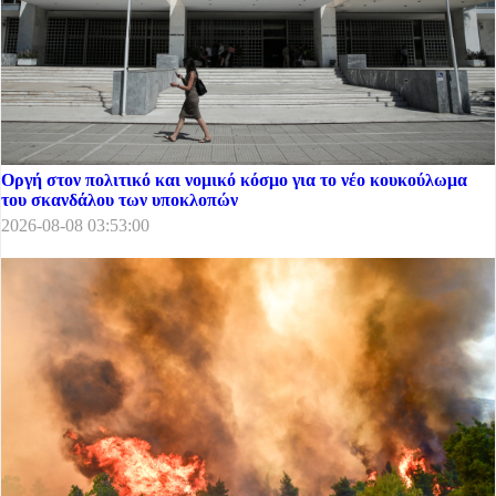
Οργή στον πολιτικό και νομικό κόσμο για το νέο κουκούλωμα
του σκανδάλου των υποκλοπών
2026-08-08 03:53:00