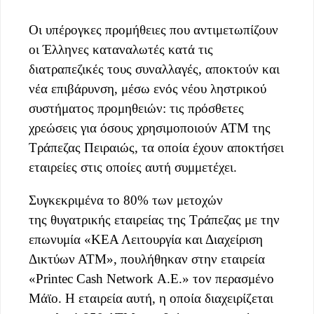
Οι υπέρογκες προμήθειες που αντιμετωπίζουν
οι Έλληνες καταναλωτές κατά τις
διατραπεζικές τους συναλλαγές, αποκτούν και
νέα επιβάρυνση, μέσω ενός νέου ληστρικού
συστήματος προμηθειών: τις πρόσθετες
χρεώσεις για όσους χρησιμοποιούν ΑΤΜ της
Τράπεζας Πειραιώς, τα οποία έχουν αποκτήσει
εταιρείες στις οποίες αυτή συμμετέχει.
Συγκεκριμένα το 80% των μετοχών
της θυγατρικής εταιρείας της Τράπεζας με την
επωνυμία «ΚΕΑ Λειτουργία και Διαχείριση
Δικτύων ΑΤΜ», πουλήθηκαν στην εταιρεία
«Printec Cash Network A.E.» τον περασμένο
Μάϊο. Η εταιρεία αυτή, η οποία διαχειρίζεται