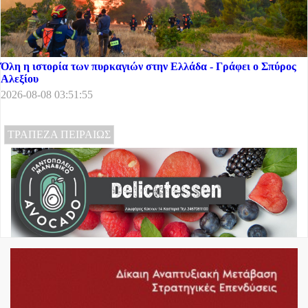
Όλη η ιστορία των πυρκαγιών στην Ελλάδα - Γράφει ο Σπύρος
Αλεξίου
2026-08-08 03:51:55
ΤΡΑΠΕΖΑ ΠΕΙΡΑΙΩΣ