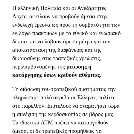
Η ελληνική Πολιτεία και οι Ανεξάρτητες
Αρχές, οφείλουν να προβούν άμεσα στην
ενδελεχή έρευνα ως προς τη συμβατότητα των
εν λόγω πρακτικών με το εθνικό και ενωσιακό
δίκαιο και να λάβουν άμεσα μέτρα για την
αποκατάσταση της διαφάνειας και της
δικαιοσύνης στις τραπεζικές χρεώσεις,
περιλαμβανομένης της
μείωσης ή
κατάργησης όσων κριθούν αθέμιτες
.
Τη διάσωση του τραπεζικού συστήματος την
πληρώσαμε πολύ ακριβά οι Έλληνες πολίτες
στο παρελθόν. Επιτέλους να σταματήσει τώρα
η συνέχιση της κερδοσκοπίας σε βάρος μας.
Τα ιδιωτικά ΑΤΜ πρέπει να καταργηθούν
άμεσα, οι δε τραπεζικές προμήθειες να