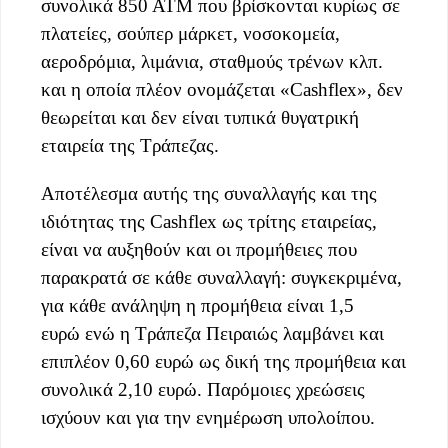
συνολικά 850 ΑΤΜ που βρίσκονται κυρίως σε
πλατείες, σούπερ μάρκετ, νοσοκομεία,
αεροδρόμια, λιμάνια, σταθμούς τρένων κλπ.
και η οποία πλέον ονομάζεται «Cashflex», δεν
θεωρείται και δεν είναι τυπικά θυγατρική
εταιρεία της Τράπεζας.
Αποτέλεσμα αυτής της συναλλαγής και της
ιδιότητας της Cashflex ως τρίτης εταιρείας,
είναι να αυξηθούν και οι προμήθειες που
παρακρατά σε κάθε συναλλαγή: συγκεκριμένα,
για κάθε ανάληψη η προμήθεια είναι 1,5
ευρώ ενώ η Τράπεζα Πειραιώς λαμβάνει και
επιπλέον 0,60 ευρώ ως δική της προμήθεια και
συνολικά 2,10 ευρώ. Παρόμοιες χρεώσεις
ισχύουν και για την ενημέρωση υπολοίπου.