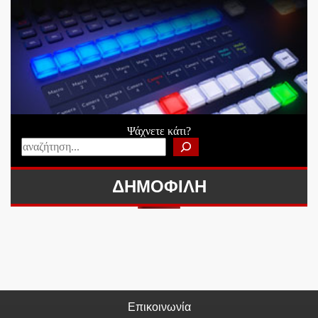
Ψάχνετε κάτι?
ΔΗΜΟΦΙΛΗ
Επικοινωνία