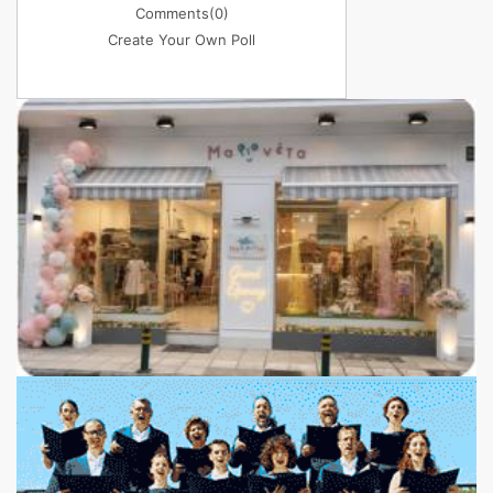
Comments
(0)
Create Your Own Poll