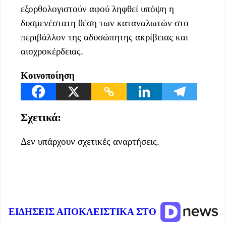
εξορθολογιστούν αφού ληφθεί υπόψη η
δυσμενέστατη θέση των καταναλωτών στο
περιβάλλον της αδυσώπητης ακρίβειας και
αισχροκέρδειας.
Κοινοποίηση
Σχετικά:
Δεν υπάρχουν σχετικές αναρτήσεις.
ΕΙΔΗΣΕΙΣ ΑΠΟΚΛΕΙΣΤΙΚΑ ΣΤΟ