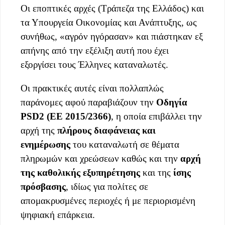
Οι εποπτικές αρχές (Τράπεζα της Ελλάδος) και
τα Υπουργεία Οικονομίας και Ανάπτυξης, ως
συνήθως, «αγρόν ηγόρασαν» και πιάστηκαν εξ
απήνης από την εξέλιξη αυτή που έχει
εξοργίσει τους Έλληνες καταναλωτές.
Οι πρακτικές αυτές είναι πολλαπλώς
παράνομες αφού παραβιάζουν την
Οδηγία
PSD2 (ΕΕ 2015/2366)
, η οποία επιβάλλει την
αρχή της
πλήρους διαφάνειας και
ενημέρωσης
του καταναλωτή σε θέματα
πληρωμών και χρεώσεων καθώς και την
αρχή
της καθολικής εξυπηρέτησης
και της
ίσης
πρόσβασης
, ιδίως για πολίτες σε
απομακρυσμένες περιοχές ή με περιορισμένη
ψηφιακή επάρκεια.