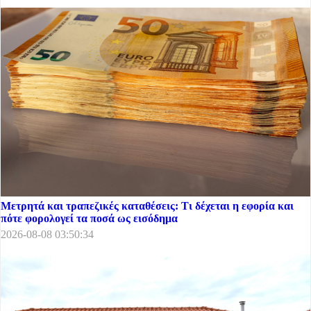
Μετρητά και τραπεζικές καταθέσεις: Τι δέχεται η εφορία και
πότε φορολογεί τα ποσά ως εισόδημα
2026-08-08 03:50:34