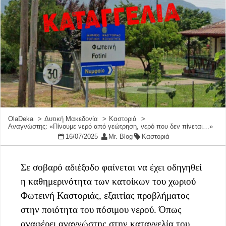
OlaDeka
Δυτική Μακεδονία
Καστοριά
Αναγνώστης: «Πίνουμε νερό από γεώτρηση, νερό που δεν πίνεται…»
16/07/2025
Mr. Blog
Καστοριά
Σε σοβαρό αδιέξοδο φαίνεται να έχει οδηγηθεί
η καθημερινότητα των κατοίκων του χωριού
Φωτεινή Καστοριάς, εξαιτίας προβλήματος
στην ποιότητα του πόσιμου νερού. Όπως
αναφέρει αναγνώστης στην καταγγελία του