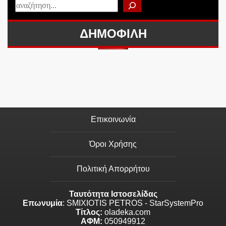
ΔΗΜΟΦΙΛΗ
Επικοινωνία
Όροι Χρήσης
Πολιτική Απορρήτου
Ταυτότητα Ιστοσελίδας
Επωνυμία
: SMIXIOTIS PETROS - StarSystemPro
Τίτλος:
oladeka.com
ΑΦΜ:
050949912