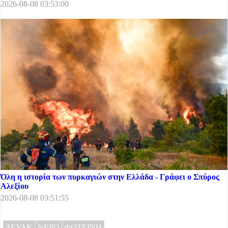
2026-08-08 03:53:00
Όλη η ιστορία των πυρκαγιών στην Ελλάδα - Γράφει ο Σπύρος
Αλεξίου
2026-08-08 03:51:55
ΔΕΥΑΚ
ΝΕΡΟ
ΦΩΤΕΙΝΗ