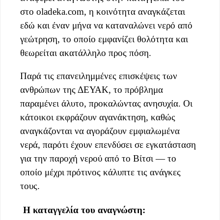
στο oladeka.com, η κοινότητα αναγκάζεται
εδώ και έναν μήνα να καταναλώνει νερό από
γεώτρηση, το οποίο εμφανίζει θολότητα και
θεωρείται ακατάλληλο προς πόση.
Παρά τις επανειλημμένες επισκέψεις των
ανθρώπων της ΔΕΥΑΚ, το πρόβλημα
παραμένει άλυτο, προκαλώντας ανησυχία. Οι
κάτοικοι εκφράζουν αγανάκτηση, καθώς
αναγκάζονται να αγοράζουν εμφιαλωμένα
νερά, παρότι έχουν επενδύσει σε εγκατάσταση
για την παροχή νερού από το Βίτσι — το
οποίο μέχρι πρότινος κάλυπτε τις ανάγκες
τους.
Η καταγγελία του αναγνώστη: