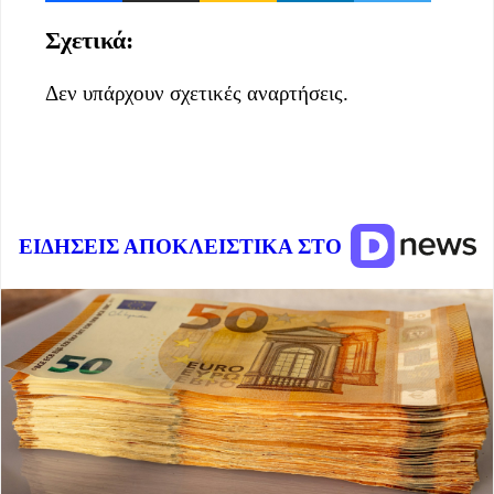
Σχετικά:
Δεν υπάρχουν σχετικές αναρτήσεις.
ΕΙΔΗΣΕΙΣ ΑΠΟΚΛΕΙΣΤΙΚΑ ΣΤΟ