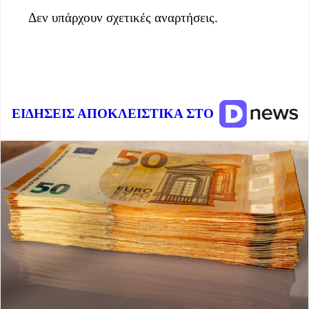
Δεν υπάρχουν σχετικές αναρτήσεις.
ΕΙΔΗΣΕΙΣ ΑΠΟΚΛΕΙΣΤΙΚΑ ΣΤΟ