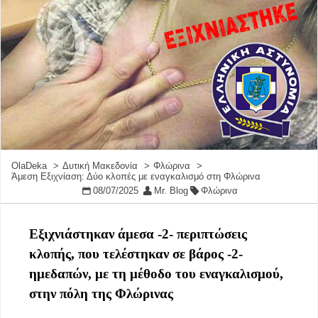
OlaDeka
Δυτική Μακεδονία
Φλώρινα
Άμεση Εξιχνίαση: Δύο κλοπές με εναγκαλισμό στη Φλώρινα
08/07/2025
Mr. Blog
Φλώρινα
Εξιχνιάστηκαν άμεσα -2- περιπτώσεις
κλοπής, που τελέστηκαν σε βάρος -2-
ημεδαπών, με τη μέθοδο του εναγκαλισμού,
στην πόλη της Φλώρινας