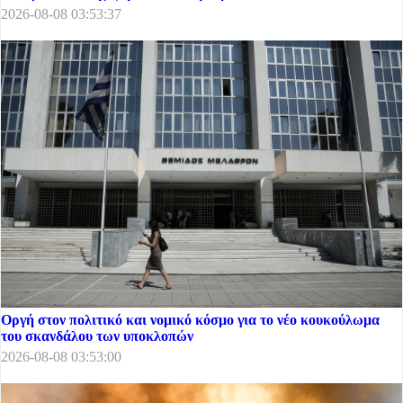
2026-08-08 03:53:37
Οργή στον πολιτικό και νομικό κόσμο για το νέο κουκούλωμα
του σκανδάλου των υποκλοπών
2026-08-08 03:53:00