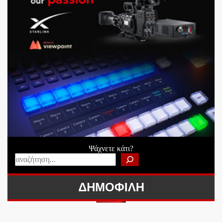
Ψάχνετε κάτι?
ΔΗΜΟΦΙΛΗ