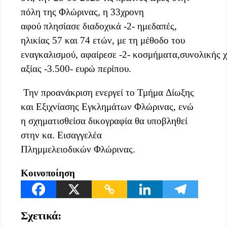
πόλη της Φλώρινας, η 33χρονη
αφού πλησίασε διαδοχικά -2- ημεδαπές,
ηλικίας 57 και 74 ετών, με τη μέθοδο του
εναγκαλισμού, αφαίρεσε -2- κοσμήματα,συνολικής 
αξίας -3.500- ευρώ περίπου.
Την προανάκριση ενεργεί το Τμήμα Δίωξης
και Εξιχνίασης Εγκλημάτων Φλώρινας, ενώ
η σχηματισθείσα δικογραφία θα υποβληθεί
στην κα. Εισαγγελέα
Πλημμελειοδικών Φλώρινας.
Κοινοποίηση
Σχετικά: