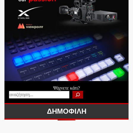
Ψάχνετε κάτι?
ΔΗΜΟΦΙΛΗ