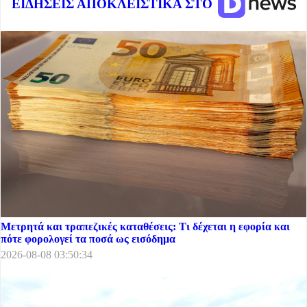
ΕΙΔΗΣΕΙΣ ΑΠΟΚΛΕΙΣΤΙΚΑ ΣΤΟ
Μετρητά και τραπεζικές καταθέσεις: Τι δέχεται η εφορία και
πότε φορολογεί τα ποσά ως εισόδημα
2026-08-08 03:50:34