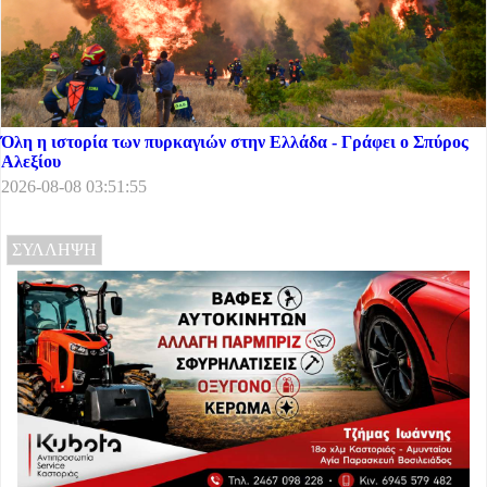
Όλη η ιστορία των πυρκαγιών στην Ελλάδα - Γράφει ο Σπύρος
Αλεξίου
2026-08-08 03:51:55
ΣΥΛΛΗΨΗ