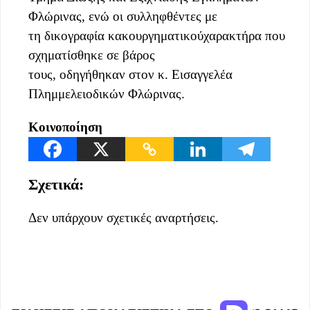
Φλώρινας, ενώ οι συλληφθέντες με
τη δικογραφία κακουργηματικούχαρακτήρα που
σχηματίσθηκε σε βάρος
τους, οδηγήθηκαν στoν κ. Εισαγγελέα
Πλημμελειοδικών Φλώρινας.
Κοινοποίηση
Σχετικά:
Δεν υπάρχουν σχετικές αναρτήσεις.