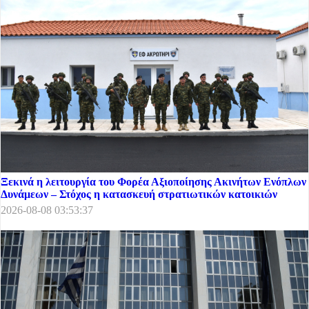
Ξεκινά η λειτουργία του Φορέα Αξιοποίησης Ακινήτων Ενόπλων
Δυνάμεων – Στόχος η κατασκευή στρατιωτικών κατοικιών
2026-08-08 03:53:37