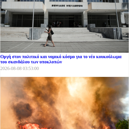
Οργή στον πολιτικό και νομικό κόσμο για το νέο κουκούλωμα
του σκανδάλου των υποκλοπών
2026-08-08 03:53:00