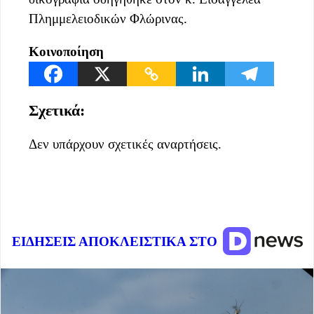
Πλημμελειοδικών Φλώρινας.
Κοινοποίηση
Σχετικά:
Δεν υπάρχουν σχετικές αναρτήσεις.
ΕΙΔΗΣΕΙΣ ΑΠΟΚΛΕΙΣΤΙΚΑ ΣΤΟ