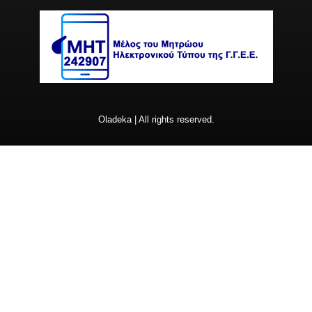
Oladeka | All rights reserved.