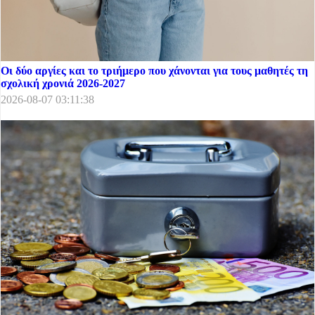
Οι δύο αργίες και το τριήμερο που χάνονται για τους μαθητές τη
σχολική χρονιά 2026-2027
2026-08-07 03:11:38