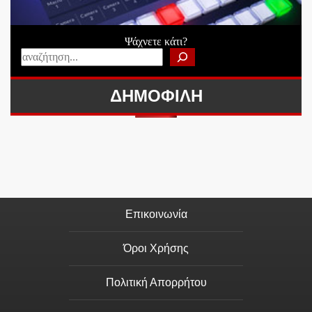
Ψάχνετε κάτι?
ΔΗΜΟΦΙΛΗ
Επικοινωνία
Όροι Χρήσης
Πολιτική Απορρήτου