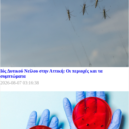
Ιός Δυτικού Νείλου στην Αττική: Οι περιοχές και τα
συμπτώματα
2026-08-07 03:16:38