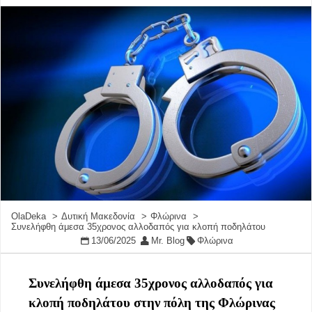
OlaDeka
Δυτική Μακεδονία
Φλώρινα
Συνελήφθη άμεσα 35χρονος αλλοδαπός για κλοπή ποδηλάτου
13/06/2025
Mr. Blog
Φλώρινα
Συνελήφθη άμεσα 35χρονος αλλοδαπός για
κλοπή ποδηλάτου στην πόλη της Φλώρινας