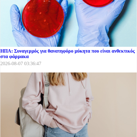
ΗΠΑ: Συναγερμός για θανατηφόρο μύκητα που είναι ανθεκτικός
στα φάρμακα
2026-08-07 03:36:47