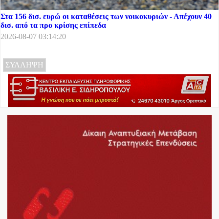
Στα 156 δισ. ευρώ οι καταθέσεις των νοικοκυριών - Απέχουν 40
δισ. από τα προ κρίσης επίπεδα
2026-08-07 03:14:20
ΣΥΛΛΗΨΗ