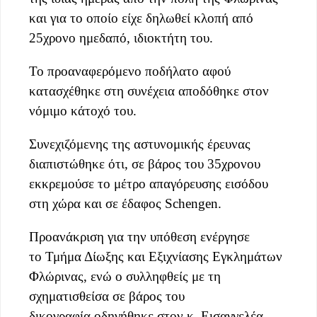
και για το οποίο είχε δηλωθεί κλοπή από
25χρονο ημεδαπό, ιδιοκτήτη του.
Το προαναφερόμενο ποδήλατο αφού
κατασχέθηκε στη συνέχεια αποδόθηκε στον
νόμιμο κάτοχό του.
Συνεχιζόμενης της αστυνομικής έρευνας
διαπιστώθηκε ότι, σε βάρος του 35χρονου
εκκρεμούσε το μέτρο απαγόρευσης εισόδου
στη χώρα και σε έδαφος Schengen.
Προανάκριση για την υπόθεση ενέργησε
το Τμήμα Δίωξης και Εξιχνίασης Εγκλημάτων
Φλώρινας, ενώ ο συλληφθείς με τη
σχηματισθείσα σε βάρος του
δικογραφία οδηγήθηκε στον κ. Εισαγγελέα