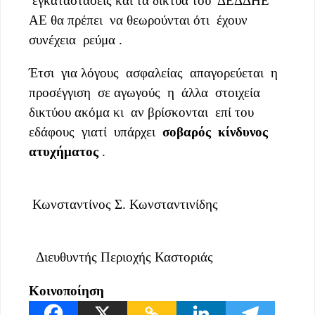
εγκαταστάσεις και τα δίκτυα του ΔΕΔΔΗΕ
ΑΕ θα πρέπει να θεωρούνται ότι έχουν
συνέχεια ρεύμα .
Έτσι για λόγους ασφαλείας απαγορεύεται η
προσέγγιση σε αγωγούς η άλλα στοιχεία
δικτύου ακόμα κι αν βρίσκονται επί του
εδάφους γιατί υπάρχει
σοβαρός κίνδυνος
ατυχήματος
.
Κωνσταντίνος Σ. Κωνσταντινίδης
Διευθυντής Περιοχής Καστοριάς
Κοινοποίηση