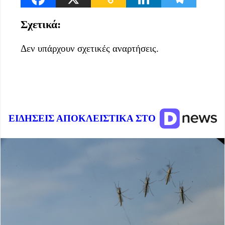
Σχετικά:
Δεν υπάρχουν σχετικές αναρτήσεις.
ΕΙΔΗΣΕΙΣ ΑΠΟΚΛΕΙΣΤΙΚΑ ΣΤΟ