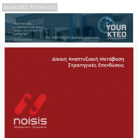
ΔΙΑΚΟΠΕΣ ΡΕΥΜΑΤΟΣ