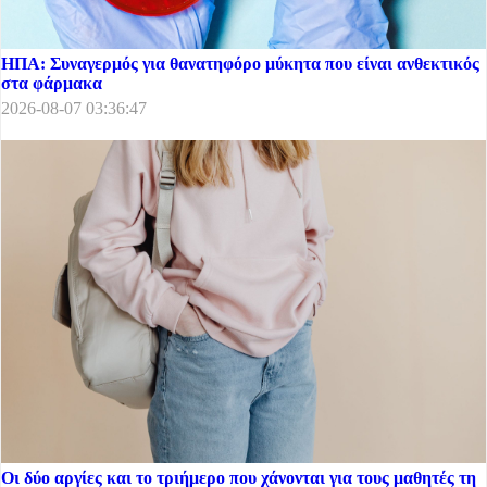
ΗΠΑ: Συναγερμός για θανατηφόρο μύκητα που είναι ανθεκτικός
στα φάρμακα
2026-08-07 03:36:47
Οι δύο αργίες και το τριήμερο που χάνονται για τους μαθητές τη