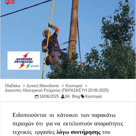
OlaDeka
Δυτική Μακεδονία
Καστοριά
Διακοπές Ηλεκτρικού Ρεύματος (ΠΑΡΑΣΚΕΥΗ 20-06-2025)
18/06/2025
Mr. Blog
Καστοριά
Ειδοποιούνται οι κάτοικοι των παρακάτω
περιοχών ότι για να εκτελεστούν απαραίτητες
τεχνικές εργασίες
λόγω συντήρησης
του