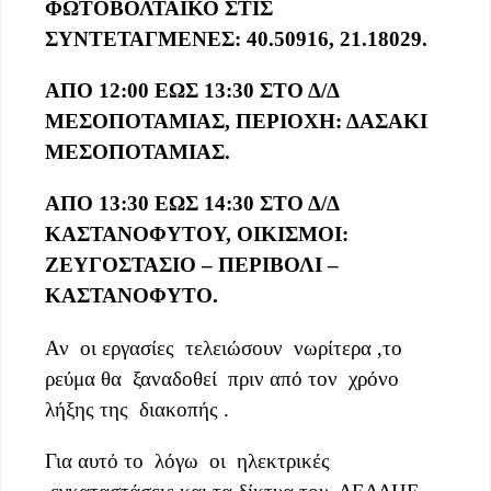
ΦΩΤΟΒΟΛΤΑΪΚΟ ΣΤΙΣ
ΣΥΝΤΕΤΑΓΜΕΝΕΣ: 40.50916, 21.18029.
ΑΠΟ 12:00 ΕΩΣ 13:30 ΣΤΟ Δ/Δ
ΜΕΣΟΠΟΤΑΜΙΑΣ, ΠΕΡΙΟΧΗ: ΔΑΣΑΚΙ
ΜΕΣΟΠΟΤΑΜΙΑΣ.
ΑΠΟ 13:30 ΕΩΣ 14:30 ΣΤΟ Δ/Δ
ΚΑΣΤΑΝΟΦΥΤΟΥ,
ΟΙΚΙΣΜΟΙ:
ΖΕΥΓΟΣΤΑΣΙΟ – ΠΕΡΙΒΟΛΙ –
ΚΑΣΤΑΝΟΦΥΤΟ.
Αν οι εργασίες τελειώσουν νωρίτερα ,το
ρεύμα θα ξαναδοθεί πριν από τον χρόνο
λήξης της διακοπής .
Για αυτό το λόγω οι ηλεκτρικές