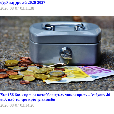
σχολική χρονιά 2026-2027
2026-08-07 03:11:38
Στα 156 δισ. ευρώ οι καταθέσεις των νοικοκυριών - Απέχουν 40
δισ. από τα προ κρίσης επίπεδα
2026-08-07 03:14:20