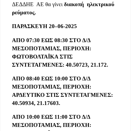
ΔΕΔΔΗΕ ΑΕ θα γίνει
διακοπή ηλεκτρικού
ρεύματος
.
ΠΑΡΑΣΚΕΥΗ
20
–
0
6
-202
5
ΑΠΟ 07:30 ΕΩΣ 08:30 ΣΤΟ Δ/Δ
ΜΕΣΟΠΟΤΑΜΙΑΣ, ΠΕΡΙΟΧΗ:
ΦΩΤΟΒΟΛΤΑΪΚΑ ΣΤΙΣ
ΣΥΝΤΕΤΑΓΜΕΝΕΣ: 40.50723, 21.172
.
ΑΠΟ 08:40 ΕΩΣ 10:00 ΣΤΟ Δ/Δ
ΜΕΣΟΠΟΤΑΜΙΑΣ, ΠΕΡΙΟΧΗ:
ΑΡΔΕΥΤΙΚΟ ΣΤΙΣ ΣΥΝΤΕΤΑΓΜΕΝΕΣ:
40.50934, 21.17603.
ΑΠΟ 10:00 ΕΩΣ 11:00 ΣΤΟ Δ/Δ
ΜΕΣΟΠΟΤΑΜΙΑΣ, ΠΕΡΙΟΧΗ: