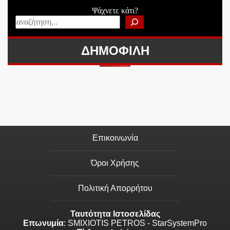
Ψάχνετε κάτι?
ΔΗΜΟΦΙΛΗ
Επικοινωνία
Όροι Χρήσης
Πολιτική Απορρήτου
Ταυτότητα Ιστοσελίδας
Επωνυμία
: SMIXIOTIS PETROS - StarSystemPro