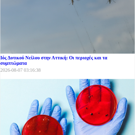
Ιός Δυτικού Νείλου στην Αττική: Οι περιοχές και τα
συμπτώματα
2026-08-07 03:16:38