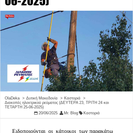
06-2025)
OlaDeka
Δυτική Μακεδονία
Καστοριά
Διακοπές ηλεκτρικού ρεύματος (ΔΕΥΤΕΡΑ 23, ΤΡΙΤΗ 24 και
ΤΕΤΑΡΤΗ 25-06-2025)
20/06/2025
Mr. Blog
Καστοριά
Ειδοποιούνται οι κάτοικοι των παρακάτω