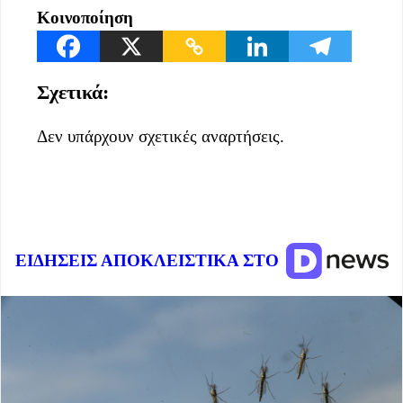
Κοινοποίηση
Σχετικά:
Δεν υπάρχουν σχετικές αναρτήσεις.
ΕΙΔΗΣΕΙΣ ΑΠΟΚΛΕΙΣΤΙΚΑ ΣΤΟ