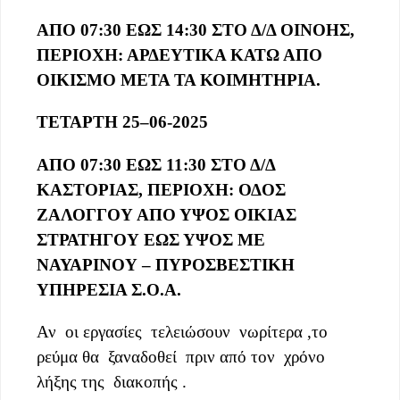
ΑΠΟ 07:30 ΕΩΣ 14:30 ΣΤΟ Δ/Δ ΟΙΝΟΗΣ,
ΠΕΡΙΟΧΗ: ΑΡΔΕΥΤΙΚΑ ΚΑΤΩ ΑΠΟ
ΟΙΚΙΣΜΟ ΜΕΤΑ ΤΑ ΚΟΙΜΗΤΗΡΙΑ.
ΤΕΤΑΡΤΗ
2
5
–
06
-202
5
ΑΠΟ 07:30 ΕΩΣ 11:30 ΣΤΟ Δ/Δ
ΚΑΣΤΟΡΙΑΣ, ΠΕΡΙΟΧΗ: ΟΔΟΣ
ΖΑΛΟΓΓΟΥ ΑΠΟ ΥΨΟΣ ΟΙΚΙΑΣ
ΣΤΡΑΤΗΓΟΥ ΕΩΣ ΥΨΟΣ ΜΕ
ΝΑΥΑΡΙΝΟΥ – ΠΥΡΟΣΒΕΣΤΙΚΗ
ΥΠΗΡΕΣΙΑ Σ.Ο.Α.
Αν οι εργασίες τελειώσουν νωρίτερα ,το
ρεύμα θα ξαναδοθεί πριν από τον χρόνο
λήξης της διακοπής .