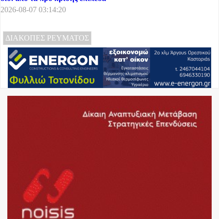
2026-08-07 03:14:20
ΔΙΑΚΟΠΕΣ ΡΕΥΜΑΤΟΣ