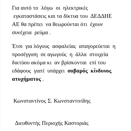
Για αυτό το λόγω οι ηλεκτρικές
εγκαταστάσεις και τα δίκτυα του ΔΕΔΔΗΕ
ΑΕ θα πρέπει να θεωρούνται ότι έχουν
συνέχεια ρεύμα .
Έτσι για λόγους ασφαλείας απαγορεύεται η
προσέγγιση σε αγωγούς η άλλα στοιχεία
δικτύου ακόμα κι αν βρίσκονται επί του
εδάφους γιατί υπάρχει
σοβαρός κίνδυνος
ατυχήματος
.
Κωνσταντίνος Σ. Κωνσταντινίδης
Διευθυντής Περιοχής Καστοριάς