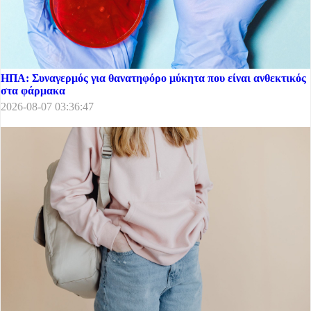
ΗΠΑ: Συναγερμός για θανατηφόρο μύκητα που είναι ανθεκτικός
στα φάρμακα
2026-08-07 03:36:47