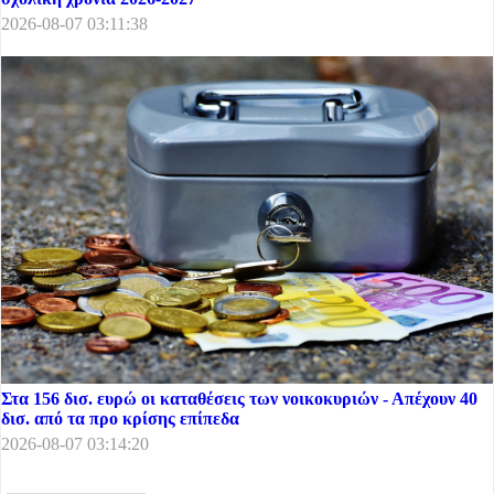
2026-08-07 03:11:38
Στα 156 δισ. ευρώ οι καταθέσεις των νοικοκυριών - Απέχουν 40
δισ. από τα προ κρίσης επίπεδα
2026-08-07 03:14:20