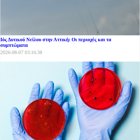
Ιός Δυτικού Νείλου στην Αττική: Οι περιοχές και τα
συμπτώματα
2026-08-07 03:16:38