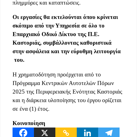
πλημμύρες και καταπτώσεις.
Οι εργασίες θα εκτελούνται όπου κρίνεται
σκόπιμο από την Υπηρεσία σε όλο το
Επαρχιακό Οδικό Δίκτυο της Π.Ε.
Καστοριάς, συμβάλλοντας καθοριστικά
στην ασφάλεια και την εύρυθμη λειτουργία
του.
Η χρηματοδότηση προέρχεται από το
Πρόγραμμα Κεντρικών Αυτοτελών Πόρων
2025 της Περιφερειακής Ενότητας Καστοριάς
και η διάρκεια υλοποίησης του έργου ορίζεται
σε ένα (1) έτος.
Κοινοποίηση