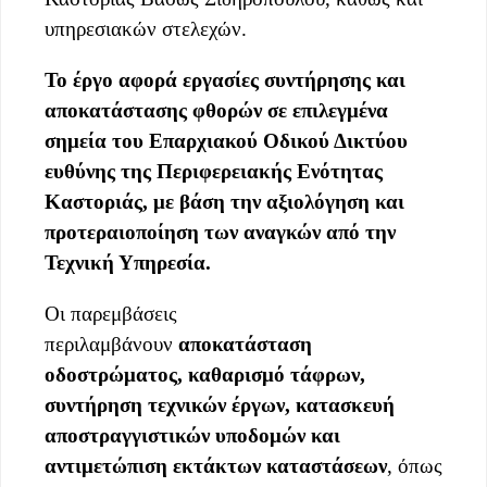
υπηρεσιακών στελεχών.
Το έργο αφορά εργασίες συντήρησης και
αποκατάστασης φθορών σε επιλεγμένα
σημεία του Επαρχιακού Οδικού Δικτύου
ευθύνης της Περιφερειακής Ενότητας
Καστοριάς, με βάση την αξιολόγηση και
προτεραιοποίηση των αναγκών από την
Τεχνική Υπηρεσία.
Οι παρεμβάσεις
περιλαμβάνουν
αποκατάσταση
οδοστρώματος, καθαρισμό τάφρων,
συντήρηση τεχνικών έργων, κατασκευή
αποστραγγιστικών υποδομών και
αντιμετώπιση εκτάκτων καταστάσεων
, όπως