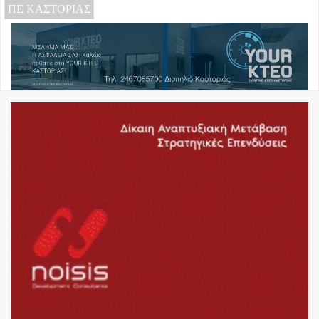
ΠΕ ΚΑΣΤΟΡΙΑΣ