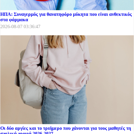
ΗΠΑ: Συναγερμός για θανατηφόρο μύκητα που είναι ανθεκτικός
στα φάρμακα
2026-08-07 03:36:47
Οι δύο αργίες και το τριήμερο που χάνονται για τους μαθητές τη
σχολική χρονιά 2026-2027