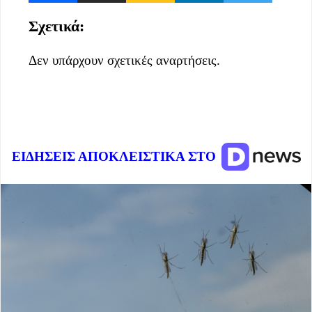
Σχετικά:
Δεν υπάρχουν σχετικές αναρτήσεις.
ΕΙΔΗΣΕΙΣ ΑΠΟΚΛΕΙΣΤΙΚΑ ΣΤΟ