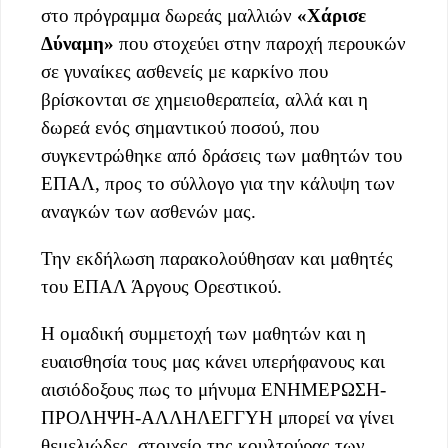
στο πρόγραμμα δωρεάς μαλλιών
«Χάρισε
Δύναμη»
που στοχεύει στην παροχή περουκών
σε γυναίκες ασθενείς με καρκίνο που
βρίσκονται σε χημειοθεραπεία, αλλά και η
δωρεά ενός σημαντικού ποσού, που
συγκεντρώθηκε από δράσεις των μαθητών του
ΕΠΑΛ, προς το σύλλογο για την κάλυψη των
αναγκών των ασθενών μας.
Την εκδήλωση παρακολούθησαν και μαθητές
του ΕΠΑΛ Άργους Ορεστικού.
Η ομαδική συμμετοχή των μαθητών και η
ευαισθησία τους μας κάνει υπερήφανους και
αισιόδοξους πως το μήνυμα ΕΝΗΜΕΡΩΣΗ-
ΠΡΟΛΗΨΗ-ΑΛΛΗΛΕΓΓΥΗ μπορεί να γίνει
θεμελιώδες στοιχείο της κουλτούρας των