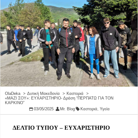
OlaDeka
Δυτική Μακεδονία
Καστοριά
«ΜΑΖΙ ΣΟΥ»: ΕΥΧΑΡΙΣΤΗΡΙΟ- Δράση “ΠΕΡΠΑΤΩ ΓΙΑ ΤΟΝ
ΚΑΡΚΙΝΟ”
03/05/2025
Mr. Blog
Καστοριά
,
Υγεία
ΔΕΛΤΙΟ ΤΥΠΟΥ – ΕΥΧΑΡΙΣΤΗΡΙΟ