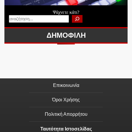
Ψάχνετε κάτι?
ΔΗΜΟΦΙΛΗ
Επικοινωνία
Όροι Χρήσης
Πολιτική Απορρήτου
Ταυτότητα Ιστοσελίδας