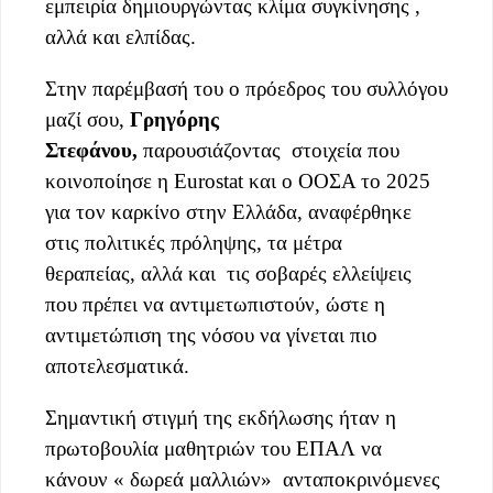
εμπειρία δημιουργώντας κλίμα συγκίνησης ,
αλλά και ελπίδας.
Στην παρέμβασή του ο πρόεδρος του συλλόγου
μαζί σου,
Γρηγόρης
Στεφάνου,
παρουσιάζοντας στοιχεία που
κοινοποίησε η Εurostat και ο ΟΟΣΑ το 2025
για τον καρκίνο στην Ελλάδα, αναφέρθηκε
στις πολιτικές πρόληψης, τα μέτρα
θεραπείας, αλλά και τις σοβαρές ελλείψεις
που πρέπει να αντιμετωπιστούν, ώστε η
αντιμετώπιση της νόσου να γίνεται πιο
αποτελεσματικά.
Σημαντική στιγμή της εκδήλωσης ήταν η
πρωτοβουλία μαθητριών του ΕΠΑΛ να
κάνουν « δωρεά μαλλιών» ανταποκρινόμενες