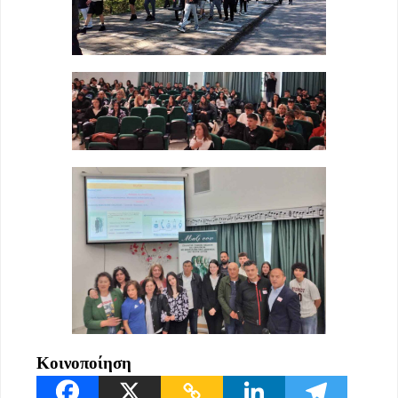
Κοινοποίηση