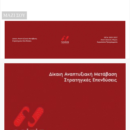
ΜΑΖΙ ΣΟΥ