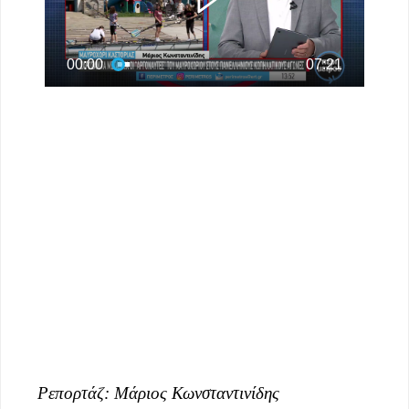
Ρεπορτάζ: Μάριος Κωνσταντινίδης