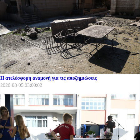
Η ατελέσφορη αναμονή για τις αποζημιώσεις
2026-08-05 03:00:02