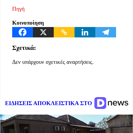
Πηγή
Κοινοποίηση
Σχετικά:
Δεν υπάρχουν σχετικές αναρτήσεις.
ΕΙΔΗΣΕΙΣ ΑΠΟΚΛΕΙΣΤΙΚΑ ΣΤΟ