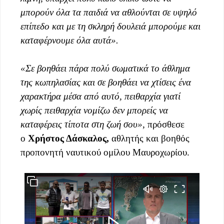
μπορούν όλα τα παιδιά να αθλούνται σε υψηλό
επίπεδο και με τη σκληρή δουλειά μπορούμε και
καταφέρνουμε όλα αυτά».
«Σε βοηθάει πάρα πολύ σωματικά το άθλημα
της κωπηλασίας και σε βοηθάει να χτίσεις ένα
χαρακτήρα μέσα από αυτό, πειθαρχία γιατί
χωρίς πειθαρχία νομίζω δεν μπορείς να
καταφέρεις τίποτα στη ζωή σου»
, πρόσθεσε
ο
Χρήστος Δάσκαλος,
αθλητής και βοηθός
προπονητή ναυτικού ομίλου Μαυροχωρίου.