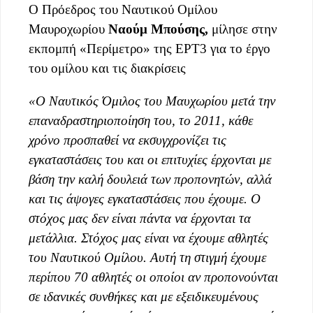
Ο Πρόεδρος του Ναυτικού Ομίλου
Μαυροχωρίου
Ναούμ Μπούσης,
μίλησε στην
εκπομπή «Περίμετρο» της ΕΡΤ3 για το έργο
του ομίλου και τις διακρίσεις
«Ο Ναυτικός Όμιλος του Μαυχωρίου μετά την
επαναδραστηριοποίηση του, το 2011, κάθε
χρόνο προσπαθεί να εκσυγχρονίζει τις
εγκαταστάσεις του και οι επιτυχίες έρχονται με
βάση την καλή δουλειά των προπονητών, αλλά
και τις άψογες εγκαταστάσεις που έχουμε. Ο
στόχος μας δεν είναι πάντα να έρχονται τα
μετάλλια. Στόχος μας είναι να έχουμε αθλητές
του Ναυτικού Ομίλου. Αυτή τη στιγμή έχουμε
περίπου 70 αθλητές οι οποίοι αν προπονούνται
σε ιδανικές συνθήκες και με εξειδικευμένους