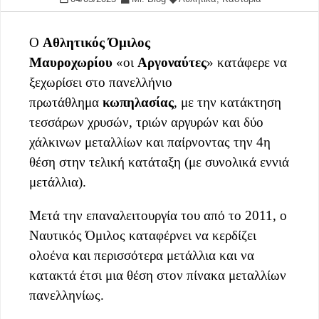
Ο
Αθλητικός Όμιλος
Μαυροχωρίου
«οι
Αργοναύτες
» κατάφερε να
ξεχωρίσει στο πανελλήνιο
πρωτάθλημα
κωπηλασίας
, με την κατάκτηση
τεσσάρων χρυσών, τριών αργυρών και δύο
χάλκινων μεταλλίων και παίρνοντας την 4η
θέση στην τελική κατάταξη (με συνολικά εννιά
μετάλλια).
Μετά την επαναλειτουργία του από το 2011, ο
Ναυτικός Όμιλος καταφέρνει να κερδίζει
ολοένα και περισσότερα μετάλλια και να
κατακτά έτσι μια θέση στον πίνακα μεταλλίων
πανελληνίως.