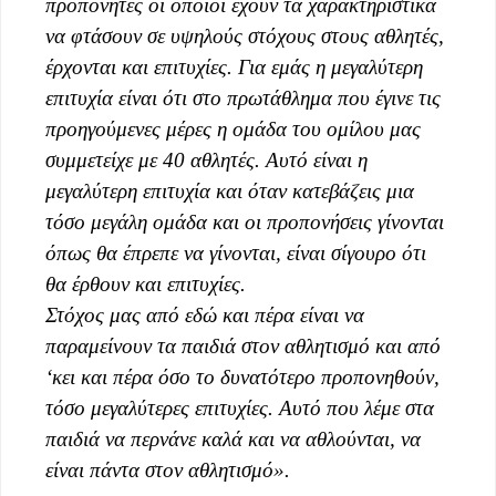
προπονητές οι οποίοι έχουν τα χαρακτηριστικά
να φτάσουν σε υψηλούς στόχους στους αθλητές,
έρχονται και επιτυχίες. Για εμάς η μεγαλύτερη
επιτυχία είναι ότι στο πρωτάθλημα που έγινε τις
προηγούμενες μέρες η ομάδα του ομίλου μας
συμμετείχε με 40 αθλητές. Αυτό είναι η
μεγαλύτερη επιτυχία και όταν κατεβάζεις μια
τόσο μεγάλη ομάδα και οι προπονήσεις γίνονται
όπως θα έπρεπε να γίνονται, είναι σίγουρο ότι
θα έρθουν και επιτυχίες.
Στόχος μας από εδώ και πέρα είναι να
παραμείνουν τα παιδιά στον αθλητισμό και από
‘κει και πέρα όσο το δυνατότερο προπονηθούν,
τόσο μεγαλύτερες επιτυχίες. Αυτό που λέμε στα
παιδιά να περνάνε καλά και να αθλούνται, να
είναι πάντα στον αθλητισμό».