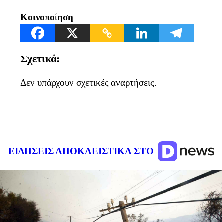
Κοινοποίηση
Σχετικά:
Δεν υπάρχουν σχετικές αναρτήσεις.
ΕΙΔΗΣΕΙΣ ΑΠΟΚΛΕΙΣΤΙΚΑ ΣΤΟ