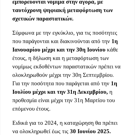
εμπορεύονται νόμιμα στην αγορά, με
ταυτόχρονη ψηφιακή μεταφόρτωση των
σχετικών παραστατικών.
Σύμφωνα με την εγκύκλιο, για τις ποσότητες
που παράγονται και διακινούνται από την
1η
Ιανουαρίου μέχρι και την 30η Ιουνίου
κάθε
έτους, η δήλωση και η μεταφόρτωση των
νομίμως εκδοθέντων παραστατικών πρέπει να
ολοκληρωθούν μέχρι την 30η Σεπτεμβρίου.
Για την ποσότητα που παράγεται από την
1η
Ιουλίου μέχρι και την 31η Δεκεμβρίου,
η
προθεσμία είναι μέχρι την 31η Μαρτίου του
επόμενου έτους.
Ειδικά για το 2024, η καταχώρηση θα πρέπει
να ολοκληρωθεί έως τις
30 Ιουνίου 2025.