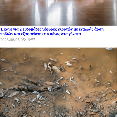
Έκανε για 2 εβδομάδες γέφυρες γλουτών με εναλλάξ άρση
ποδιών και εξαφανίστηκε ο πόνος στα γόνατα
2026-08-06 05:19:57