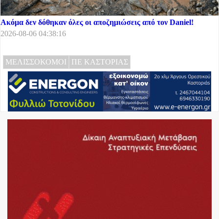
Ακόμα δεν δόθηκαν όλες οι αποζημιώσεις από τον Daniel!
2026-08-06 04:38:16
ΜΕΛΙΣΣΟΚΟΜΟΙ
ΠΕ ΚΑΣΤΟΡΙΑΣ