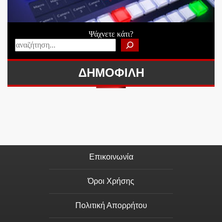
Ψάχνετε κάτι?
ΔΗΜΟΦΙΛΗ
Επικοινωνία
Όροι Χρήσης
Πολιτική Απορρήτου