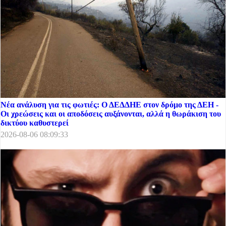
Νέα ανάλυση για τις φωτιές: Ο ΔΕΔΔΗΕ στον δρόμο της ΔΕΗ -
Οι χρεώσεις και οι αποδόσεις αυξάνονται, αλλά η θωράκιση του
δικτύου καθυστερεί
2026-08-06 08:09:33