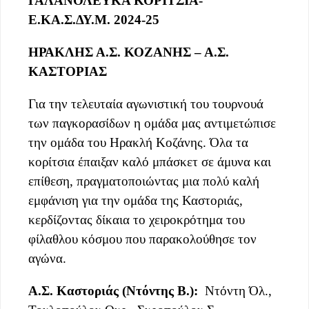
ΓΑΛΑΝΟΛΕΥΚΑ ΚΟΡΙΤΣΙΑ-
Ε.ΚΑ.Σ.ΔΥ.Μ. 2024-25
ΗΡΑΚΛΗΣ Α.Σ. ΚΟΖΑΝΗΣ – Α.Σ.
ΚΑΣΤΟΡΙΑΣ
Για την τελευταία αγωνιστική του τουρνουά
των παγκορασίδων η ομάδα μας αντιμετώπισε
την ομάδα του Ηρακλή Κοζάνης. Όλα τα
κορίτσια έπαιξαν καλό μπάσκετ σε άμυνα και
επίθεση, πραγματοποιώντας μια πολύ καλή
εμφάνιση για την ομάδα της Καστοριάς,
κερδίζοντας δίκαια το χειροκρότημα του
φίλαθλου κόσμου που παρακολούθησε τον
αγώνα.
Α.Σ. Καστοριάς (Ντόντης Β.):
Ντόντη Όλ.,