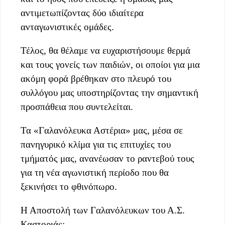
αντιμετωπίζοντας δύο ιδιαίτερα
ανταγωνιστικές ομάδες.
Τέλος, θα θέλαμε να ευχαριστήσουμε θερμά
και τους γονείς των παιδιών, οι οποίοι για μια
ακόμη φορά βρέθηκαν στο πλευρό του
συλλόγου μας υποστηρίζοντας την σημαντική
προσπάθεια που συντελείται.
Τα «Γαλανόλευκα Αστέρια» μας, μέσα σε
πανηγυρικό κλίμα για τις επιτυχίες του
τμήματός μας, ανανέωσαν το ραντεβού τους
για τη νέα αγωνιστική περίοδο που θα
ξεκινήσει το φθινόπωρο.
Η Αποστολή των Γαλανόλευκων του Α.Σ.
Καστοριάς: