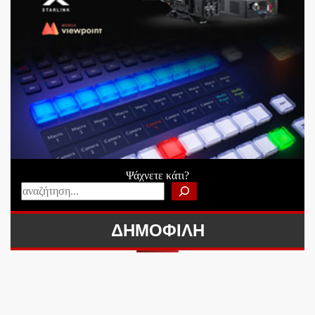
Ψάχνετε κάτι?
ΔΗΜΟΦΙΛΗ