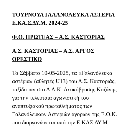
ΤΟΥΡΝΟΥΑ ΓΑΛΑΝΟΛΕΥΚΑ ΑΣΤΕΡΙΑ
Ε.ΚΑ.Σ.ΔΥ.Μ. 2024-25
Φ.Ο. ΠΡΩΤΕΑΣ – Α.Σ. ΚΑΣΤΟΡΙΑΣ
Α.Σ. ΚΑΣΤΟΡΙΑΣ – Α.Σ. ΑΡΓΟΣ
ΟΡΕΣΤΙΚΟ
Το Σάββατο 10-05-2025, τα «Γαλανόλευκα
αστέρια» (αθλητές U13) του Α.Σ. Καστοριάς,
ταξίδεψαν στο Δ.Α.Κ. Λευκόβρυσης Κοζάνης
για την τελευταία αγωνιστική του
αναπτυξιακού πρωταθλήματος των
Γαλανόλευκων Αστεριών αγοριών της Ε.Ο.Κ.
που διοργανώνεται από την Ε.ΚΑΣ.ΔΥ.Μ.