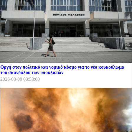
Οργή στον πολιτικό και νομικό κόσμο για το νέο κουκούλωμα
του σκανδάλου των υποκλοπών
2026-08-08 03:53:00