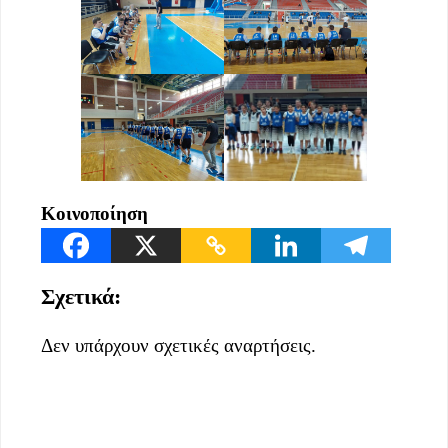
Κοινοποίηση
Σχετικά:
Δεν υπάρχουν σχετικές αναρτήσεις.