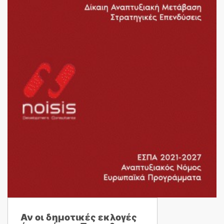
Αν οι δημοτικές εκλογές