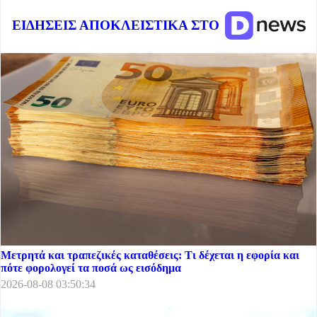
ΕΙΔΗΣΕΙΣ ΑΠΟΚΛΕΙΣΤΙΚΑ ΣΤΟ
Μετρητά και τραπεζικές καταθέσεις: Τι δέχεται η εφορία και
πότε φορολογεί τα ποσά ως εισόδημα
2026-08-08 03:50:34