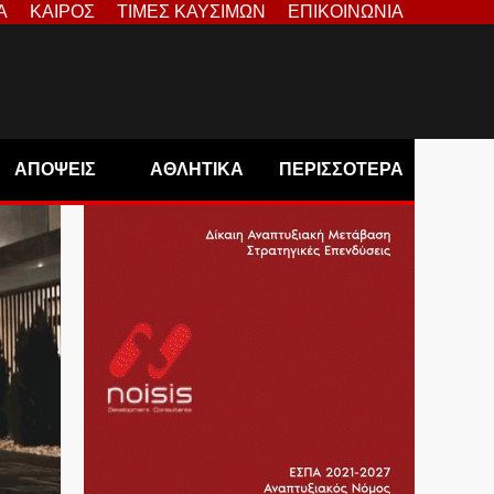
Α
ΚΑΙΡΟΣ
ΤΙΜΕΣ ΚΑΥΣΙΜΩΝ
ΕΠΙΚΟΙΝΩΝΙΑ
ΑΠΟΨΕΙΣ
ΑΘΛΗΤΙΚΑ
ΠΕΡΙΣΣΟΤΕΡΑ