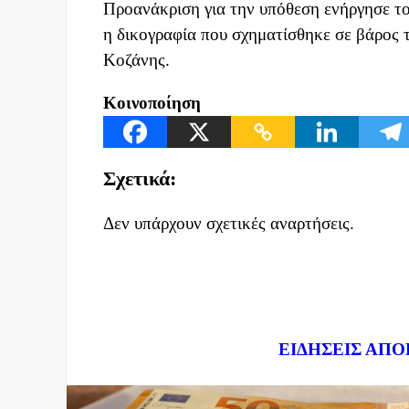
Προανάκριση για την υπόθεση ενήργησε τ
η δικογραφία που σχηματίσθηκε σε βάρος 
Κοζάνης.
Κοινοποίηση
Σχετικά:
Δεν υπάρχουν σχετικές αναρτήσεις.
Dnews.gr
ΕΙΔΗΣΕΙΣ ΑΠΟ