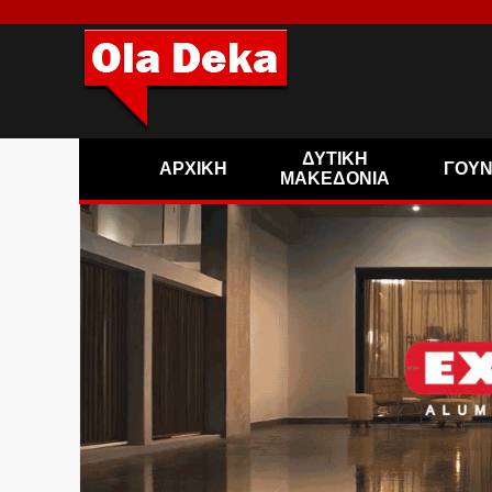
ΔΥΤΙΚΗ
ΑΡΧΙΚΗ
ΓΟΥ
ΜΑΚΕΔΟΝΙΑ