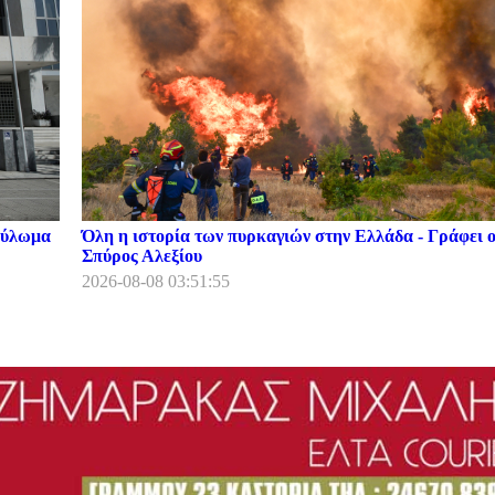
κούλωμα
Όλη η ιστορία των πυρκαγιών στην Ελλάδα - Γράφει 
Σπύρος Αλεξίου
2026-08-08 03:51:55