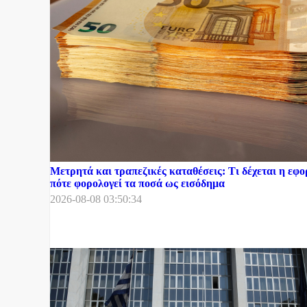
Μετρητά και τραπεζικές καταθέσεις: Τι δέχεται η εφο
πότε φορολογεί τα ποσά ως εισόδημα
2026-08-08 03:50:34