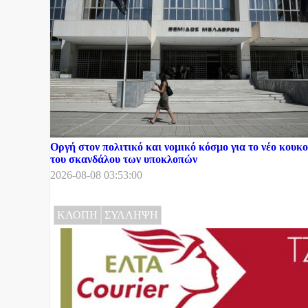
Οργή στον πολιτικό και νομικό κόσμο για το νέο κου
του σκανδάλου των υποκλοπών
2026-08-08 03:53:00
ΚΛΟΠΗ
ΣΥΛΛΗΨΗ