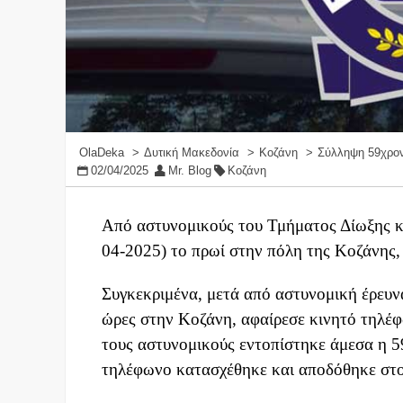
OlaDeka
Δυτική Μακεδονία
Κοζάνη
Σύλληψη 59χρον
02/04/2025
Mr. Blog
Κοζάνη
Από αστυνομικούς του Τμήματος Δίωξης κ
04-2025) το πρωί στην πόλη της Κοζάνης,
Συγκεκριμένα, μετά από αστυνομική έρευν
ώρες στην Κοζάνη, αφαίρεσε κινητό τηλέ
τους αστυνομικούς εντοπίστηκε άμεσα η 5
τηλέφωνο κατασχέθηκε και αποδόθηκε στο