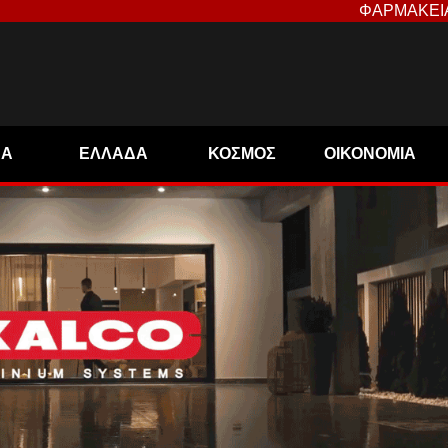
ΦΑΡΜΑΚΕΙ
ΝΑ
ΕΛΛΑΔΑ
ΚΟΣΜΟΣ
ΟΙΚΟΝΟΜΙΑ