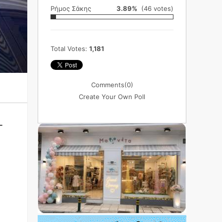
Ρήμος Σάκης
3.89%
(46 votes)
Total Votes:
1,181
Comments
(0)
Create Your Own Poll
-