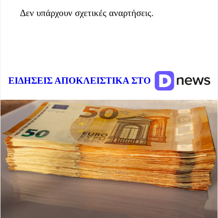
Δεν υπάρχουν σχετικές αναρτήσεις.
ΕΙΔΗΣΕΙΣ ΑΠΟΚΛΕΙΣΤΙΚΑ ΣΤΟ