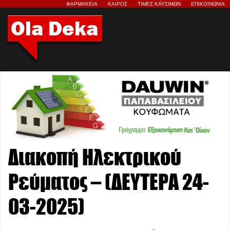
ΦΑΡΜΑΚΕΙΑ
ΚΑΙΡΟΣ
ΤΙΜΕΣ ΚΑΥΣΙΜΩΝ
ΕΠΙΚΟΙΝΩΝΙΑ
Διακοπή Ηλεκτρικού
Ρεύματος – (ΔΕΥΤΕΡΑ 24-
03-2025)