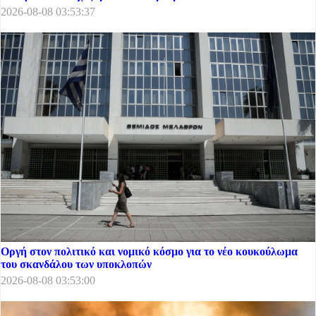
2026-08-08 03:53:37
Οργή στον πολιτικό και νομικό κόσμο για το νέο κουκούλωμα
του σκανδάλου των υποκλοπών
2026-08-08 03:53:00