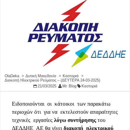
OlaDeka
Δυτική Μακεδονία
Καστοριά
Διακοπή Ηλεκτρικού Ρεύματος – (ΔΕΥΤΕΡΑ 24-03-2025)
21/03/2025
Mr. Blog
Καστοριά
Ειδοποιούνται οι κάτοικοι των παρακάτω
περιοχών ότι για να εκτελεστούν απαραίτητες
τεχνικές εργασίες
λόγω συντήρησης
του
ΔΕΔΔΗΕ ΑΕ θα γίνει
διακοπή ηλεκτρικού