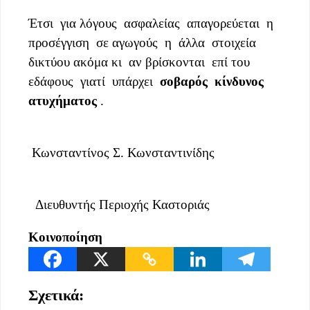
Έτσι για λόγους ασφαλείας απαγορεύεται η
προσέγγιση σε αγωγούς η άλλα στοιχεία
δικτύου ακόμα κι αν βρίσκονται επί του
εδάφους γιατί υπάρχει
σοβαρός κίνδυνος
ατυχήματος
.
Κωνσταντίνος Σ. Κωνσταντινίδης
Διευθυντής Περιοχής Καστοριάς
Κοινοποίηση
Σχετικά: