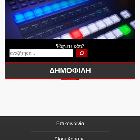
Ψάχνετε κάτι?
ΔΗΜΟΦΙΛΗ
Επικοινωνία
Όροι Χρήσης