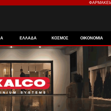
ΦΑΡΜΑΚΕΙ
ΝΑ
ΕΛΛΑΔΑ
ΚΟΣΜΟΣ
ΟΙΚΟΝΟΜΙΑ