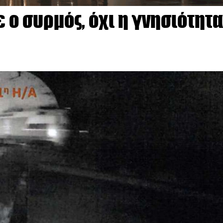
 ο συρμός, όχι η γνησιότητα