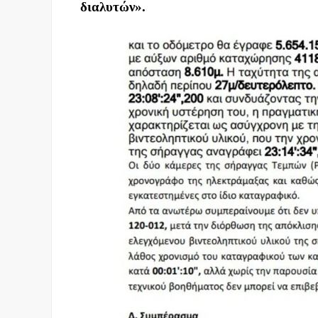
διαλυτών».