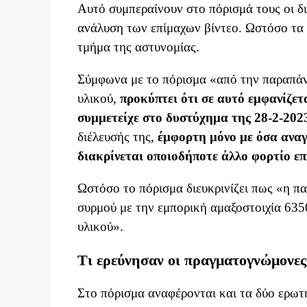
Αυτό συμπεραίνουν στο πόρισμά τους οι δ
ανάλυση των επίμαχων βίντεο. Ωστόσο τα
τμήμα της αστυνομίας.
Σύμφωνα με το πόρισμα «από την παραπάν
υλικού,
προκύπτει ότι σε αυτό εμφανίζετ
συμμετείχε στο δυστύχημα της 28-2-202
διέλευσής της,
έμφορτη μόνο με όσα αναγ
διακρίνεται οποιοδήποτε άλλο φορτίο ε
Ωστόσο το πόρισμα διευκρινίζει πως «η π
συρμού με την εμπορική αμαξοστοιχία 6350
υλικού».
Τι ερεύνησαν οι πραγματογνώμονες
Στο πόρισμα αναφέρονται και τα δύο ερω