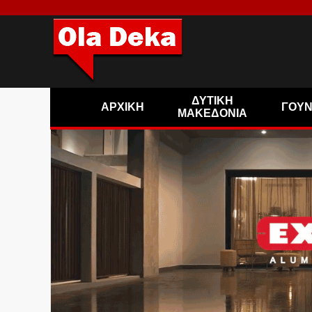
ΔΥΤΙΚΗ
ΑΡΧΙΚΗ
ΓΟΥ
ΜΑΚΕΔΟΝΙΑ